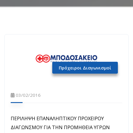
Πρόχειροι Διαγωνισμοί
03/02/2016
ΠΕΡΙΛΗΨΗ ΕΠΑΝΑΛΗΠΤΙΚΟΥ ΠΡΟΧΕΙΡΟΥ
ΔΙΑΓΩΝΣΜΟΥ ΓΙΑ ΤΗΝ ΠΡΟΜΗΘΕΙΑ ΥΓΡΩΝ