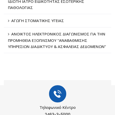
ΙΔΙΩΤΗ ΙΑΤΡΟ ΕΙΔΙΚΟΤΗΤΑΣ ΕΣΩΤΕΡΙΚΗΣ
ΠΑΘΟΛΟΓΙΑΣ
ΑΓΩΓΗ ΣΤΟΜΑΤΙΚΗΣ ΥΓΕΙΑΣ
ΑΝΟΙΚΤΟΣ ΗΛΕΚΤΡΟΝΙΚΟΣ ΔΙΑΓΩΝΙΣΜΟΣ ΓΙΑ ΤΗΝ
ΠΡΟΜΗΘΕΙΑ ΕΞΟΠΛΙΣΜΟΥ “ΑΝΑΒΑΘΜΙΣΗΣ
ΥΠΗΡΕΣΙΩΝ ΔΙΑΔΙΚΤΥΟΥ & ΑΣΦΑΛΕΙΑΣ ΔΕΔΟΜΕΝΩΝ”
Τηλεφωνικό Κέντρο
2463-3-51100