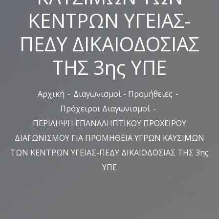
ΚΕΝΤΡΩΝ ΥΓΕΙΑΣ-
ΠΕΔΥ ΔΙΚΑΙΟΔΟΣΙΑΣ
ΤΗΣ 3ης ΥΠΕ
Αρχική
Διαγωνισμοί - Προμήθειες
Πρόχειροι Διαγωνισμοί
ΠΕΡΙΛΗΨΗ ΕΠΑΝΑΛΗΠΤΙΚΟΥ ΠΡΟΧΕΙΡΟΥ
ΔΙΑΓΩΝΙΣΜΟΥ ΓΙΑ ΠΡΟΜΗΘΕΙΑ ΥΓΡΩΝ ΚΑΥΣΙΜΩΝ
ΤΩΝ ΚΕΝΤΡΩΝ ΥΓΕΙΑΣ-ΠΕΔΥ ΔΙΚΑΙΟΔΟΣΙΑΣ ΤΗΣ 3ης
ΥΠΕ