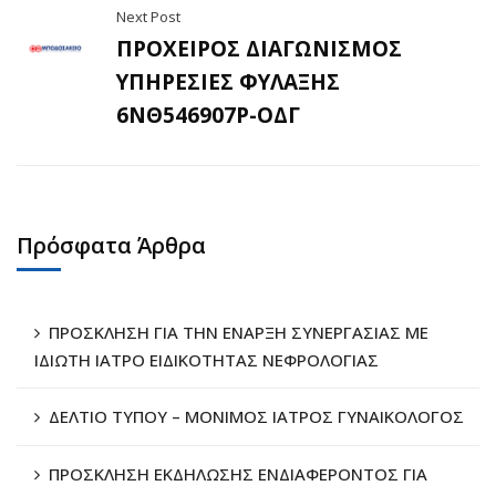
Next Post
ΠΡΟΧΕΙΡΟΣ ΔΙΑΓΩΝΙΣΜΟΣ
ΥΠΗΡΕΣΙΕΣ ΦΥΛΑΞΗΣ
6ΝΘ546907Ρ-ΟΔΓ
Πρόσφατα Άρθρα
ΠΡΟΣΚΛΗΣΗ ΓΙΑ ΤΗΝ ΕΝΑΡΞΗ ΣΥΝΕΡΓΑΣΙΑΣ ΜΕ
ΙΔΙΩΤΗ ΙΑΤΡΟ ΕΙΔΙΚΟΤΗΤΑΣ ΝΕΦΡΟΛΟΓΙΑΣ
ΔΕΛΤΙΟ ΤΥΠΟΥ – ΜΟΝΙΜΟΣ ΙΑΤΡΟΣ ΓΥΝΑΙΚΟΛΟΓΟΣ
ΠΡΟΣΚΛΗΣΗ ΕΚΔΗΛΩΣΗΣ ΕΝΔΙΑΦΕΡΟΝΤΟΣ ΓΙΑ