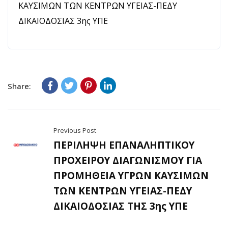
ΚΑΥΣΙΜΩΝ ΤΩΝ ΚΕΝΤΡΩΝ ΥΓΕΙΑΣ-ΠΕΔΥ
ΔΙΚΑΙΟΔΟΣΙΑΣ 3ης ΥΠΕ
Share:
Previous Post
ΠΕΡΙΛΗΨΗ ΕΠΑΝΑΛΗΠΤΙΚΟΥ
ΠΡΟΧΕΙΡΟΥ ΔΙΑΓΩΝΙΣΜΟΥ ΓΙΑ
ΠΡΟΜΗΘΕΙΑ ΥΓΡΩΝ ΚΑΥΣΙΜΩΝ
ΤΩΝ ΚΕΝΤΡΩΝ ΥΓΕΙΑΣ-ΠΕΔΥ
ΔΙΚΑΙΟΔΟΣΙΑΣ ΤΗΣ 3ης ΥΠΕ