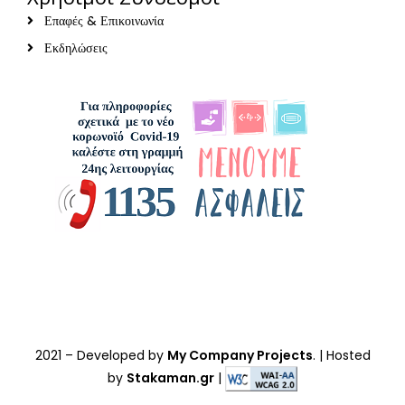
Επαφές & Επικοινωνία
Εκδηλώσεις
2021
– Developed by
My Company Projects
. | Hosted
by
Stakaman.gr
|