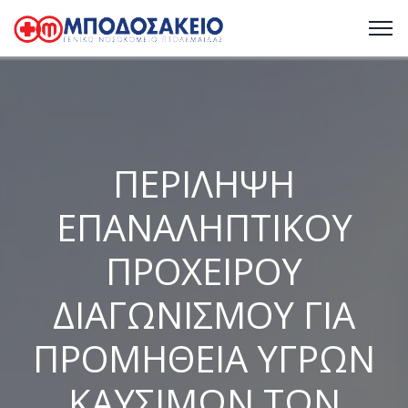
ΠΕΡΙΛΗΨΗ
ΕΠΑΝΑΛΗΠΤΙΚΟΥ
ΠΡΟΧΕΙΡΟΥ
ΔΙΑΓΩΝΙΣΜΟΥ ΓΙΑ
ΠΡΟΜΗΘΕΙΑ ΥΓΡΩΝ
ΚΑΥΣΙΜΩΝ ΤΩΝ