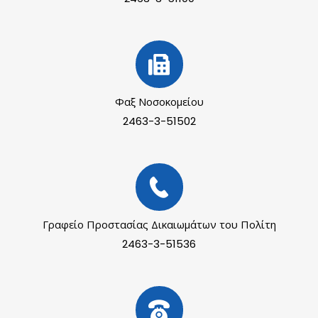
Φαξ Νοσοκομείου
2463-3-51502
Γραφείο Προστασίας Δικαιωμάτων του Πολίτη
2463-3-51536