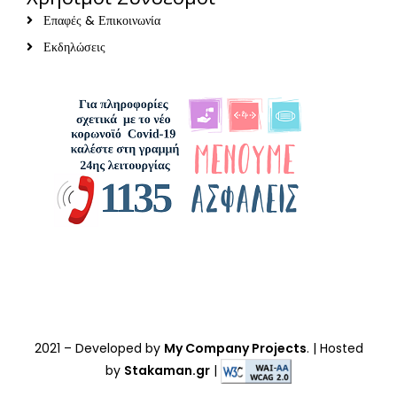
Επαφές & Επικοινωνία
Εκδηλώσεις
2021
– Developed by
My Company Projects
. | Hosted
by
Stakaman.gr
|