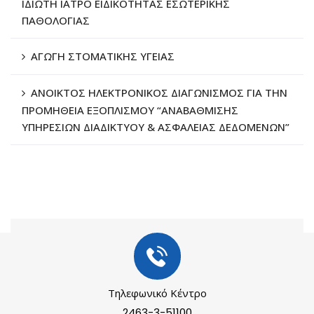
ΙΔΙΩΤΗ ΙΑΤΡΟ ΕΙΔΙΚΟΤΗΤΑΣ ΕΣΩΤΕΡΙΚΗΣ
ΠΑΘΟΛΟΓΙΑΣ
ΑΓΩΓΗ ΣΤΟΜΑΤΙΚΗΣ ΥΓΕΙΑΣ
ΑΝΟΙΚΤΟΣ ΗΛΕΚΤΡΟΝΙΚΟΣ ΔΙΑΓΩΝΙΣΜΟΣ ΓΙΑ ΤΗΝ
ΠΡΟΜΗΘΕΙΑ ΕΞΟΠΛΙΣΜΟΥ “ΑΝΑΒΑΘΜΙΣΗΣ
ΥΠΗΡΕΣΙΩΝ ΔΙΑΔΙΚΤΥΟΥ & ΑΣΦΑΛΕΙΑΣ ΔΕΔΟΜΕΝΩΝ”
Τηλεφωνικό Κέντρο
2463-3-51100