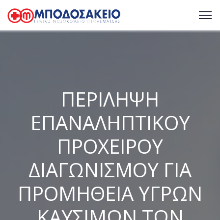
ΠΕΡΙΛΗΨΗ
ΕΠΑΝΑΛΗΠΤΙΚΟΥ
ΠΡΟΧΕΙΡΟΥ
ΔΙΑΓΩΝΙΣΜΟΥ ΓΙΑ
ΠΡΟΜΗΘΕΙΑ ΥΓΡΩΝ
ΚΑΥΣΙΜΩΝ ΤΩΝ