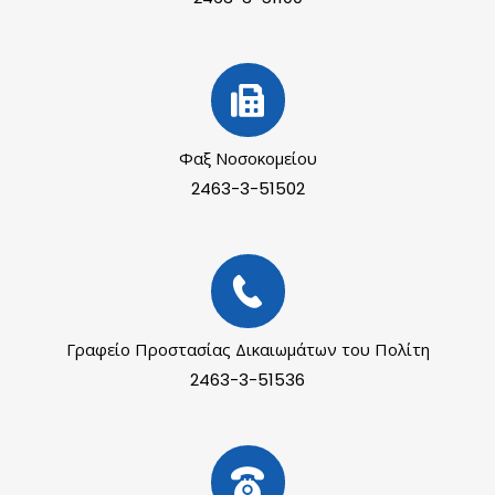
Φαξ Νοσοκομείου
2463-3-51502
Γραφείο Προστασίας Δικαιωμάτων του Πολίτη
2463-3-51536