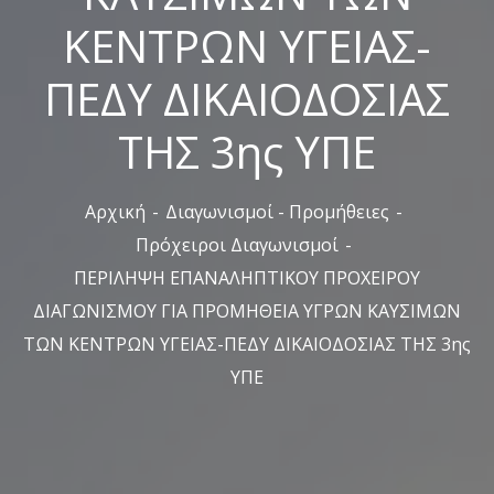
ΚΕΝΤΡΩΝ ΥΓΕΙΑΣ-
ΠΕΔΥ ΔΙΚΑΙΟΔΟΣΙΑΣ
ΤΗΣ 3ης ΥΠΕ
Αρχική
Διαγωνισμοί - Προμήθειες
Πρόχειροι Διαγωνισμοί
ΠΕΡΙΛΗΨΗ ΕΠΑΝΑΛΗΠΤΙΚΟΥ ΠΡΟΧΕΙΡΟΥ
ΔΙΑΓΩΝΙΣΜΟΥ ΓΙΑ ΠΡΟΜΗΘΕΙΑ ΥΓΡΩΝ ΚΑΥΣΙΜΩΝ
ΤΩΝ ΚΕΝΤΡΩΝ ΥΓΕΙΑΣ-ΠΕΔΥ ΔΙΚΑΙΟΔΟΣΙΑΣ ΤΗΣ 3ης
ΥΠΕ