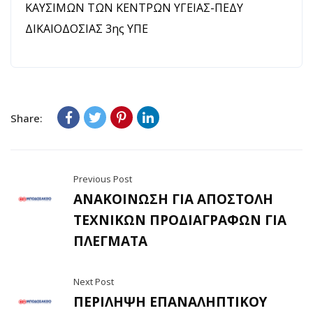
ΚΑΥΣΙΜΩΝ ΤΩΝ ΚΕΝΤΡΩΝ ΥΓΕΙΑΣ-ΠΕΔΥ
ΔΙΚΑΙΟΔΟΣΙΑΣ 3ης ΥΠΕ
Share:
Previous Post
ΑΝΑΚΟΙΝΩΣΗ ΓΙΑ ΑΠΟΣΤΟΛΗ
ΤΕΧΝΙΚΩΝ ΠΡΟΔΙΑΓΡΑΦΩΝ ΓΙΑ
ΠΛΕΓΜΑΤΑ
Next Post
ΠΕΡΙΛΗΨΗ ΕΠΑΝΑΛΗΠΤΙΚΟΥ