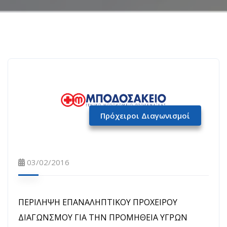
Πρόχειροι Διαγωνισμοί
03/02/2016
ΠΕΡΙΛΗΨΗ ΕΠΑΝΑΛΗΠΤΙΚΟΥ ΠΡΟΧΕΙΡΟΥ
ΔΙΑΓΩΝΣΜΟΥ ΓΙΑ ΤΗΝ ΠΡΟΜΗΘΕΙΑ ΥΓΡΩΝ