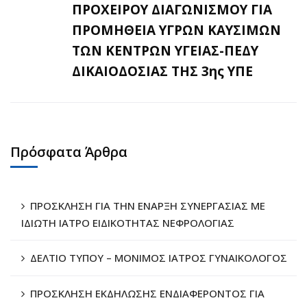
ΠΡΟΧΕΙΡΟΥ ΔΙΑΓΩΝΙΣΜΟΥ ΓΙΑ
ΠΡΟΜΗΘΕΙΑ ΥΓΡΩΝ ΚΑΥΣΙΜΩΝ
ΤΩΝ ΚΕΝΤΡΩΝ ΥΓΕΙΑΣ-ΠΕΔΥ
ΔΙΚΑΙΟΔΟΣΙΑΣ ΤΗΣ 3ης ΥΠΕ
Πρόσφατα Άρθρα
ΠΡΟΣΚΛΗΣΗ ΓΙΑ ΤΗΝ ΕΝΑΡΞΗ ΣΥΝΕΡΓΑΣΙΑΣ ΜΕ
ΙΔΙΩΤΗ ΙΑΤΡΟ ΕΙΔΙΚΟΤΗΤΑΣ ΝΕΦΡΟΛΟΓΙΑΣ
ΔΕΛΤΙΟ ΤΥΠΟΥ – ΜΟΝΙΜΟΣ ΙΑΤΡΟΣ ΓΥΝΑΙΚΟΛΟΓΟΣ
ΠΡΟΣΚΛΗΣΗ ΕΚΔΗΛΩΣΗΣ ΕΝΔΙΑΦΕΡΟΝΤΟΣ ΓΙΑ