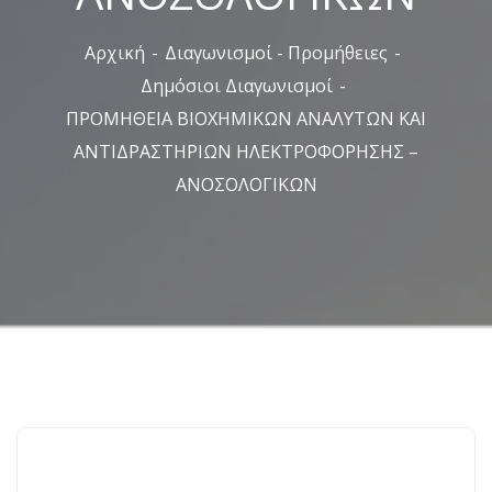
Αρχική
Διαγωνισμοί - Προμήθειες
Δημόσιοι Διαγωνισμοί
ΠΡΟΜΗΘΕΙΑ ΒΙΟΧΗΜΙΚΩΝ ΑΝΑΛΥΤΩΝ ΚΑΙ
ΑΝΤΙΔΡΑΣΤΗΡΙΩΝ ΗΛΕΚΤΡΟΦΟΡΗΣΗΣ –
ΑΝΟΣΟΛΟΓΙΚΩΝ