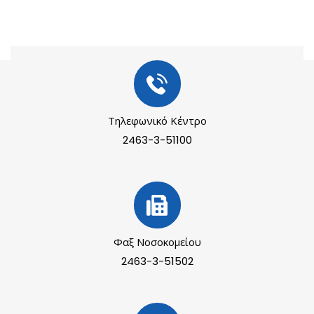
Τηλεφωνικό Κέντρο
2463-3-51100
Φαξ Νοσοκομείου
2463-3-51502