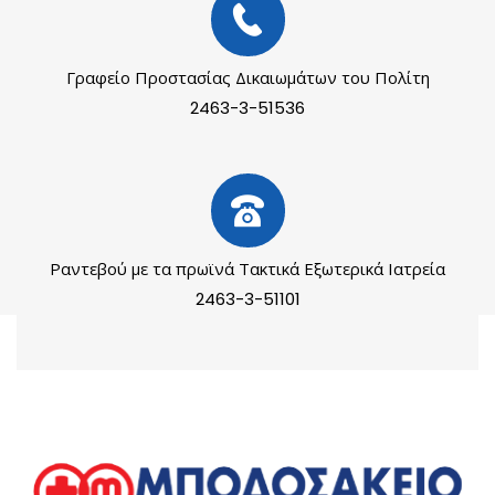
Γραφείο Προστασίας Δικαιωμάτων του Πολίτη
2463-3-51536
Ραντεβού με τα πρωϊνά Τακτικά Εξωτερικά Ιατρεία
2463-3-51101