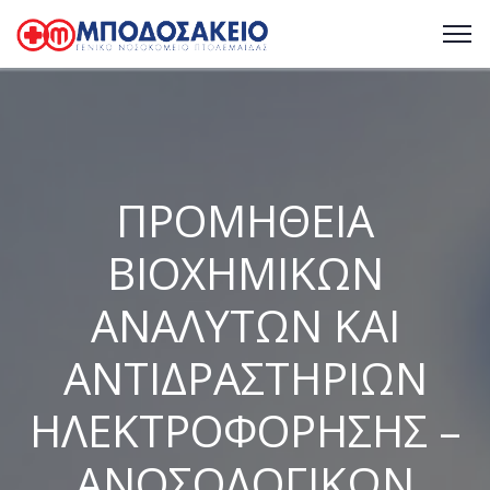
ΠΡΟΜΗΘΕΙΑ
ΒΙΟΧΗΜΙΚΩΝ
ΑΝΑΛΥΤΩΝ ΚΑΙ
ΑΝΤΙΔΡΑΣΤΗΡΙΩΝ
ΗΛΕΚΤΡΟΦΟΡΗΣΗΣ –
ΑΝΟΣΟΛΟΓΙΚΩΝ