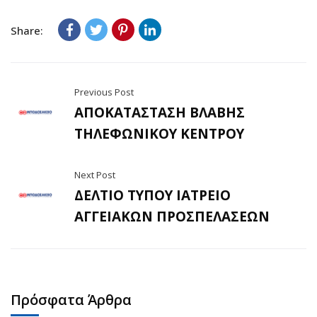
Share:
Previous Post
ΑΠΟΚΑΤΑΣΤΑΣΗ ΒΛΑΒΗΣ
ΤΗΛΕΦΩΝΙΚΟΥ ΚΕΝΤΡΟΥ
Next Post
ΔΕΛΤΙΟ ΤΥΠΟΥ ΙΑΤΡΕΙΟ
ΑΓΓΕΙΑΚΩΝ ΠΡΟΣΠΕΛΑΣΕΩΝ
Πρόσφατα Άρθρα