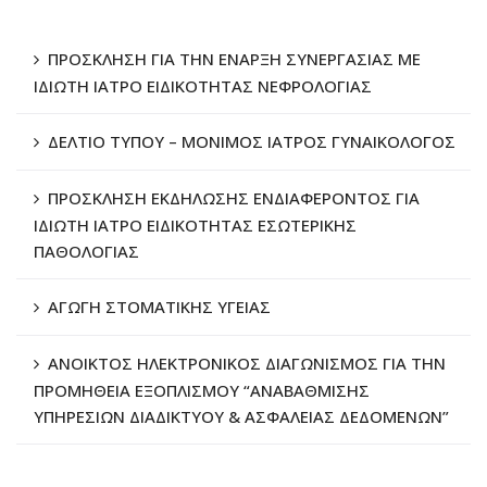
ΠΡΟΣΚΛΗΣΗ ΓΙΑ ΤΗΝ ΕΝΑΡΞΗ ΣΥΝΕΡΓΑΣΙΑΣ ΜΕ
ΙΔΙΩΤΗ ΙΑΤΡΟ ΕΙΔΙΚΟΤΗΤΑΣ ΝΕΦΡΟΛΟΓΙΑΣ
ΔΕΛΤΙΟ ΤΥΠΟΥ – ΜΟΝΙΜΟΣ ΙΑΤΡΟΣ ΓΥΝΑΙΚΟΛΟΓΟΣ
ΠΡΟΣΚΛΗΣΗ ΕΚΔΗΛΩΣΗΣ ΕΝΔΙΑΦΕΡΟΝΤΟΣ ΓΙΑ
ΙΔΙΩΤΗ ΙΑΤΡΟ ΕΙΔΙΚΟΤΗΤΑΣ ΕΣΩΤΕΡΙΚΗΣ
ΠΑΘΟΛΟΓΙΑΣ
ΑΓΩΓΗ ΣΤΟΜΑΤΙΚΗΣ ΥΓΕΙΑΣ
ΑΝΟΙΚΤΟΣ ΗΛΕΚΤΡΟΝΙΚΟΣ ΔΙΑΓΩΝΙΣΜΟΣ ΓΙΑ ΤΗΝ
ΠΡΟΜΗΘΕΙΑ ΕΞΟΠΛΙΣΜΟΥ “ΑΝΑΒΑΘΜΙΣΗΣ
ΥΠΗΡΕΣΙΩΝ ΔΙΑΔΙΚΤΥΟΥ & ΑΣΦΑΛΕΙΑΣ ΔΕΔΟΜΕΝΩΝ”