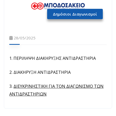
Δημόσιοι Διαγωνισμοί
28/05/2025
1. ΠΕΡΙΛΗΨΗ ΔΙΑΚΗΡΥΞΗΣ ΑΝΤΙΔΡΑΣΤΗΡΙΑ
2. ΔΙΑΚΗΡΥΞΗ ΑΝΤΙΔΡΑΣΤΗΡΙΑ
3.
ΔΙΕΥΚΡΙΝΗΣΤΙΚΗ ΓΙΑ ΤΟΝ ΔΙΑΓΩΝΙΣΜΟ ΤΩΝ
ΑΝΤΙΔΡΑΣΤΗΡΙΩΝ