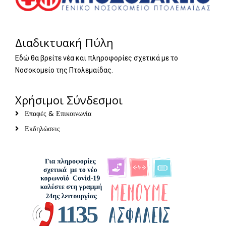
Διαδικτυακή Πύλη
Εδώ θα βρείτε νέα και πληροφορίες σχετικά με το
Νοσοκομείο της Πτολεμαίδας.
Χρήσιμοι Σύνδεσμοι
Επαφές & Επικοινωνία
Εκδηλώσεις