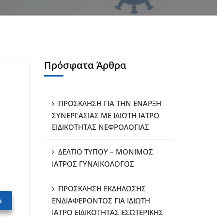
Πρόσφατα Άρθρα
ΠΡΟΣΚΛΗΣΗ ΓΙΑ ΤΗΝ ΕΝΑΡΞΗ
ΣΥΝΕΡΓΑΣΙΑΣ ΜΕ ΙΔΙΩΤΗ ΙΑΤΡΟ
ΕΙΔΙΚΟΤΗΤΑΣ ΝΕΦΡΟΛΟΓΙΑΣ
ΔΕΛΤΙΟ ΤΥΠΟΥ – ΜΟΝΙΜΟΣ
ΙΑΤΡΟΣ ΓΥΝΑΙΚΟΛΟΓΟΣ
ΠΡΟΣΚΛΗΣΗ ΕΚΔΗΛΩΣΗΣ
υ
ΕΝΔΙΑΦΕΡΟΝΤΟΣ ΓΙΑ ΙΔΙΩΤΗ
ΙΑΤΡΟ ΕΙΔΙΚΟΤΗΤΑΣ ΕΣΩΤΕΡΙΚΗΣ