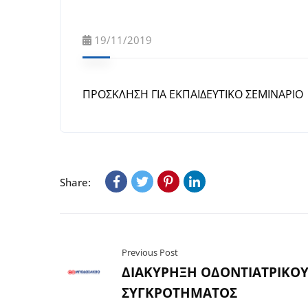
19/11/2019
ΠΡΟΣΚΛΗΣΗ ΓΙΑ ΕΚΠΑΙΔΕΥΤΙΚΟ ΣΕΜΙΝΑΡΙΟ
Share:
Previous Post
ΔΙΑΚΥΡΗΞΗ ΟΔΟΝΤΙΑΤΡΙΚΟ
ΣΥΓΚΡΟΤΗΜΑΤΟΣ