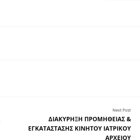
Next Post
ΔΙΑΚΥΡΗΞΗ ΠΡΟΜΗΘΕΙΑΣ &
Υ
ΕΓΚΑΤΑΣΤΑΣΗΣ ΚΙΝΗΤΟΥ ΙΑΤΡΙΚΟΥ
ΑΡΧΕΙΟΥ