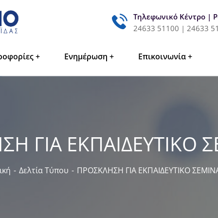
Τηλεφωνικό Κέντρο | 
24633 51100 | 24633 5
ροφορίες
Ενημέρωση
Επικοινωνία
Η ΓΙΑ ΕΚΠΑΙΔΕΥΤΙΚΟ 
ική
Δελτία Τύπου
ΠΡΟΣΚΛΗΣΗ ΓΙΑ ΕΚΠΑΙΔΕΥΤΙΚΟ ΣΕΜΙΝ