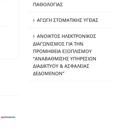
ΠΑΘΟΛΟΓΙΑΣ
ΑΓΩΓΗ ΣΤΟΜΑΤΙΚΗΣ ΥΓΕΙΑΣ
ΑΝΟΙΚΤΟΣ ΗΛΕΚΤΡΟΝΙΚΟΣ
ΔΙΑΓΩΝΙΣΜΟΣ ΓΙΑ ΤΗΝ
ΠΡΟΜΗΘΕΙΑ ΕΞΟΠΛΙΣΜΟΥ
“ΑΝΑΒΑΘΜΙΣΗΣ ΥΠΗΡΕΣΙΩΝ
ΔΙΑΔΙΚΤΥΟΥ & ΑΣΦΑΛΕΙΑΣ
ΔΕΔΟΜΕΝΩΝ”