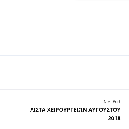
Next Post
ΛΙΣΤΑ ΧΕΙΡΟΥΡΓΕΙΩΝ ΑΥΓΟΥΣΤΟΥ
2018