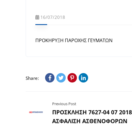
16/07/2018
ΠΡΟΚΗΡΥΞΗ ΠΑΡΟΧΗΣ ΓΕΥΜΑΤΩΝ
Share:
Previous Post
ΠΡΟΣΚΛΗΣΗ 7627-04 07 2018
ΑΣΦΑΛΙΣΗ ΑΣΘΕΝΟΦΟΡΩΝ