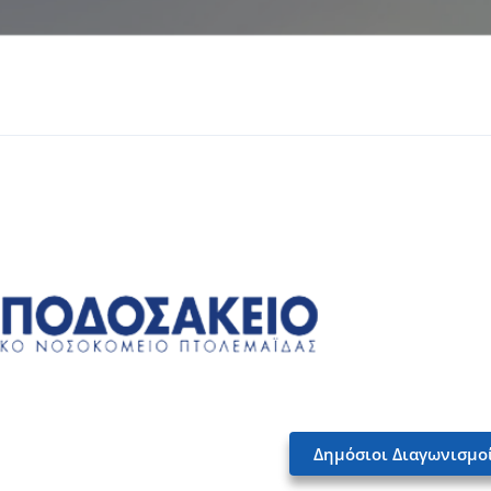
Δημόσιοι Διαγωνισμο