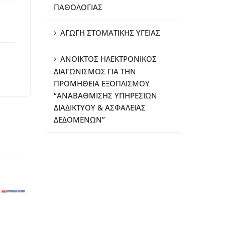
ΠΑΘΟΛΟΓΙΑΣ
ΑΓΩΓΗ ΣΤΟΜΑΤΙΚΗΣ ΥΓΕΙΑΣ
ΑΝΟΙΚΤΟΣ ΗΛΕΚΤΡΟΝΙΚΟΣ
ΔΙΑΓΩΝΙΣΜΟΣ ΓΙΑ ΤΗΝ
ΠΡΟΜΗΘΕΙΑ ΕΞΟΠΛΙΣΜΟΥ
“ΑΝΑΒΑΘΜΙΣΗΣ ΥΠΗΡΕΣΙΩΝ
ΔΙΑΔΙΚΤΥΟΥ & ΑΣΦΑΛΕΙΑΣ
ΔΕΔΟΜΕΝΩΝ”