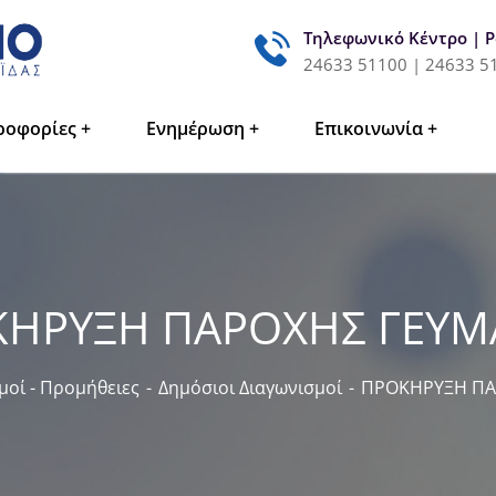
Τηλεφωνικό Κέντρο | 
24633 51100 | 24633 5
ροφορίες
Ενημέρωση
Επικοινωνία
ΗΡΥΞΗ ΠΑΡΟΧΗΣ ΓΕΥ
μοί - Προμήθειες
Δημόσιοι Διαγωνισμοί
ΠΡΟΚΗΡΥΞΗ ΠΑ