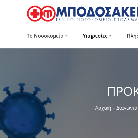
Το Νοσοκομείο
Υπηρεσίες
Πλη
ΠΡΟΚ
Αρχική
Διαγωνισ