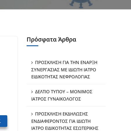
Πρόσφατα Άρθρα
ΠΡΟΣΚΛΗΣΗ ΓΙΑ ΤΗΝ ΕΝΑΡΞΗ
ΣΥΝΕΡΓΑΣΙΑΣ ΜΕ ΙΔΙΩΤΗ ΙΑΤΡΟ
ΕΙΔΙΚΟΤΗΤΑΣ ΝΕΦΡΟΛΟΓΙΑΣ
ΔΕΛΤΙΟ ΤΥΠΟΥ – ΜΟΝΙΜΟΣ
ΙΑΤΡΟΣ ΓΥΝΑΙΚΟΛΟΓΟΣ
ΠΡΟΣΚΛΗΣΗ ΕΚΔΗΛΩΣΗΣ
ί
ΕΝΔΙΑΦΕΡΟΝΤΟΣ ΓΙΑ ΙΔΙΩΤΗ
ΙΑΤΡΟ ΕΙΔΙΚΟΤΗΤΑΣ ΕΣΩΤΕΡΙΚΗΣ