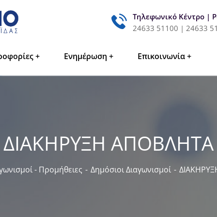
Τηλεφωνικό Κέντρο | 
24633 51100 | 24633 5
ροφορίες
Ενημέρωση
Επικοινωνία
ΔΙΑΚΗΡΥΞΗ ΑΠΟΒΛΗΤΑ
γωνισμοί - Προμήθειες
Δημόσιοι Διαγωνισμοί
ΔΙΑΚΗΡΥΞ