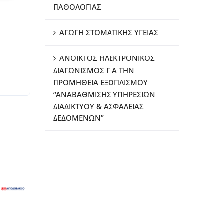
ΠΑΘΟΛΟΓΙΑΣ
ΑΓΩΓΗ ΣΤΟΜΑΤΙΚΗΣ ΥΓΕΙΑΣ
ΑΝΟΙΚΤΟΣ ΗΛΕΚΤΡΟΝΙΚΟΣ
ΔΙΑΓΩΝΙΣΜΟΣ ΓΙΑ ΤΗΝ
ΠΡΟΜΗΘΕΙΑ ΕΞΟΠΛΙΣΜΟΥ
“ΑΝΑΒΑΘΜΙΣΗΣ ΥΠΗΡΕΣΙΩΝ
ΔΙΑΔΙΚΤΥΟΥ & ΑΣΦΑΛΕΙΑΣ
ΔΕΔΟΜΕΝΩΝ”