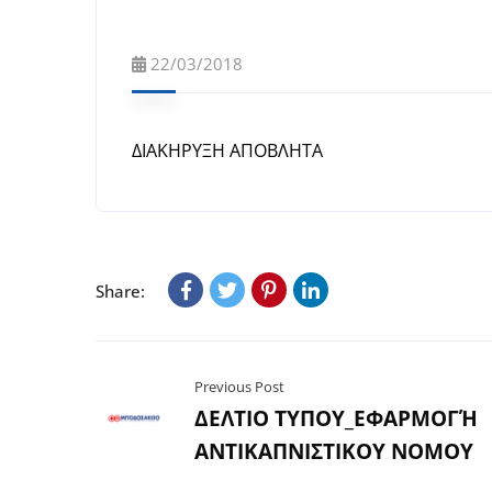
22/03/2018
ΔΙΑΚΗΡΥΞΗ ΑΠΟΒΛΗΤΑ
Share:
Previous Post
ΔΕΛΤΙΟ ΤΥΠΟΥ_ΕΦΑΡΜΟΓΉ
ΑΝΤΙΚΑΠΝΙΣΤΙΚΟΥ ΝΟΜΟΥ