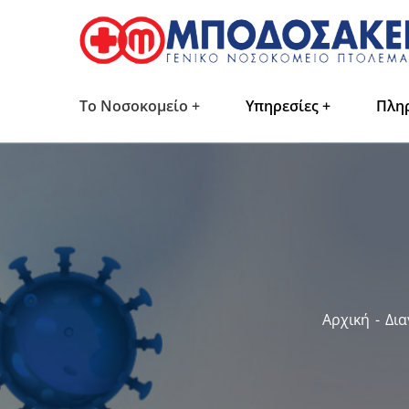
Το Νοσοκομείο
Υπηρεσίες
Πλη
Αρχική
Δια