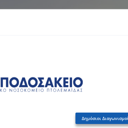
Δημόσιοι Διαγωνισμο