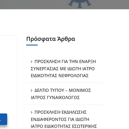
Πρόσφατα Άρθρα
ΠΡΟΣΚΛΗΣΗ ΓΙΑ ΤΗΝ ΕΝΑΡΞΗ
ΣΥΝΕΡΓΑΣΙΑΣ ΜΕ ΙΔΙΩΤΗ ΙΑΤΡΟ
ΕΙΔΙΚΟΤΗΤΑΣ ΝΕΦΡΟΛΟΓΙΑΣ
ΔΕΛΤΙΟ ΤΥΠΟΥ – ΜΟΝΙΜΟΣ
ΙΑΤΡΟΣ ΓΥΝΑΙΚΟΛΟΓΟΣ
ΠΡΟΣΚΛΗΣΗ ΕΚΔΗΛΩΣΗΣ
ί
ΕΝΔΙΑΦΕΡΟΝΤΟΣ ΓΙΑ ΙΔΙΩΤΗ
ΙΑΤΡΟ ΕΙΔΙΚΟΤΗΤΑΣ ΕΣΩΤΕΡΙΚΗΣ