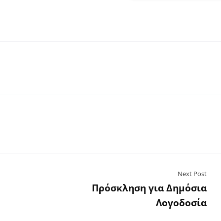
Next Post
Πρόσκληση για Δημόσια
Λογοδοσία