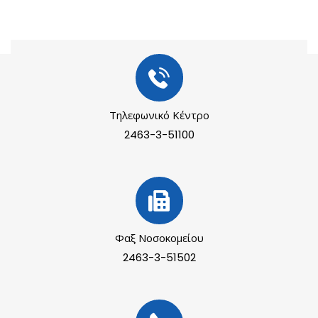
Τηλεφωνικό Κέντρο
2463-3-51100
Φαξ Νοσοκομείου
2463-3-51502