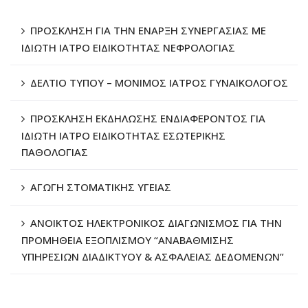
ΠΡΟΣΚΛΗΣΗ ΓΙΑ ΤΗΝ ΕΝΑΡΞΗ ΣΥΝΕΡΓΑΣΙΑΣ ΜΕ
ΙΔΙΩΤΗ ΙΑΤΡΟ ΕΙΔΙΚΟΤΗΤΑΣ ΝΕΦΡΟΛΟΓΙΑΣ
ΔΕΛΤΙΟ ΤΥΠΟΥ – ΜΟΝΙΜΟΣ ΙΑΤΡΟΣ ΓΥΝΑΙΚΟΛΟΓΟΣ
ΠΡΟΣΚΛΗΣΗ ΕΚΔΗΛΩΣΗΣ ΕΝΔΙΑΦΕΡΟΝΤΟΣ ΓΙΑ
ΙΔΙΩΤΗ ΙΑΤΡΟ ΕΙΔΙΚΟΤΗΤΑΣ ΕΣΩΤΕΡΙΚΗΣ
ΠΑΘΟΛΟΓΙΑΣ
ΑΓΩΓΗ ΣΤΟΜΑΤΙΚΗΣ ΥΓΕΙΑΣ
ΑΝΟΙΚΤΟΣ ΗΛΕΚΤΡΟΝΙΚΟΣ ΔΙΑΓΩΝΙΣΜΟΣ ΓΙΑ ΤΗΝ
ΠΡΟΜΗΘΕΙΑ ΕΞΟΠΛΙΣΜΟΥ “ΑΝΑΒΑΘΜΙΣΗΣ
ΥΠΗΡΕΣΙΩΝ ΔΙΑΔΙΚΤΥΟΥ & ΑΣΦΑΛΕΙΑΣ ΔΕΔΟΜΕΝΩΝ”