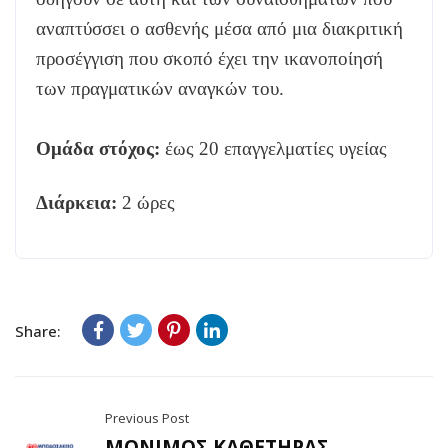
αναπτύσσει ο ασθενής μέσα από μια διακριτική
προσέγγιση που σκοπό έχει την ικανοποίησή
των πραγματικών αναγκών του.
Ομάδα στόχος:
έως 20 επαγγελματίες υγείας
Διάρκεια:
2 ώρες
Share:
Previous Post
ΜΟΝΙΜΟΣ ΚΑΘΕΤΗΡΑΣ