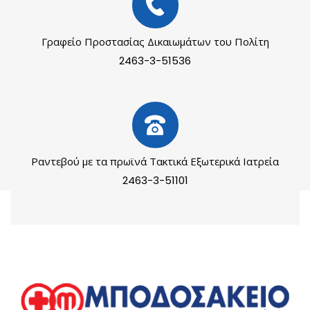
Γραφείο Προστασίας Δικαιωμάτων του Πολίτη
2463-3-51536
Ραντεβού με τα πρωϊνά Τακτικά Εξωτερικά Ιατρεία
2463-3-51101