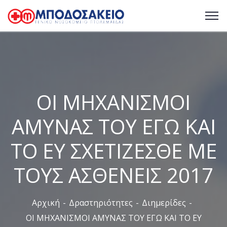
ΟΙ ΜΗΧΑΝΙΣΜΟΙ
ΑΜΥΝΑΣ ΤΟΥ ΕΓΩ ΚΑΙ
ΤΟ ΕΥ ΣΧΕΤΙΖΕΣΘΕ ΜΕ
ΤΟΥΣ ΑΣΘΕΝΕΙΣ 2017
Αρχική
Δραστηριότητες
Διημερίδες
ΟΙ ΜΗΧΑΝΙΣΜΟΙ ΑΜΥΝΑΣ ΤΟΥ ΕΓΩ ΚΑΙ ΤΟ ΕΥ