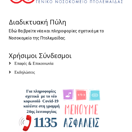
Διαδικτυακή Πύλη
Εδώ θα βρείτε νέα και πληροφορίες σχετικά με το
Νοσοκομείο της Πτολεμαίδας.
Χρήσιμοι Σύνδεσμοι
Επαφές & Επικοινωνία
Εκδηλώσεις