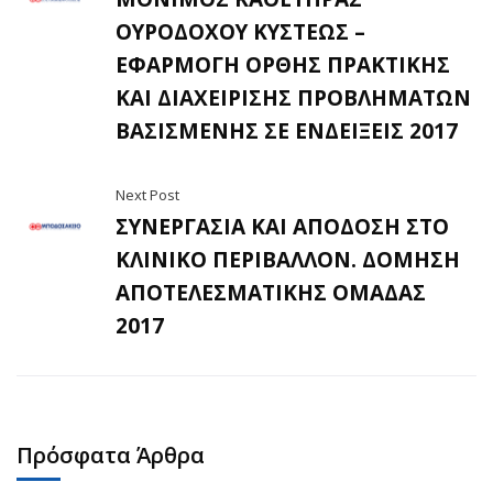
ΟΥΡΟΔΟΧΟΥ ΚΥΣΤΕΩΣ –
ΕΦΑΡΜΟΓΗ ΟΡΘΗΣ ΠΡΑΚΤΙΚΗΣ
ΚΑΙ ΔΙΑΧΕΙΡΙΣΗΣ ΠΡΟΒΛΗΜΑΤΩΝ
ΒΑΣΙΣΜΕΝΗΣ ΣΕ ΕΝΔΕΙΞΕΙΣ 2017
Next Post
ΣΥΝΕΡΓΑΣΙΑ ΚΑΙ ΑΠΟΔΟΣΗ ΣΤΟ
ΚΛΙΝΙΚΟ ΠΕΡΙΒΑΛΛΟΝ. ΔΟΜΗΣΗ
ΑΠΟΤΕΛΕΣΜΑΤΙΚΗΣ ΟΜΑΔΑΣ
2017
Πρόσφατα Άρθρα