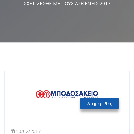
ΣΧΕΤΙΖΕΣΘΕ ΜΕ ΤΟΥΣ ΑΣΘΕΝΕΙΣ 2017
Διημερίδες
10/02/2017