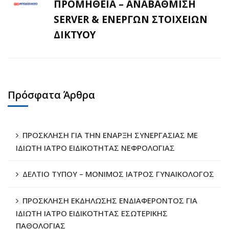
ΠΡΟΜΗΘΕΙΑ – ΑΝΑΒΑΘΜΙΣΗ
SERVER & ΕΝΕΡΓΩΝ ΣΤΟΙΧΕΙΩΝ
ΔΙΚΤΥΟΥ
Πρόσφατα Άρθρα
ΠΡΟΣΚΛΗΣΗ ΓΙΑ ΤΗΝ ΕΝΑΡΞΗ ΣΥΝΕΡΓΑΣΙΑΣ ΜΕ
ΙΔΙΩΤΗ ΙΑΤΡΟ ΕΙΔΙΚΟΤΗΤΑΣ ΝΕΦΡΟΛΟΓΙΑΣ
ΔΕΛΤΙΟ ΤΥΠΟΥ – ΜΟΝΙΜΟΣ ΙΑΤΡΟΣ ΓΥΝΑΙΚΟΛΟΓΟΣ
ΠΡΟΣΚΛΗΣΗ ΕΚΔΗΛΩΣΗΣ ΕΝΔΙΑΦΕΡΟΝΤΟΣ ΓΙΑ
ΙΔΙΩΤΗ ΙΑΤΡΟ ΕΙΔΙΚΟΤΗΤΑΣ ΕΣΩΤΕΡΙΚΗΣ
ΠΑΘΟΛΟΓΙΑΣ