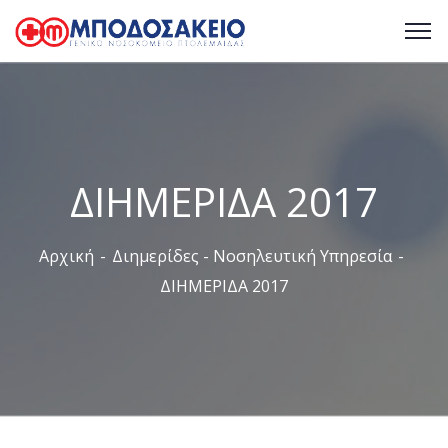
ΔΙΗΜΕΡΙΔΑ 2017
Αρχική
Διημερίδες - Νοσηλευτική Υπηρεσία
ΔΙΗΜΕΡΙΔΑ 2017