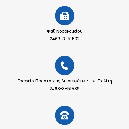
Φαξ Νοσοκομείου
2463-3-51502
Γραφείο Προστασίας Δικαιωμάτων του Πολίτη
2463-3-51536