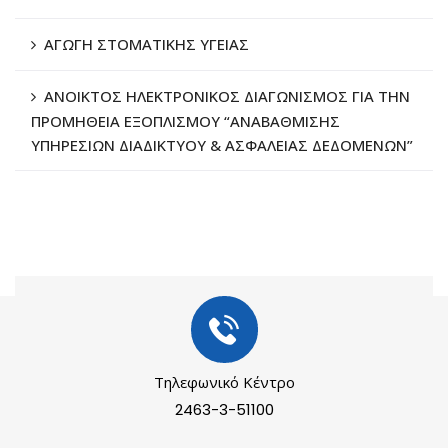
ΑΓΩΓΗ ΣΤΟΜΑΤΙΚΗΣ ΥΓΕΙΑΣ
ΑΝΟΙΚΤΟΣ ΗΛΕΚΤΡΟΝΙΚΟΣ ΔΙΑΓΩΝΙΣΜΟΣ ΓΙΑ ΤΗΝ
ΠΡΟΜΗΘΕΙΑ ΕΞΟΠΛΙΣΜΟΥ “ΑΝΑΒΑΘΜΙΣΗΣ
ΥΠΗΡΕΣΙΩΝ ΔΙΑΔΙΚΤΥΟΥ & ΑΣΦΑΛΕΙΑΣ ΔΕΔΟΜΕΝΩΝ”
Τηλεφωνικό Κέντρο
2463-3-51100