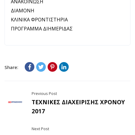
ΑΝΑΚΟΙΝΩΣΗ
ΔΙΑΜΟΝΗ
ΚΛΙΝΙΚΑ ΦΡΟΝΤIΣΤΗΡΙΑ
ΠΡΟΓΡΑΜΜΑ ΔΙΗΜΕΡΙΔΑΣ
Share:
Previous Post
ΤΕΧΝΙΚΕΣ ΔΙΑΧΕΙΡΙΣΗΣ ΧΡΟΝΟΥ
2017
Next Post