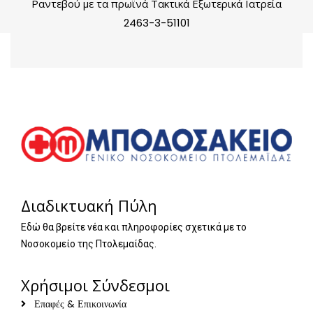
Ραντεβού με τα πρωϊνά Τακτικά Εξωτερικά Ιατρεία
2463-3-51101
Διαδικτυακή Πύλη
Εδώ θα βρείτε νέα και πληροφορίες σχετικά με το
Νοσοκομείο της Πτολεμαίδας.
Χρήσιμοι Σύνδεσμοι
Επαφές & Επικοινωνία