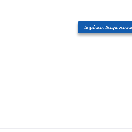
Δημόσιοι Διαγωνισμο