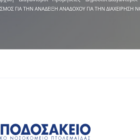
ΙΣΜΟΣ ΓΙΑ ΤΗΝ ΑΝΑΔΕΙΞΗ ΑΝΑΔΟΧΟΥ ΓΙΑ ΤΗΝ ΔΙΑΧΕΙΡΗΣ