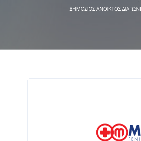
ΔΗΜΟΣΙΟΣ ΑΝΟΙΚΤΟΣ ΔΙΑΓΩΝ