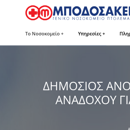
Το Νοσοκομείο
Υπηρεσίες
Πλη
ΔΗΜΟΣΙΟΣ ΑΝΟΙ
ΑΝΑΔΟΧΟΥ Γ