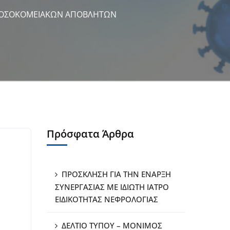
Η ΝΟΣΟΚΟΜΕΙΑΚΩΝ ΑΠΟΒΛΗΤΩΝ
Πρόσφατα Άρθρα
ΠΡΟΣΚΛΗΣΗ ΓΙΑ ΤΗΝ ΕΝΑΡΞΗ
ΣΥΝΕΡΓΑΣΙΑΣ ΜΕ ΙΔΙΩΤΗ ΙΑΤΡΟ
ΕΙΔΙΚΟΤΗΤΑΣ ΝΕΦΡΟΛΟΓΙΑΣ
ΔΕΛΤΙΟ ΤΥΠΟΥ – ΜΟΝΙΜΟΣ