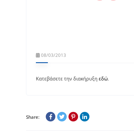
08/03/2013
Κατεβάσετε την διακήρυξη
εδώ
.
Share: