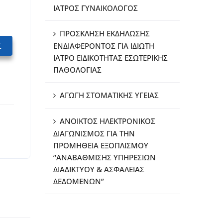
ΙΑΤΡΟΣ ΓΥΝΑΙΚΟΛΟΓΟΣ
ΠΡΟΣΚΛΗΣΗ ΕΚΔΗΛΩΣΗΣ
ί
ΕΝΔΙΑΦΕΡΟΝΤΟΣ ΓΙΑ ΙΔΙΩΤΗ
ΙΑΤΡΟ ΕΙΔΙΚΟΤΗΤΑΣ ΕΣΩΤΕΡΙΚΗΣ
ΠΑΘΟΛΟΓΙΑΣ
ΑΓΩΓΗ ΣΤΟΜΑΤΙΚΗΣ ΥΓΕΙΑΣ
ΑΝΟΙΚΤΟΣ ΗΛΕΚΤΡΟΝΙΚΟΣ
ΔΙΑΓΩΝΙΣΜΟΣ ΓΙΑ ΤΗΝ
ΠΡΟΜΗΘΕΙΑ ΕΞΟΠΛΙΣΜΟΥ
“ΑΝΑΒΑΘΜΙΣΗΣ ΥΠΗΡΕΣΙΩΝ
ΔΙΑΔΙΚΤΥΟΥ & ΑΣΦΑΛΕΙΑΣ
ΔΕΔΟΜΕΝΩΝ”