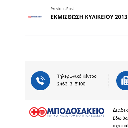
Previous Post
ΕΚΜΙΣΘΩΣΗ ΚΥΛΙΚΕΙΟΥ 2013
Τηλεφωνικό Κέντρο
2463-3-51100
Διαδι
Εδώ θα 
σχετικ