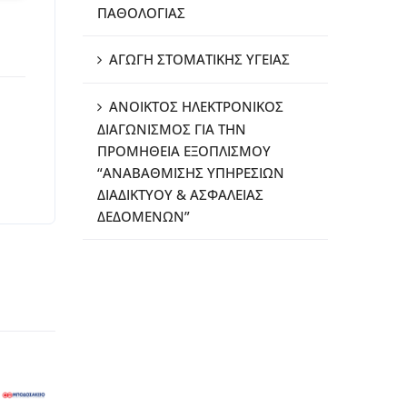
ΠΑΘΟΛΟΓΙΑΣ
ΑΓΩΓΗ ΣΤΟΜΑΤΙΚΗΣ ΥΓΕΙΑΣ
ΑΝΟΙΚΤΟΣ ΗΛΕΚΤΡΟΝΙΚΟΣ
ΔΙΑΓΩΝΙΣΜΟΣ ΓΙΑ ΤΗΝ
ΠΡΟΜΗΘΕΙΑ ΕΞΟΠΛΙΣΜΟΥ
“ΑΝΑΒΑΘΜΙΣΗΣ ΥΠΗΡΕΣΙΩΝ
ΔΙΑΔΙΚΤΥΟΥ & ΑΣΦΑΛΕΙΑΣ
ΔΕΔΟΜΕΝΩΝ”