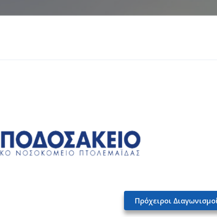
Πρόχειροι Διαγωνισμο