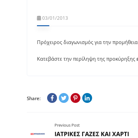
03/01/2013
Πρόχειρος διαγωνισμός για την προμήθεια
Κατεβάστε την περίληψη της προκύρηξης
Share:
Previous Post
ΙΑΤΡΙΚΕΣ ΓΑΖΕΣ ΚΑΙ ΧΑΡΤΙ