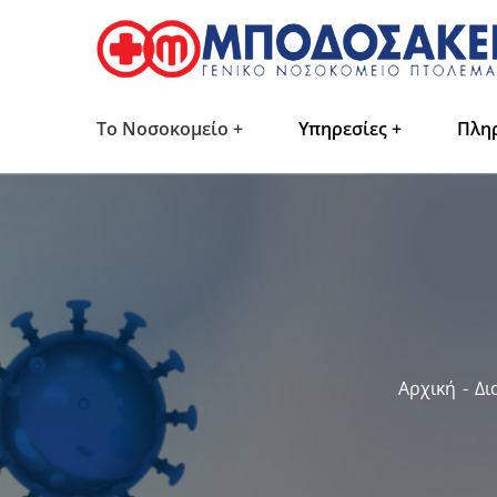
Το Νοσοκομείο
Υπηρεσίες
Πλη
Αρχική
Δι