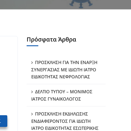
Πρόσφατα Άρθρα
ΠΡΟΣΚΛΗΣΗ ΓΙΑ ΤΗΝ ΕΝΑΡΞΗ
ΣΥΝΕΡΓΑΣΙΑΣ ΜΕ ΙΔΙΩΤΗ ΙΑΤΡΟ
ΕΙΔΙΚΟΤΗΤΑΣ ΝΕΦΡΟΛΟΓΙΑΣ
ΔΕΛΤΙΟ ΤΥΠΟΥ – ΜΟΝΙΜΟΣ
ΙΑΤΡΟΣ ΓΥΝΑΙΚΟΛΟΓΟΣ
ΠΡΟΣΚΛΗΣΗ ΕΚΔΗΛΩΣΗΣ
ί
ΕΝΔΙΑΦΕΡΟΝΤΟΣ ΓΙΑ ΙΔΙΩΤΗ
ΙΑΤΡΟ ΕΙΔΙΚΟΤΗΤΑΣ ΕΣΩΤΕΡΙΚΗΣ