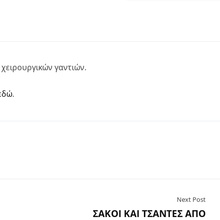
 χειρουργικών γαντιών.
εδώ
.
Next Post
ΣΑΚΟΙ ΚΑΙ ΤΣΑΝΤΕΣ ΑΠΟ