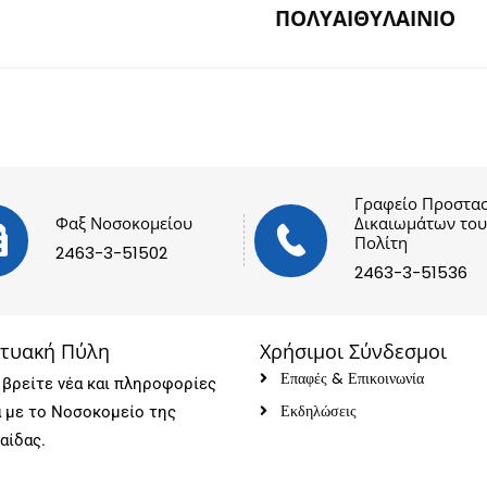
ΠΟΛΥΑΙΘΥΛΑΙΝΙΟ
Γραφείο Προστασ
Φαξ Νοσοκομείου
Δικαιωμάτων του
Πολίτη
2463-3-51502
2463-3-51536
κτυακή Πύλη
Χρήσιμοι Σύνδεσμοι
Επαφές & Επικοινωνία
βρείτε νέα και πληροφορίες
Εκδηλώσεις
ά με το Νοσοκομείο της
αίδας.