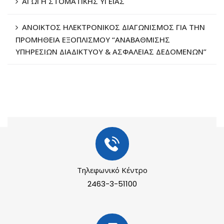
ΑΓΩΓΗ ΣΤΟΜΑΤΙΚΗΣ ΥΓΕΙΑΣ
ΑΝΟΙΚΤΟΣ ΗΛΕΚΤΡΟΝΙΚΟΣ ΔΙΑΓΩΝΙΣΜΟΣ ΓΙΑ ΤΗΝ
ΠΡΟΜΗΘΕΙΑ ΕΞΟΠΛΙΣΜΟΥ “ΑΝΑΒΑΘΜΙΣΗΣ
ΥΠΗΡΕΣΙΩΝ ΔΙΑΔΙΚΤΥΟΥ & ΑΣΦΑΛΕΙΑΣ ΔΕΔΟΜΕΝΩΝ”
Τηλεφωνικό Κέντρο
2463-3-51100