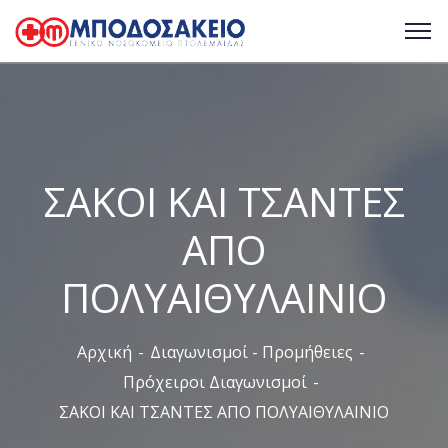
ΣΑΚΟΙ ΚΑΙ ΤΣΑΝΤΕΣ
ΑΠΟ
ΠΟΛΥΑΙΘΥΛΑΙΝΙΟ
Αρχική
Διαγωνισμοί - Προμήθειες
Πρόχειροι Διαγωνισμοί
ΣΑΚΟΙ ΚΑΙ ΤΣΑΝΤΕΣ ΑΠΟ ΠΟΛΥΑΙΘΥΛΑΙΝΙΟ