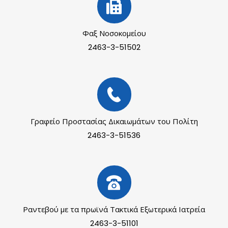
Φαξ Νοσοκομείου
2463-3-51502
Γραφείο Προστασίας Δικαιωμάτων του Πολίτη
2463-3-51536
Ραντεβού με τα πρωϊνά Τακτικά Εξωτερικά Ιατρεία
2463-3-51101