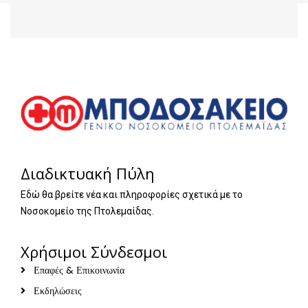
Διαδικτυακή Πύλη
Εδώ θα βρείτε νέα και πληροφορίες σχετικά με το
Νοσοκομείο της Πτολεμαίδας.
Χρήσιμοι Σύνδεσμοι
Επαφές & Επικοινωνία
Εκδηλώσεις