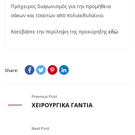
Πρόχειρος διαγωνισμός για την προμήθεια
σάκων και τσαντών από πολυαιθυλαίνιο.
Κατεβάστε την περίληψη της προκύρηξης
εδώ
.
Share:
Previous Post
ΧΕΙΡΟΥΡΓΙΚΑ ΓΑΝΤΙΑ
Next Post