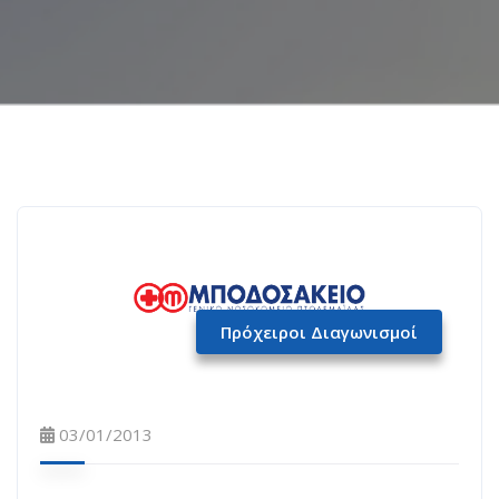
Πρόχειροι Διαγωνισμοί
03/01/2013