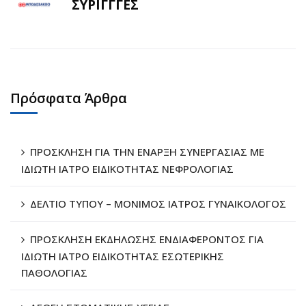
ΣΥΡΙΓΓΓΕΣ
Πρόσφατα Άρθρα
ΠΡΟΣΚΛΗΣΗ ΓΙΑ ΤΗΝ ΕΝΑΡΞΗ ΣΥΝΕΡΓΑΣΙΑΣ ΜΕ
ΙΔΙΩΤΗ ΙΑΤΡΟ ΕΙΔΙΚΟΤΗΤΑΣ ΝΕΦΡΟΛΟΓΙΑΣ
ΔΕΛΤΙΟ ΤΥΠΟΥ – ΜΟΝΙΜΟΣ ΙΑΤΡΟΣ ΓΥΝΑΙΚΟΛΟΓΟΣ
ΠΡΟΣΚΛΗΣΗ ΕΚΔΗΛΩΣΗΣ ΕΝΔΙΑΦΕΡΟΝΤΟΣ ΓΙΑ
ΙΔΙΩΤΗ ΙΑΤΡΟ ΕΙΔΙΚΟΤΗΤΑΣ ΕΣΩΤΕΡΙΚΗΣ
ΠΑΘΟΛΟΓΙΑΣ