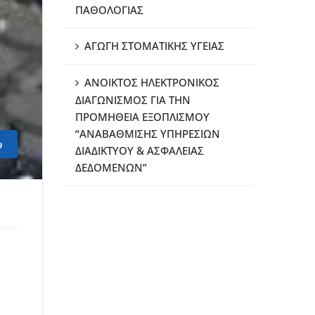
ΠΑΘΟΛΟΓΙΑΣ
ΑΓΩΓΗ ΣΤΟΜΑΤΙΚΗΣ ΥΓΕΙΑΣ
ΑΝΟΙΚΤΟΣ ΗΛΕΚΤΡΟΝΙΚΟΣ
ΔΙΑΓΩΝΙΣΜΟΣ ΓΙΑ ΤΗΝ
ΠΡΟΜΗΘΕΙΑ ΕΞΟΠΛΙΣΜΟΥ
“ΑΝΑΒΑΘΜΙΣΗΣ ΥΠΗΡΕΣΙΩΝ
υ
ΔΙΑΔΙΚΤΥΟΥ & ΑΣΦΑΛΕΙΑΣ
ΔΕΔΟΜΕΝΩΝ”