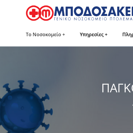
Το Νοσοκομείο
Υπηρεσίες
Πλη
ΠΑΓΚ