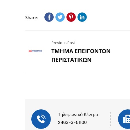
Share:
Previous Post
ΤΜΗΜΑ ΕΠΕΙΓΟΝΤΩΝ
ΠΕΡΙΣΤΑΤΙΚΩΝ
Τηλεφωνικό Κέντρο
2463-3-51100