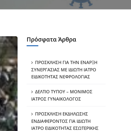
Πρόσφατα Άρθρα
ΠΡΟΣΚΛΗΣΗ ΓΙΑ ΤΗΝ ΕΝΑΡΞΗ
ΣΥΝΕΡΓΑΣΙΑΣ ΜΕ ΙΔΙΩΤΗ ΙΑΤΡΟ
ΕΙΔΙΚΟΤΗΤΑΣ ΝΕΦΡΟΛΟΓΙΑΣ
ΔΕΛΤΙΟ ΤΥΠΟΥ – ΜΟΝΙΜΟΣ
ΙΑΤΡΟΣ ΓΥΝΑΙΚΟΛΟΓΟΣ
ΠΡΟΣΚΛΗΣΗ ΕΚΔΗΛΩΣΗΣ
ΕΝΔΙΑΦΕΡΟΝΤΟΣ ΓΙΑ ΙΔΙΩΤΗ
ΙΑΤΡΟ ΕΙΔΙΚΟΤΗΤΑΣ ΕΣΩΤΕΡΙΚΗΣ