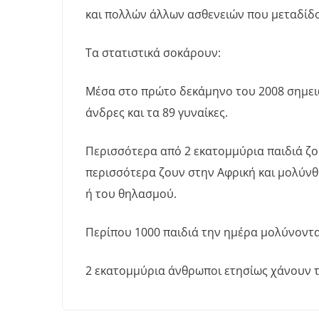
και πολλών άλλων ασθενειών που μεταδίδο
Τα στατιστικά σοκάρουν:
Μέσα στο πρώτο δεκάμηνο του 2008 σημει
άνδρες και τα 89 γυναίκες.
Περισσότερα από 2 εκατομμύρια παιδιά ζου
περισσότερα ζουν στην Αφρική και μολύνθ
ή του θηλασμού.
Περίπου 1000 παιδιά την ημέρα μολύνονται
2 εκατομμύρια άνθρωποι ετησίως χάνουν τ