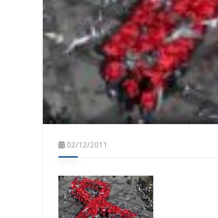
02/12/2011