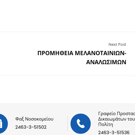
Next Post
ΠΡΟΜΗΘΕΙΑ ΜΕΛΑΝΟΤΑΙΝΙΩΝ-
ΑΝΑΛΩΣΙΜΩΝ
Γραφείο Προστασ
Φαξ Νοσοκομείου
Δικαιωμάτων του
Πολίτη
2463-3-51502
2463-3-51536