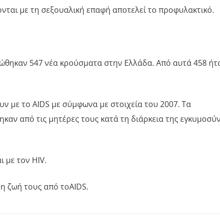
νται με τη σεξουαλική επαφή αποτελεί το προφυλακτικό.
ώθηκαν 547 νέα κρούσματα στην Ελλάδα. Από αυτά 458 ήτ
ν με το AIDS με σύμφωνα με στοιχεία του 2007. Τα
ηκαν από τις μητέρες τους κατά τη διάρκεια της εγκυμοσύ
 με τον HIV.
η ζωή τους από τοAIDS.