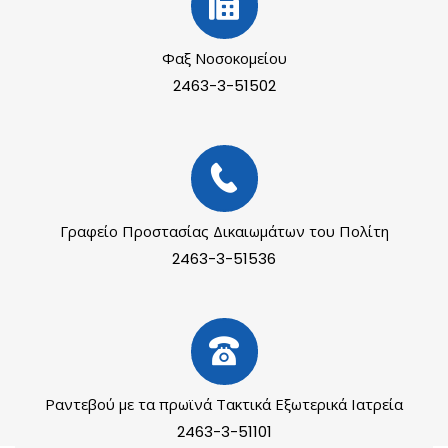
Φαξ Νοσοκομείου
2463-3-51502
Γραφείο Προστασίας Δικαιωμάτων του Πολίτη
2463-3-51536
Ραντεβού με τα πρωϊνά Τακτικά Εξωτερικά Ιατρεία
2463-3-51101