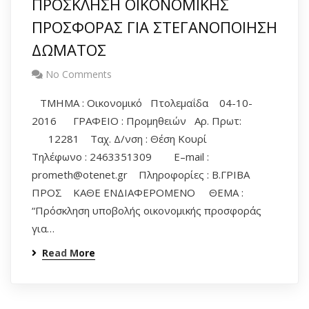
ΠΡΟΣΚΛΗΣΗ ΟΙΚΟΝΟΜΙΚΗΣ
ΠΡΟΣΦΟΡΑΣ ΓΙΑ ΣΤΕΓΑΝΟΠΟΙΗΣΗ
ΔΩΜΑΤΟΣ
No Comments
ΤΜΗΜΑ : Οικονομικό Πτολεμαΐδα 04-10-
2016 ΓΡΑΦΕΙΟ : Προμηθειών Aρ. Πρωτ:
12281 Ταχ. Δ/νση : Θέση Κουρί
Τηλέφωνο : 2463351309 E–mail :
prometh@otenet.gr Πληροφορίες : Β.ΓΡΙΒΑ
ΠΡΟΣ ΚΑΘΕ ΕΝΔΙΑΦΕΡΟΜΕΝΟ ΘΕΜΑ :
“Πρόσκληση υποβολής οικονομικής προσφοράς
για…
Read More