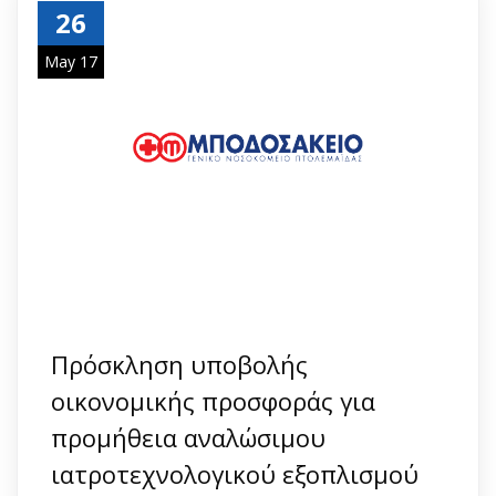
26
May 17
Πρόσκληση υποβολής
οικονομικής προσφοράς για
προμήθεια αναλώσιμου
ιατροτεχνολογικού εξοπλισμού