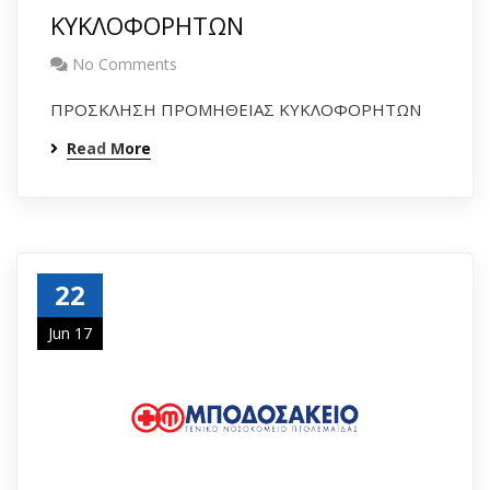
ΚΥΚΛΟΦΟΡΗΤΩΝ
No Comments
ΠΡΟΣΚΛΗΣΗ ΠΡΟΜΗΘΕΙΑΣ ΚΥΚΛΟΦΟΡΗΤΩΝ
Read More
22
Jun 17