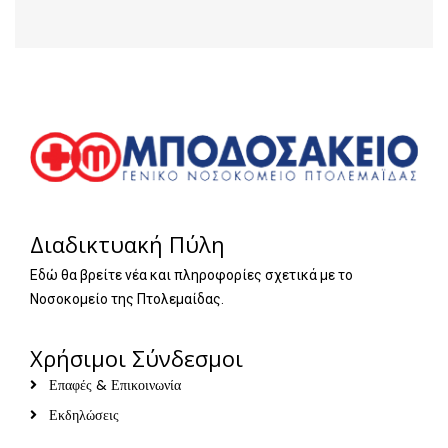
Διαδικτυακή Πύλη
Εδώ θα βρείτε νέα και πληροφορίες σχετικά με το
Νοσοκομείο της Πτολεμαίδας.
Χρήσιμοι Σύνδεσμοι
Επαφές & Επικοινωνία
Εκδηλώσεις