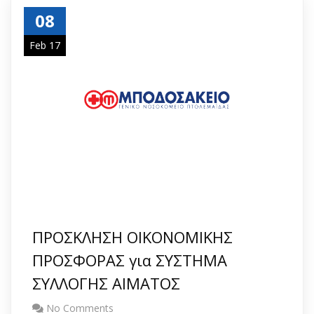
08
Feb 17
ΠΡΟΣΚΛΗΣΗ ΟΙΚΟΝΟΜΙΚΗΣ
ΠΡΟΣΦΟΡΑΣ για ΣΥΣΤΗΜΑ
ΣΥΛΛΟΓΗΣ ΑΙΜΑΤΟΣ
No Comments