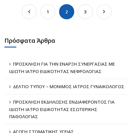
1
2
3
Πρόσφατα Άρθρα
ΠΡΟΣΚΛΗΣΗ ΓΙΑ ΤΗΝ ΕΝΑΡΞΗ ΣΥΝΕΡΓΑΣΙΑΣ ΜΕ
ΙΔΙΩΤΗ ΙΑΤΡΟ ΕΙΔΙΚΟΤΗΤΑΣ ΝΕΦΡΟΛΟΓΙΑΣ
ΔΕΛΤΙΟ ΤΥΠΟΥ – ΜΟΝΙΜΟΣ ΙΑΤΡΟΣ ΓΥΝΑΙΚΟΛΟΓΟΣ
ΠΡΟΣΚΛΗΣΗ ΕΚΔΗΛΩΣΗΣ ΕΝΔΙΑΦΕΡΟΝΤΟΣ ΓΙΑ
ΙΔΙΩΤΗ ΙΑΤΡΟ ΕΙΔΙΚΟΤΗΤΑΣ ΕΣΩΤΕΡΙΚΗΣ
ΠΑΘΟΛΟΓΙΑΣ
ΑΓΩΓΗ ΣΤΟΜΑΤΙΚΗΣ ΥΓΕΙΑΣ