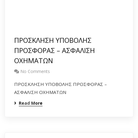
ΠΡΟΣΚΛΗΣΗ ΥΠΟΒΟΛΗΣ
ΠΡΟΣΦΟΡΑΣ – ΑΣΦΑΛΙΣΗ
ΟΧΗΜΑΤΩΝ
No Comments
ΠΡΟΣΚΛΗΣΗ ΥΠΟΒΟΛΗΣ ΠΡΟΣΦΟΡΑΣ –
ΑΣΦΑΛΙΣΗ ΟΧΗΜΑΤΩΝ
Read More