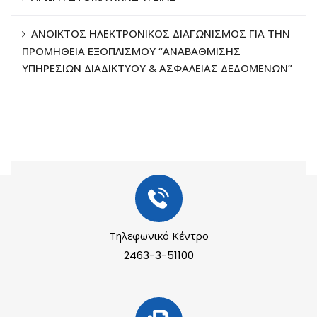
ΑΝΟΙΚΤΟΣ ΗΛΕΚΤΡΟΝΙΚΟΣ ΔΙΑΓΩΝΙΣΜΟΣ ΓΙΑ ΤΗΝ
ΠΡΟΜΗΘΕΙΑ ΕΞΟΠΛΙΣΜΟΥ “ΑΝΑΒΑΘΜΙΣΗΣ
ΥΠΗΡΕΣΙΩΝ ΔΙΑΔΙΚΤΥΟΥ & ΑΣΦΑΛΕΙΑΣ ΔΕΔΟΜΕΝΩΝ”
Τηλεφωνικό Κέντρο
2463-3-51100