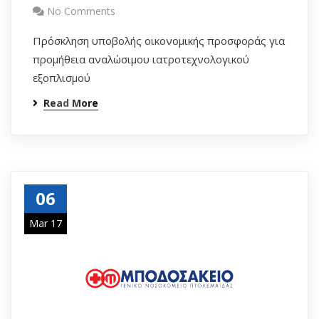
No Comments
Πρόσκληση υποβολής οικονομικής προσφοράς για
προμήθεια αναλώσιμου ιατροτεχνολογικού
εξοπλισμού
Read More
06
Mar 17