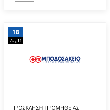
18
Aug 17
ΠΡΟΣΚΛΗΣΗ ΠΡΟΜΗΘΕΙΑΣ