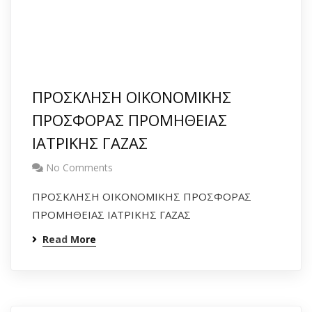
ΠΡΟΣΚΛΗΣΗ ΟΙΚΟΝΟΜΙΚΗΣ
ΠΡΟΣΦΟΡΑΣ ΠΡΟΜΗΘΕΙΑΣ
ΙΑΤΡΙΚΗΣ ΓΑΖΑΣ
No Comments
ΠΡΟΣΚΛΗΣΗ ΟΙΚΟΝΟΜΙΚΗΣ ΠΡΟΣΦΟΡΑΣ
ΠΡΟΜΗΘΕΙΑΣ ΙΑΤΡΙΚΗΣ ΓΑΖΑΣ
Read More