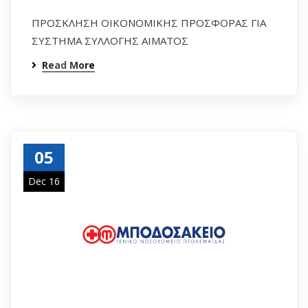
ΠΡΟΣΚΛΗΣΗ ΟΙΚΟΝΟΜΙΚΗΣ ΠΡΟΣΦΟΡΑΣ ΓΙΑ
ΣΥΣΤΗΜΑ ΣΥΛΛΟΓΗΣ ΑΙΜΑΤΟΣ
Read More
05
Dec 16