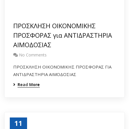
ΠΡΟΣΚΛΗΣΗ ΟΙΚΟΝΟΜΙΚΗΣ
ΠΡΟΣΦΟΡΑΣ για ΑΝΤΙΔΡΑΣΤΗΡΙΑ
ΑΙΜΟΔΟΣΙΑΣ
No Comments
ΠΡΟΣΚΛΗΣΗ ΟΙΚΟΝΟΜΙΚΗΣ ΠΡΟΣΦΟΡΑΣ ΓΙΑ
ΑΝΤΙΔΡΑΣΤΗΡΙΑ ΑΙΜΟΔΟΣΙΑΣ
Read More
11