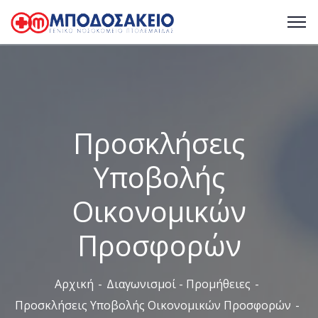
Προσκλήσεις
Υποβολής
Οικονομικών
Προσφορών
Αρχική
Διαγωνισμοί - Προμήθειες
Προσκλήσεις Υποβολής Οικονομικών Προσφορών