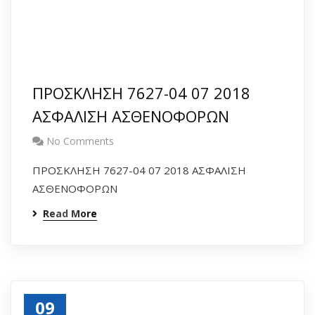
ΠΡΟΣΚΛΗΣΗ 7627-04 07 2018
ΑΣΦΑΛΙΣΗ ΑΣΘΕΝΟΦΟΡΩΝ
No Comments
ΠΡΟΣΚΛΗΣΗ 7627-04 07 2018 ΑΣΦΑΛΙΣΗ
ΑΣΘΕΝΟΦΟΡΩΝ
Read More
09