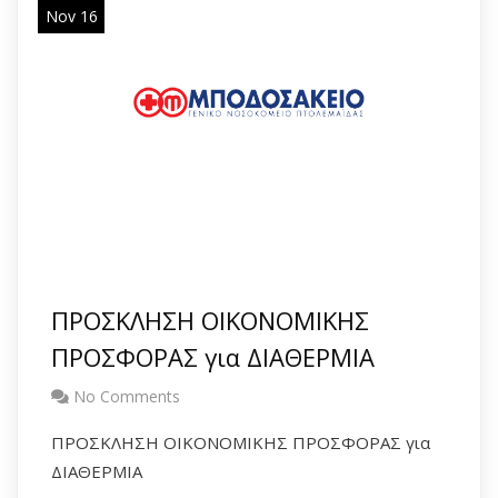
Nov 16
ΠΡΟΣΚΛΗΣΗ ΟΙΚΟΝΟΜΙΚΗΣ
ΠΡΟΣΦΟΡΑΣ για ΔΙΑΘΕΡΜΙΑ
No Comments
ΠΡΟΣΚΛΗΣΗ ΟΙΚΟΝΟΜΙΚΗΣ ΠΡΟΣΦΟΡΑΣ για
ΔΙΑΘΕΡΜΙΑ