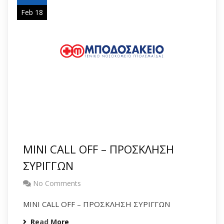
Feb 18
MINI CALL OFF – ΠΡΟΣΚΛΗΣΗ
ΣΥΡΙΓΓΩΝ
No Comments
MINI CALL OFF – ΠΡΟΣΚΛΗΣΗ ΣΥΡΙΓΓΩΝ
Read More