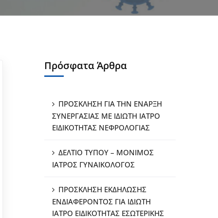
Πρόσφατα Άρθρα
ΠΡΟΣΚΛΗΣΗ ΓΙΑ ΤΗΝ ΕΝΑΡΞΗ
ΣΥΝΕΡΓΑΣΙΑΣ ΜΕ ΙΔΙΩΤΗ ΙΑΤΡΟ
ΕΙΔΙΚΟΤΗΤΑΣ ΝΕΦΡΟΛΟΓΙΑΣ
ΔΕΛΤΙΟ ΤΥΠΟΥ – ΜΟΝΙΜΟΣ
ΙΑΤΡΟΣ ΓΥΝΑΙΚΟΛΟΓΟΣ
ΠΡΟΣΚΛΗΣΗ ΕΚΔΗΛΩΣΗΣ
ΕΝΔΙΑΦΕΡΟΝΤΟΣ ΓΙΑ ΙΔΙΩΤΗ
ΙΑΤΡΟ ΕΙΔΙΚΟΤΗΤΑΣ ΕΣΩΤΕΡΙΚΗΣ