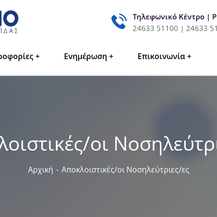
Τηλεφωνικό Κέντρο | 
24633 51100 | 24633 5
ροφορίες
Ενημέρωση
Επικοινωνία
λοιστικές/οι Νοσηλεύτρι
Αρχική
Αποκλοιστικές/οι Νοσηλεύτριες/ες