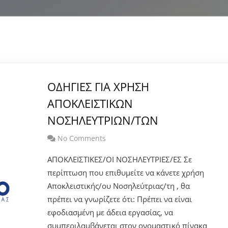
ΟΔΗΓΙΕΣ ΓΙΑ ΧΡΗΣΗ
ΑΠΟΚΛΕΙΣΤΙΚΩΝ
ΝΟΣΗΛΕΥΤΡΙΩΝ/ΤΩΝ
No Comments
ΑΠΟΚΛΕΙΣΤΙΚΕΣ/ΟΙ ΝΟΣΗΛΕΥΤΡΙΕΣ/ΕΣ Σε
περίπτωση που επιθυμείτε να κάνετε χρήση
Αποκλειστικής/ου Νοσηλεύτριας/τη , θα
πρέπει να γνωρίζετε ότι: Πρέπει να είναι
εφοδιασμένη με άδεια εργασίας, να
συμπεριλαμβάνεται στον ονομαστικό πίνακα