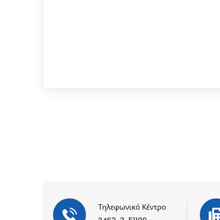
Τηλεφωνικό Κέντρο