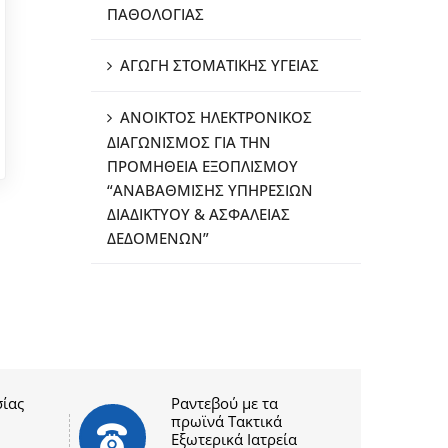
ΠΑΘΟΛΟΓΙΑΣ
ΑΓΩΓΗ ΣΤΟΜΑΤΙΚΗΣ ΥΓΕΙΑΣ
ΑΝΟΙΚΤΟΣ ΗΛΕΚΤΡΟΝΙΚΟΣ
ΔΙΑΓΩΝΙΣΜΟΣ ΓΙΑ ΤΗΝ
ΠΡΟΜΗΘΕΙΑ ΕΞΟΠΛΙΣΜΟΥ
“ΑΝΑΒΑΘΜΙΣΗΣ ΥΠΗΡΕΣΙΩΝ
ΔΙΑΔΙΚΤΥΟΥ & ΑΣΦΑΛΕΙΑΣ
ΔΕΔΟΜΕΝΩΝ”
ίας
Ραντεβού με τα
πρωϊνά Τακτικά
Εξωτερικά Ιατρεία