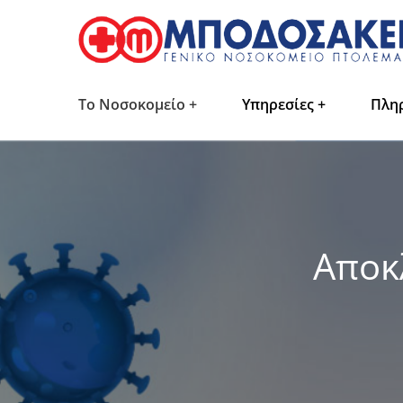
Το Νοσοκομείο
Υπηρεσίες
Πλη
Αποκ