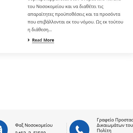
του Νοσοκομείου και να διαθέτει τις
απαραίτητες προϋποθέσεις και τα προσόντα
που επιβάλλονται εκ του νόμου. Ως εκ τούτου
η διάθεση…
Read More
Γραφείο Προστασ
Φαξ Νοσοκομείου
Δικαιωμάτων του
Πολίτη