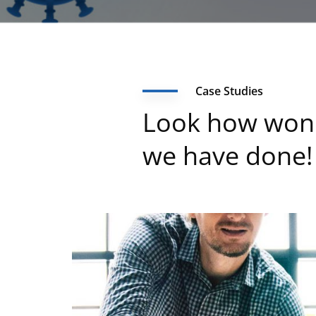
Case Studies
Look how won
we have done!