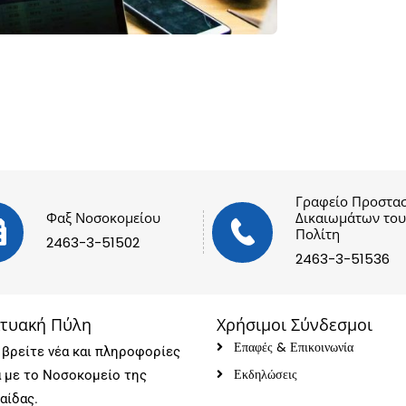
Γραφείο Προστασ
Φαξ Νοσοκομείου
Δικαιωμάτων του
Πολίτη
2463-3-51502
2463-3-51536
κτυακή Πύλη
Χρήσιμοι Σύνδεσμοι
Επαφές & Επικοινωνία
βρείτε νέα και πληροφορίες
Εκδηλώσεις
ά με το Νοσοκομείο της
αίδας.