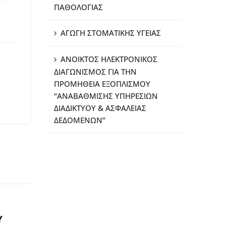
ΠΑΘΟΛΟΓΙΑΣ
ΑΓΩΓΗ ΣΤΟΜΑΤΙΚΗΣ ΥΓΕΙΑΣ
ΑΝΟΙΚΤΟΣ ΗΛΕΚΤΡΟΝΙΚΟΣ
ΔΙΑΓΩΝΙΣΜΟΣ ΓΙΑ ΤΗΝ
ΠΡΟΜΗΘΕΙΑ ΕΞΟΠΛΙΣΜΟΥ
“ΑΝΑΒΑΘΜΙΣΗΣ ΥΠΗΡΕΣΙΩΝ
ΔΙΑΔΙΚΤΥΟΥ & ΑΣΦΑΛΕΙΑΣ
ΔΕΔΟΜΕΝΩΝ”
Υ