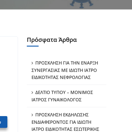
Πρόσφατα Άρθρα
ΠΡΟΣΚΛΗΣΗ ΓΙΑ ΤΗΝ ΕΝΑΡΞΗ
ΣΥΝΕΡΓΑΣΙΑΣ ΜΕ ΙΔΙΩΤΗ ΙΑΤΡΟ
ΕΙΔΙΚΟΤΗΤΑΣ ΝΕΦΡΟΛΟΓΙΑΣ
ΔΕΛΤΙΟ ΤΥΠΟΥ – ΜΟΝΙΜΟΣ
ΙΑΤΡΟΣ ΓΥΝΑΙΚΟΛΟΓΟΣ
ΠΡΟΣΚΛΗΣΗ ΕΚΔΗΛΩΣΗΣ
υ
ΕΝΔΙΑΦΕΡΟΝΤΟΣ ΓΙΑ ΙΔΙΩΤΗ
ΙΑΤΡΟ ΕΙΔΙΚΟΤΗΤΑΣ ΕΣΩΤΕΡΙΚΗΣ