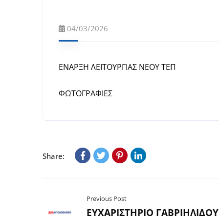
04/03/2026
ΕΝΑΡΞΗ ΛΕΙΤΟΥΡΓΙΑΣ ΝΕΟΥ ΤΕΠ
ΦΩΤΟΓΡΑΦΙΕΣ
Share:
Previous Post
ΕΥΧΑΡΙΣΤΗΡΙΟ ΓΑΒΡΙΗΛΙΔΟΥ