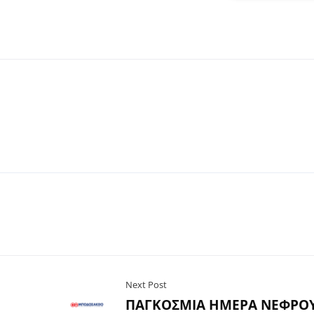
Next Post
ΠΑΓΚΟΣΜΙΑ ΗΜΕΡΑ ΝΕΦΡΟ