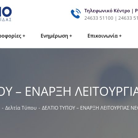
Τηλεφωνικό Κέντρο | 
24633 51100 | 24633 5
ροφορίες
Ενημέρωση
Επικοινωνία
ΟΥ – ΕΝΑΡΞΗ ΛΕΙΤΟΥΡΓΙ
Δελτία Τύπου
ΔΕΛΤΙΟ ΤΥΠΟΥ – ΕΝΑΡΞΗ ΛΕΙΤΟΥΡΓΙΑΣ ΝΕ