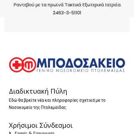
Ραντεβού με τα πρωϊνά Τακτικά Εξωτερικά Ιατρεία
2463-3-51101
Διαδικτυακή Πύλη
Εδώ θα βρείτε νέα και πληροφορίες σχετικά με το
Νοσοκομείο της Πτολεμαίδας.
Χρήσιμοι Σύνδεσμοι
Επαφές & Επικοινωνία