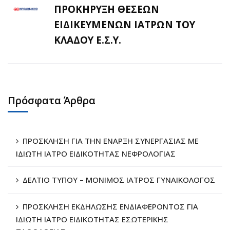
ΠΡΟΚΗΡΥΞΗ ΘΕΣΕΩΝ
ΕΙΔΙΚΕΥΜΕΝΩΝ ΙΑΤΡΩΝ ΤΟΥ
ΚΛΑΔΟΥ Ε.Σ.Υ.
Πρόσφατα Άρθρα
ΠΡΟΣΚΛΗΣΗ ΓΙΑ ΤΗΝ ΕΝΑΡΞΗ ΣΥΝΕΡΓΑΣΙΑΣ ΜΕ
ΙΔΙΩΤΗ ΙΑΤΡΟ ΕΙΔΙΚΟΤΗΤΑΣ ΝΕΦΡΟΛΟΓΙΑΣ
ΔΕΛΤΙΟ ΤΥΠΟΥ – ΜΟΝΙΜΟΣ ΙΑΤΡΟΣ ΓΥΝΑΙΚΟΛΟΓΟΣ
ΠΡΟΣΚΛΗΣΗ ΕΚΔΗΛΩΣΗΣ ΕΝΔΙΑΦΕΡΟΝΤΟΣ ΓΙΑ
ΙΔΙΩΤΗ ΙΑΤΡΟ ΕΙΔΙΚΟΤΗΤΑΣ ΕΣΩΤΕΡΙΚΗΣ