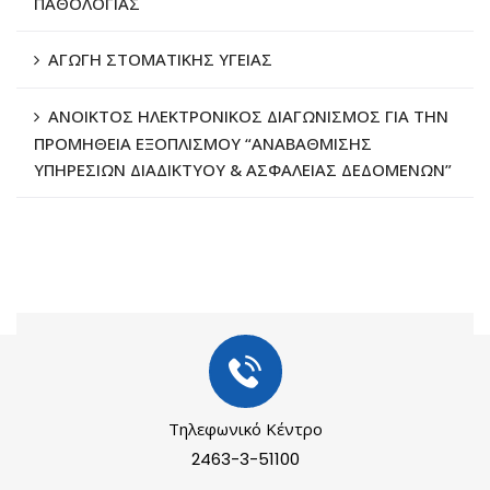
ΠΑΘΟΛΟΓΙΑΣ
ΑΓΩΓΗ ΣΤΟΜΑΤΙΚΗΣ ΥΓΕΙΑΣ
ΑΝΟΙΚΤΟΣ ΗΛΕΚΤΡΟΝΙΚΟΣ ΔΙΑΓΩΝΙΣΜΟΣ ΓΙΑ ΤΗΝ
ΠΡΟΜΗΘΕΙΑ ΕΞΟΠΛΙΣΜΟΥ “ΑΝΑΒΑΘΜΙΣΗΣ
ΥΠΗΡΕΣΙΩΝ ΔΙΑΔΙΚΤΥΟΥ & ΑΣΦΑΛΕΙΑΣ ΔΕΔΟΜΕΝΩΝ”
Τηλεφωνικό Κέντρο
2463-3-51100