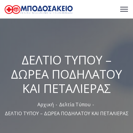
ΔΕΛΤΙΟ ΤΥΠΟΥ –
ΔΩΡΕΑ ΠΟΔΗΛΑΤΟΥ
ΚΑΙ ΠΕΤΑΛΙΕΡΑΣ
Αρχική
Δελτία Τύπου
ΔΕΛΤΙΟ ΤΥΠΟΥ – ΔΩΡΕΑ ΠΟΔΗΛΑΤΟΥ ΚΑΙ ΠΕΤΑΛΙΕΡΑΣ