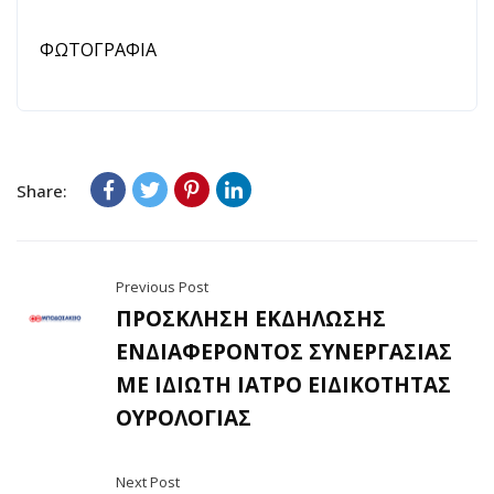
ΦΩΤΟΓΡΑΦΙΑ
Share:
Previous Post
ΠΡΟΣΚΛΗΣΗ ΕΚΔΗΛΩΣΗΣ
ΕΝΔΙΑΦΕΡΟΝΤΟΣ ΣΥΝΕΡΓΑΣΙΑΣ
ΜΕ ΙΔΙΩΤΗ ΙΑΤΡΟ ΕΙΔΙΚΟΤΗΤΑΣ
ΟΥΡΟΛΟΓΙΑΣ
Next Post