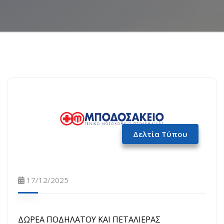
Δελτία Τύπου
17/12/2025
ΔΩΡΕΑ ΠΟΔΗΛΑΤΟΥ ΚΑΙ ΠΕΤΑΛΙΕΡΑΣ