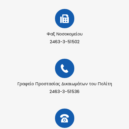
Φαξ Νοσοκομείου
2463-3-51502
Γραφείο Προστασίας Δικαιωμάτων του Πολίτη
2463-3-51536