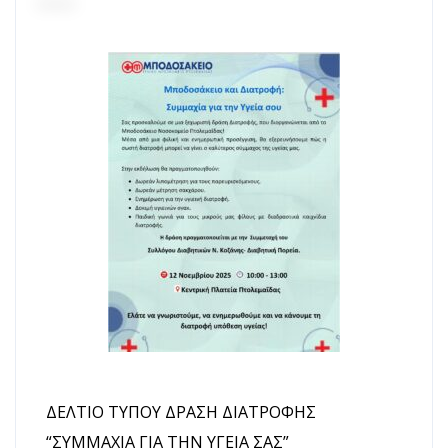
ΔΕΛΤΙΟ ΤΥΠΟΥ ΔΡΑΣΗ ΔΙΑΤΡΟΦΗΣ
“ΣΥΜΜΑΧΙΑ ΓΙΑ ΤΗΝ ΥΓΕΙΑ ΣΑΣ”