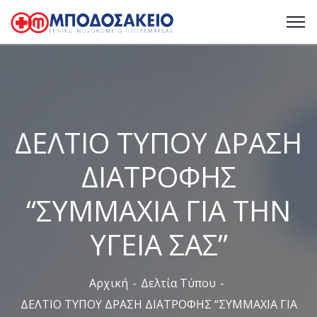
ΔΕΛΤΙΟ ΤΥΠΟΥ ΔΡΑΣΗ
ΔΙΑΤΡΟΦΗΣ
“ΣΥΜΜΑΧΙΑ ΓΙΑ ΤΗΝ
ΥΓΕΙΑ ΣΑΣ”
Αρχική
Δελτία Τύπου
ΔΕΛΤΙΟ ΤΥΠΟΥ ΔΡΑΣΗ ΔΙΑΤΡΟΦΗΣ “ΣΥΜΜΑΧΙΑ ΓΙΑ