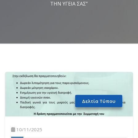
ΤΗΝ ΥΓΕΙΑ ΣΑΣ”
Δελτία Τύπου
10/11/2025