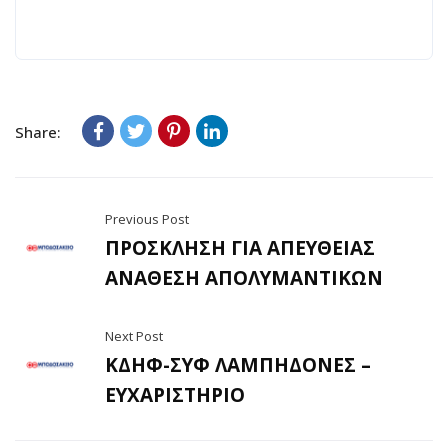
Share:
Previous Post
ΠΡΟΣΚΛΗΣΗ ΓΙΑ ΑΠΕΥΘΕΙΑΣ
ΑΝΑΘΕΣΗ ΑΠΟΛΥΜΑΝΤΙΚΩΝ
Next Post
ΚΔΗΦ-ΣΥΦ ΛΑΜΠΗΔΟΝΕΣ –
ΕΥΧΑΡΙΣΤΗΡΙΟ