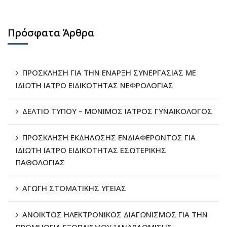
Πρόσφατα Άρθρα
ΠΡΟΣΚΛΗΣΗ ΓΙΑ ΤΗΝ ΕΝΑΡΞΗ ΣΥΝΕΡΓΑΣΙΑΣ ΜΕ
ΙΔΙΩΤΗ ΙΑΤΡΟ ΕΙΔΙΚΟΤΗΤΑΣ ΝΕΦΡΟΛΟΓΙΑΣ
ΔΕΛΤΙΟ ΤΥΠΟΥ – ΜΟΝΙΜΟΣ ΙΑΤΡΟΣ ΓΥΝΑΙΚΟΛΟΓΟΣ
ΠΡΟΣΚΛΗΣΗ ΕΚΔΗΛΩΣΗΣ ΕΝΔΙΑΦΕΡΟΝΤΟΣ ΓΙΑ
ΙΔΙΩΤΗ ΙΑΤΡΟ ΕΙΔΙΚΟΤΗΤΑΣ ΕΣΩΤΕΡΙΚΗΣ
ΠΑΘΟΛΟΓΙΑΣ
ΑΓΩΓΗ ΣΤΟΜΑΤΙΚΗΣ ΥΓΕΙΑΣ
ΑΝΟΙΚΤΟΣ ΗΛΕΚΤΡΟΝΙΚΟΣ ΔΙΑΓΩΝΙΣΜΟΣ ΓΙΑ ΤΗΝ