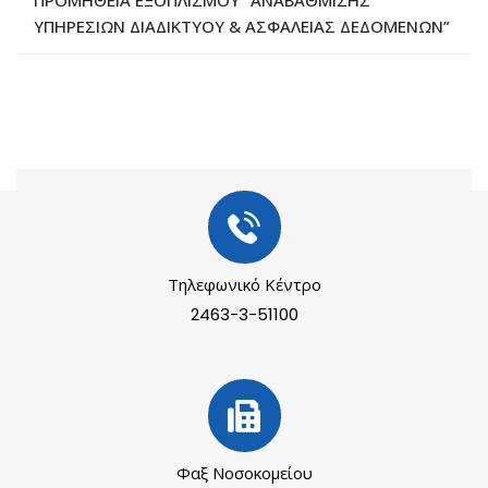
ΠΡΟΜΗΘΕΙΑ ΕΞΟΠΛΙΣΜΟΥ “ΑΝΑΒΑΘΜΙΣΗΣ
ΥΠΗΡΕΣΙΩΝ ΔΙΑΔΙΚΤΥΟΥ & ΑΣΦΑΛΕΙΑΣ ΔΕΔΟΜΕΝΩΝ”
Τηλεφωνικό Κέντρο
2463-3-51100
Φαξ Νοσοκομείου