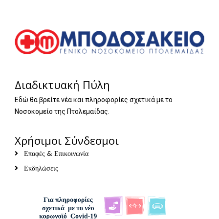
Διαδικτυακή Πύλη
Εδώ θα βρείτε νέα και πληροφορίες σχετικά με το
Νοσοκομείο της Πτολεμαίδας.
Χρήσιμοι Σύνδεσμοι
Επαφές & Επικοινωνία
Εκδηλώσεις