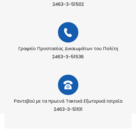
2463-3-51502
Γραφείο Προστασίας Δικαιωμάτων του Πολίτη
2463-3-51536
Ραντεβού με τα πρωϊνά Τακτικά Εξωτερικά Ιατρεία
2463-3-51101