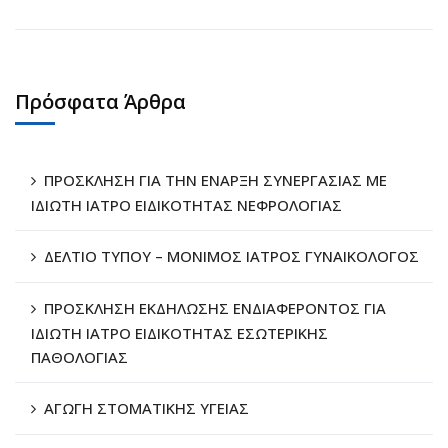
Πρόσφατα Άρθρα
ΠΡΟΣΚΛΗΣΗ ΓΙΑ ΤΗΝ ΕΝΑΡΞΗ ΣΥΝΕΡΓΑΣΙΑΣ ΜΕ
ΙΔΙΩΤΗ ΙΑΤΡΟ ΕΙΔΙΚΟΤΗΤΑΣ ΝΕΦΡΟΛΟΓΙΑΣ
ΔΕΛΤΙΟ ΤΥΠΟΥ – ΜΟΝΙΜΟΣ ΙΑΤΡΟΣ ΓΥΝΑΙΚΟΛΟΓΟΣ
ΠΡΟΣΚΛΗΣΗ ΕΚΔΗΛΩΣΗΣ ΕΝΔΙΑΦΕΡΟΝΤΟΣ ΓΙΑ
ΙΔΙΩΤΗ ΙΑΤΡΟ ΕΙΔΙΚΟΤΗΤΑΣ ΕΣΩΤΕΡΙΚΗΣ
ΠΑΘΟΛΟΓΙΑΣ
ΑΓΩΓΗ ΣΤΟΜΑΤΙΚΗΣ ΥΓΕΙΑΣ