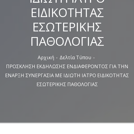
ΕΙΔΙΚΟΤΗΤΑΣ
ΕΣΩΤΕΡΙΚΗΣ
ΠΑΘΟΛΟΓΙΑΣ
Αρχική
Δελτία Τύπου
ΠΡΟΣΚΛΗΣΗ ΕΚΔΗΛΩΣΗΣ ΕΝΔΙΑΦΕΡΟΝΤΟΣ ΓΙΑ ΤΗΝ
ΕΝΑΡΞΗ ΣΥΝΕΡΓΑΣΙΑ ΜΕ ΙΔΙΩΤΗ ΙΑΤΡΟ ΕΙΔΙΚΟΤΗΤΑΣ
ΕΣΩΤΕΡΙΚΗΣ ΠΑΘΟΛΟΓΙΑΣ