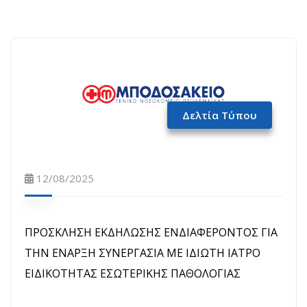
Δελτία Τύπου
12/08/2025
ΠΡΟΣΚΛΗΣΗ ΕΚΔΗΛΩΣΗΣ ΕΝΔΙΑΦΕΡΟΝΤΟΣ ΓΙΑ
ΤΗΝ ΕΝΑΡΞΗ ΣΥΝΕΡΓΑΣΙΑ ΜΕ ΙΔΙΩΤΗ ΙΑΤΡΟ
ΕΙΔΙΚΟΤΗΤΑΣ ΕΣΩΤΕΡΙΚΗΣ ΠΑΘΟΛΟΓΙΑΣ