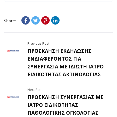
Share:
Previous Post
ΠΡΟΣΚΛΗΣΗ ΕΚΔΗΛΩΣΗΣ
ΕΝΔΙΑΦΕΡΟΝΤΟΣ ΓΙΑ
ΣΥΝΕΡΓΑΣΙΑ ΜΕ ΙΔΙΩΤΗ ΙΑΤΡΟ
ΕΙΔΙΚΟΤΗΤΑΣ ΑΚΤΙΝΟΛΟΓΙΑΣ
Next Post
ΠΡΟΣΚΛΗΣΗ ΣΥΝΕΡΓΑΣΙΑΣ ΜΕ
ΙΑΤΡΟ ΕΙΔΙΚΟΤΗΤΑΣ
ΠΑΘΟΛΟΓΙΚΗΣ ΟΓΚΟΛΟΓΙΑΣ