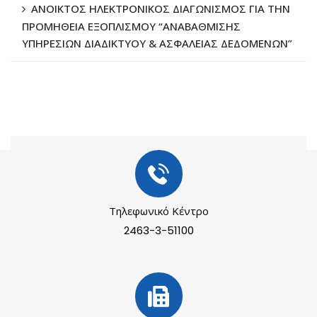
ΑΝΟΙΚΤΟΣ ΗΛΕΚΤΡΟΝΙΚΟΣ ΔΙΑΓΩΝΙΣΜΟΣ ΓΙΑ ΤΗΝ
ΠΡΟΜΗΘΕΙΑ ΕΞΟΠΛΙΣΜΟΥ “ΑΝΑΒΑΘΜΙΣΗΣ
ΥΠΗΡΕΣΙΩΝ ΔΙΑΔΙΚΤΥΟΥ & ΑΣΦΑΛΕΙΑΣ ΔΕΔΟΜΕΝΩΝ”
Τηλεφωνικό Κέντρο
2463-3-51100