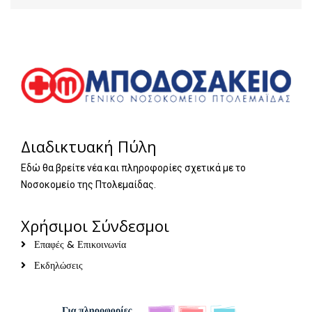
Διαδικτυακή Πύλη
Εδώ θα βρείτε νέα και πληροφορίες σχετικά με το
Νοσοκομείο της Πτολεμαίδας.
Χρήσιμοι Σύνδεσμοι
Επαφές & Επικοινωνία
Εκδηλώσεις