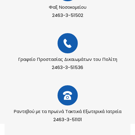
Φαξ Νοσοκομείου
2463-3-51502
Γραφείο Προστασίας Δικαιωμάτων του Πολίτη
2463-3-51536
Ραντεβού με τα πρωϊνά Τακτικά Εξωτερικά Ιατρεία
2463-3-51101