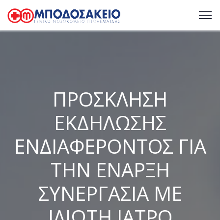
ΠΡΟΣΚΛΗΣΗ
ΕΚΔΗΛΩΣΗΣ
ΕΝΔΙΑΦΕΡΟΝΤΟΣ ΓΙΑ
ΤΗΝ ΕΝΑΡΞΗ
ΣΥΝΕΡΓΑΣΙΑ ΜΕ
ΙΔΙΩΤΗ ΙΑΤΡΟ