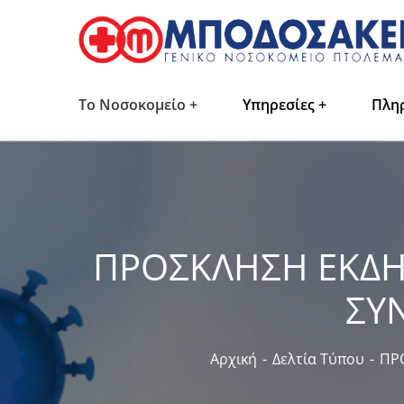
Το Νοσοκομείο
Υπηρεσίες
Πλη
ΠΡΟΣΚΛΗΣΗ ΕΚΔΗ
ΣΥΝ
Αρχική
Δελτία Τύπου
ΠΡ