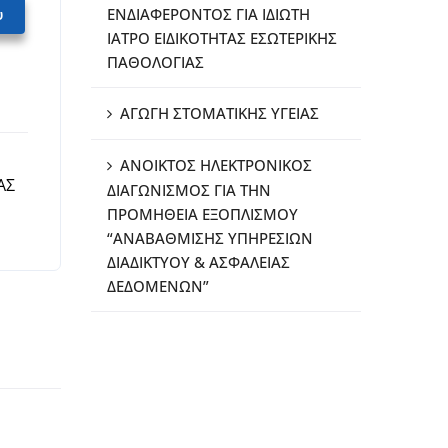
υ
ΕΝΔΙΑΦΕΡΟΝΤΟΣ ΓΙΑ ΙΔΙΩΤΗ
ΙΑΤΡΟ ΕΙΔΙΚΟΤΗΤΑΣ ΕΣΩΤΕΡΙΚΗΣ
ΠΑΘΟΛΟΓΙΑΣ
ΑΓΩΓΗ ΣΤΟΜΑΤΙΚΗΣ ΥΓΕΙΑΣ
ΑΝΟΙΚΤΟΣ ΗΛΕΚΤΡΟΝΙΚΟΣ
ΑΣ
ΔΙΑΓΩΝΙΣΜΟΣ ΓΙΑ ΤΗΝ
ΠΡΟΜΗΘΕΙΑ ΕΞΟΠΛΙΣΜΟΥ
“ΑΝΑΒΑΘΜΙΣΗΣ ΥΠΗΡΕΣΙΩΝ
ΔΙΑΔΙΚΤΥΟΥ & ΑΣΦΑΛΕΙΑΣ
ΔΕΔΟΜΕΝΩΝ”