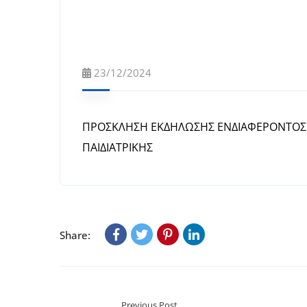
23/12/2024
ΠΡΟΣΚΛΗΣΗ ΕΚΔΗΛΩΣΗΣ ΕΝΔΙΑΦΕΡΟΝΤΟΣ ΓΙ
ΠΑΙΔΙΑΤΡΙΚΗΣ
Share:
Previous Post