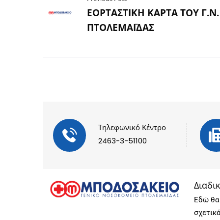
ΕΟΡΤΑΣΤΙΚΗ ΚΑΡΤΑ ΤΟΥ Γ.Ν.
ΠΤΟΛΕΜΑΪΔΑΣ
Τηλεφωνικό Κέντρο
2463-3-51100
Διαδι
Εδώ θα 
σχετικ