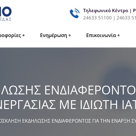
Τηλεφωνικό Κέντρο | 
24633 51100 | 24633 5
ροφορίες
Ενημέρωση
Επικοινωνία
ΛΩΣΗΣ ΕΝΔΙΑΦΕΡΟΝΤΟΣ
ΕΡΓΑΣΙΑΣ ΜΕ ΙΔΙΩΤΗ Ι
ΟΣΚΛΗΣΗ ΕΚΔΗΛΩΣΗΣ ΕΝΔΙΑΦΕΡΟΝΤΟΣ ΓΙΑ ΤΗΝ ΕΝΑΡΞΗ ΣΥΝ