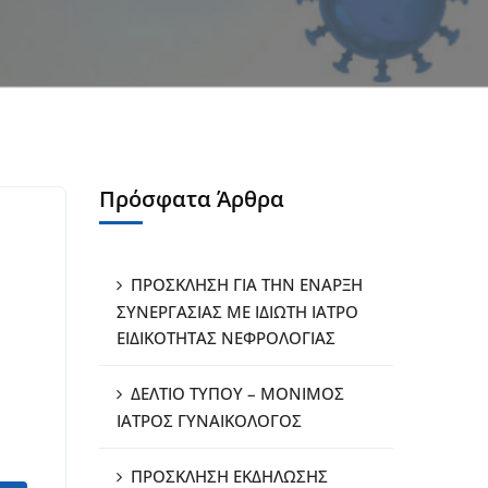
Πρόσφατα Άρθρα
ΠΡΟΣΚΛΗΣΗ ΓΙΑ ΤΗΝ ΕΝΑΡΞΗ
ΣΥΝΕΡΓΑΣΙΑΣ ΜΕ ΙΔΙΩΤΗ ΙΑΤΡΟ
ΕΙΔΙΚΟΤΗΤΑΣ ΝΕΦΡΟΛΟΓΙΑΣ
ΔΕΛΤΙΟ ΤΥΠΟΥ – ΜΟΝΙΜΟΣ
ΙΑΤΡΟΣ ΓΥΝΑΙΚΟΛΟΓΟΣ
ΠΡΟΣΚΛΗΣΗ ΕΚΔΗΛΩΣΗΣ