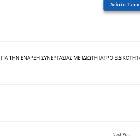
Δελτία Τύπο
Α ΤΗΝ ΕΝΑΡΞΗ ΣΥΝΕΡΓΑΣΙΑΣ ΜΕ ΙΔΙΩΤΗ ΙΑΤΡΟ ΕΙΔΙΚΟΤΗΤ
Next Post