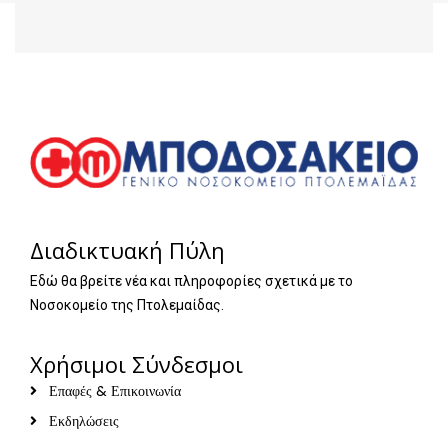
Διαδικτυακή Πύλη
Εδώ θα βρείτε νέα και πληροφορίες σχετικά με το
Νοσοκομείο της Πτολεμαίδας.
Χρήσιμοι Σύνδεσμοι
Επαφές & Επικοινωνία
Εκδηλώσεις