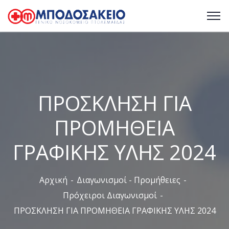
ΠΡΟΣΚΛΗΣΗ ΓΙΑ
ΠΡΟΜΗΘΕΙΑ
ΓΡΑΦΙΚΗΣ ΥΛΗΣ 2024
Αρχική
Διαγωνισμοί - Προμήθειες
Πρόχειροι Διαγωνισμοί
ΠΡΟΣΚΛΗΣΗ ΓΙΑ ΠΡΟΜΗΘΕΙΑ ΓΡΑΦΙΚΗΣ ΥΛΗΣ 2024