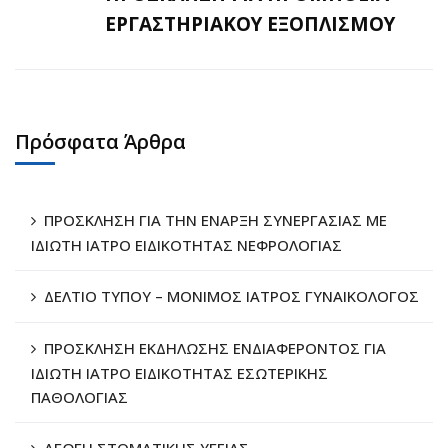
ΕΡΓΑΣΤΗΡΙΑΚΟΥ ΕΞΟΠΛΙΣΜΟΥ
Πρόσφατα Άρθρα
ΠΡΟΣΚΛΗΣΗ ΓΙΑ ΤΗΝ ΕΝΑΡΞΗ ΣΥΝΕΡΓΑΣΙΑΣ ΜΕ
ΙΔΙΩΤΗ ΙΑΤΡΟ ΕΙΔΙΚΟΤΗΤΑΣ ΝΕΦΡΟΛΟΓΙΑΣ
ΔΕΛΤΙΟ ΤΥΠΟΥ – ΜΟΝΙΜΟΣ ΙΑΤΡΟΣ ΓΥΝΑΙΚΟΛΟΓΟΣ
ΠΡΟΣΚΛΗΣΗ ΕΚΔΗΛΩΣΗΣ ΕΝΔΙΑΦΕΡΟΝΤΟΣ ΓΙΑ
ΙΔΙΩΤΗ ΙΑΤΡΟ ΕΙΔΙΚΟΤΗΤΑΣ ΕΣΩΤΕΡΙΚΗΣ
ΠΑΘΟΛΟΓΙΑΣ