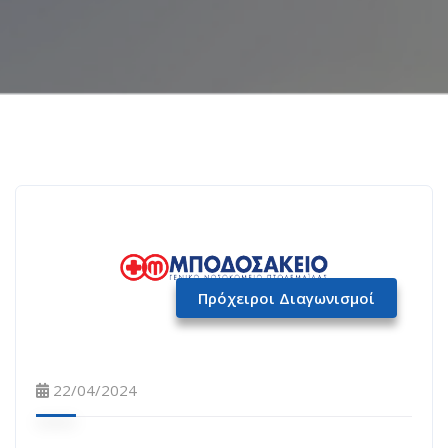
Πρόχειροι Διαγωνισμοί
22/04/2024