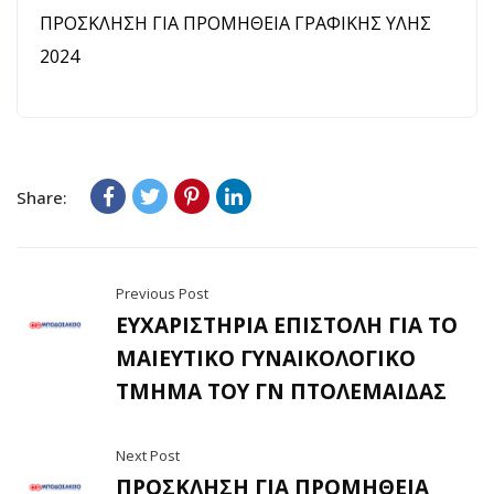
ΠΡΟΣΚΛΗΣΗ ΓΙΑ ΠΡΟΜΗΘΕΙΑ ΓΡΑΦΙΚΗΣ ΥΛΗΣ
2024
Share:
Previous Post
ΕΥΧΑΡΙΣΤΗΡΙΑ ΕΠΙΣΤΟΛΗ ΓΙΑ ΤΟ
ΜΑΙΕΥΤΙΚΟ ΓΥΝΑΙΚΟΛΟΓΙΚΟ
ΤΜΗΜΑ ΤΟΥ ΓΝ ΠΤΟΛΕΜΑΙΔΑΣ
Next Post
ΠΡΟΣΚΛΗΣΗ ΓΙΑ ΠΡΟΜΗΘΕΙΑ