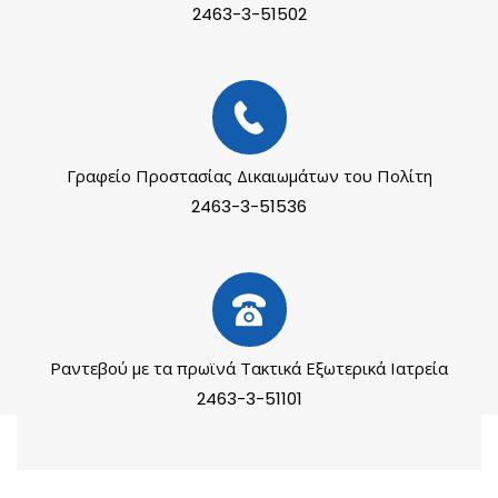
2463-3-51502
Γραφείο Προστασίας Δικαιωμάτων του Πολίτη
2463-3-51536
Ραντεβού με τα πρωϊνά Τακτικά Εξωτερικά Ιατρεία
2463-3-51101