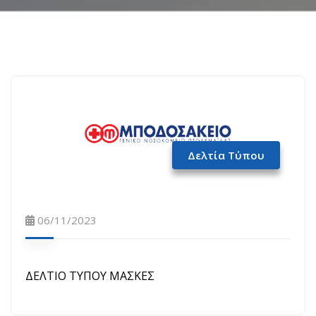
Δελτία Τύπου
06/11/2023
ΔΕΛΤΙΟ ΤΥΠΟΥ ΜΑΣΚΕΣ