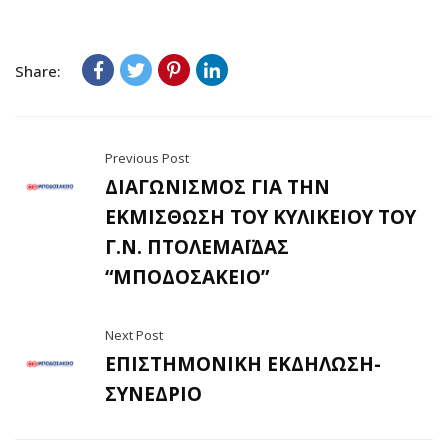
Share:
Previous Post
ΔΙΑΓΩΝΙΣΜΟΣ ΓΙΑ ΤΗΝ
ΕΚΜΙΣΘΩΣΗ ΤΟΥ ΚΥΛΙΚΕΙΟΥ ΤΟΥ
Γ.Ν. ΠΤΟΛΕΜΑΪΔΑΣ
“ΜΠΟΔΟΣΑΚΕΙΟ”
Next Post
ΕΠΙΣΤΗΜΟΝΙΚΗ ΕΚΔΗΛΩΣΗ-
ΣΥΝΕΔΡΙΟ