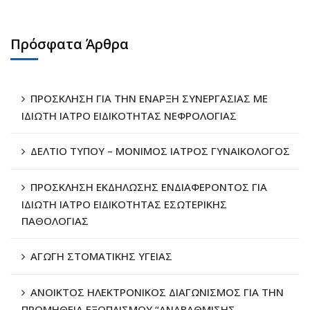
Πρόσφατα Άρθρα
ΠΡΟΣΚΛΗΣΗ ΓΙΑ ΤΗΝ ΕΝΑΡΞΗ ΣΥΝΕΡΓΑΣΙΑΣ ΜΕ
ΙΔΙΩΤΗ ΙΑΤΡΟ ΕΙΔΙΚΟΤΗΤΑΣ ΝΕΦΡΟΛΟΓΙΑΣ
ΔΕΛΤΙΟ ΤΥΠΟΥ – ΜΟΝΙΜΟΣ ΙΑΤΡΟΣ ΓΥΝΑΙΚΟΛΟΓΟΣ
ΠΡΟΣΚΛΗΣΗ ΕΚΔΗΛΩΣΗΣ ΕΝΔΙΑΦΕΡΟΝΤΟΣ ΓΙΑ
ΙΔΙΩΤΗ ΙΑΤΡΟ ΕΙΔΙΚΟΤΗΤΑΣ ΕΣΩΤΕΡΙΚΗΣ
ΠΑΘΟΛΟΓΙΑΣ
ΑΓΩΓΗ ΣΤΟΜΑΤΙΚΗΣ ΥΓΕΙΑΣ
ΑΝΟΙΚΤΟΣ ΗΛΕΚΤΡΟΝΙΚΟΣ ΔΙΑΓΩΝΙΣΜΟΣ ΓΙΑ ΤΗΝ
ΠΡΟΜΗΘΕΙΑ ΕΞΟΠΛΙΣΜΟΥ “ΑΝΑΒΑΘΜΙΣΗΣ