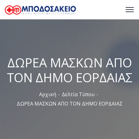
ΔΩΡΕΑ ΜΑΣΚΩΝ ΑΠΟ
ΤΟΝ ΔΗΜΟ ΕΟΡΔΑΙΑΣ
Αρχική
Δελτία Τύπου
ΔΩΡΕΑ ΜΑΣΚΩΝ ΑΠΟ ΤΟΝ ΔΗΜΟ ΕΟΡΔΑΙΑΣ