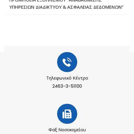
ΥΠΗΡΕΣΙΩΝ ΔΙΑΔΙΚΤΥΟΥ & ΑΣΦΑΛΕΙΑΣ ΔΕΔΟΜΕΝΩΝ”
Τηλεφωνικό Κέντρο
2463-3-51100
Φαξ Νοσοκομείου