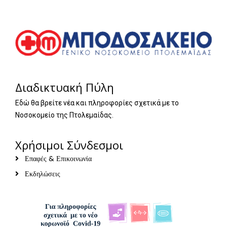
Διαδικτυακή Πύλη
Εδώ θα βρείτε νέα και πληροφορίες σχετικά με το
Νοσοκομείο της Πτολεμαίδας.
Χρήσιμοι Σύνδεσμοι
Επαφές & Επικοινωνία
Εκδηλώσεις