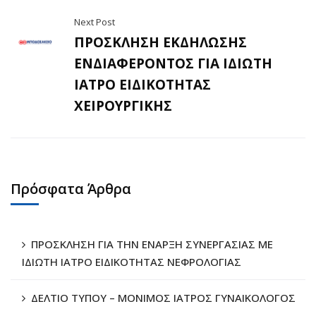
Next Post
ΠΡΟΣΚΛΗΣΗ ΕΚΔΗΛΩΣΗΣ
ΕΝΔΙΑΦΕΡΟΝΤΟΣ ΓΙΑ ΙΔΙΩΤΗ
ΙΑΤΡΟ ΕΙΔΙΚΟΤΗΤΑΣ
ΧΕΙΡΟΥΡΓΙΚΗΣ
Πρόσφατα Άρθρα
ΠΡΟΣΚΛΗΣΗ ΓΙΑ ΤΗΝ ΕΝΑΡΞΗ ΣΥΝΕΡΓΑΣΙΑΣ ΜΕ
ΙΔΙΩΤΗ ΙΑΤΡΟ ΕΙΔΙΚΟΤΗΤΑΣ ΝΕΦΡΟΛΟΓΙΑΣ
ΔΕΛΤΙΟ ΤΥΠΟΥ – ΜΟΝΙΜΟΣ ΙΑΤΡΟΣ ΓΥΝΑΙΚΟΛΟΓΟΣ