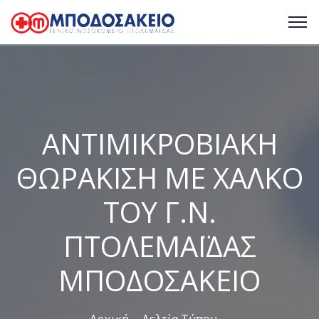
ΑΝΤΙΜΙΚΡΟΒΙΑΚΗ
ΘΩΡΑΚΙΣΗ ΜΕ ΧΑΛΚΟ
ΤΟΥ Γ.Ν.
ΠΤΟΛΕΜΑΪΔΑΣ
ΜΠΟΔΟΣΑΚΕΙΟ
Αρχική
Δελτία Τύπου