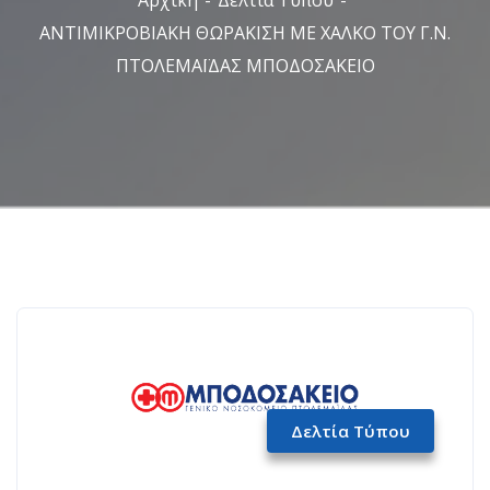
ΑΝΤΙΜΙΚΡΟΒΙΑΚΗ ΘΩΡΑΚΙΣΗ ΜΕ ΧΑΛΚΟ ΤΟΥ Γ.Ν.
ΠΤΟΛΕΜΑΪΔΑΣ ΜΠΟΔΟΣΑΚΕΙΟ
Δελτία Τύπου