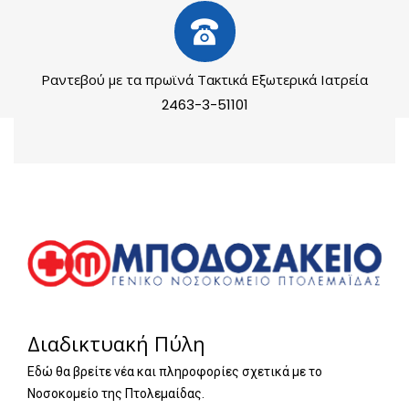
Ραντεβού με τα πρωϊνά Τακτικά Εξωτερικά Ιατρεία
2463-3-51101
Διαδικτυακή Πύλη
Εδώ θα βρείτε νέα και πληροφορίες σχετικά με το
Νοσοκομείο της Πτολεμαίδας.