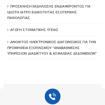
ΠΡΟΣΚΛΗΣΗ ΕΚΔΗΛΩΣΗΣ ΕΝΔΙΑΦΕΡΟΝΤΟΣ ΓΙΑ
ΙΔΙΩΤΗ ΙΑΤΡΟ ΕΙΔΙΚΟΤΗΤΑΣ ΕΣΩΤΕΡΙΚΗΣ
ΠΑΘΟΛΟΓΙΑΣ
ΑΓΩΓΗ ΣΤΟΜΑΤΙΚΗΣ ΥΓΕΙΑΣ
ΑΝΟΙΚΤΟΣ ΗΛΕΚΤΡΟΝΙΚΟΣ ΔΙΑΓΩΝΙΣΜΟΣ ΓΙΑ ΤΗΝ
ΠΡΟΜΗΘΕΙΑ ΕΞΟΠΛΙΣΜΟΥ “ΑΝΑΒΑΘΜΙΣΗΣ
ΥΠΗΡΕΣΙΩΝ ΔΙΑΔΙΚΤΥΟΥ & ΑΣΦΑΛΕΙΑΣ ΔΕΔΟΜΕΝΩΝ”