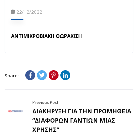
22/12/2022
ΑΝΤΙΜΙΚΡΟΒΙΑΚΗ ΘΩΡΑΚΙΣΗ
Share:
Previous Post
ΔΙΑΚΗΡΥΞΗ ΓΙΑ ΤΗΝ ΠΡΟΜΗΘΕΙΑ
“ΔΙΑΦΟΡΩΝ ΓΑΝΤΙΩΝ ΜΙΑΣ
ΧΡΗΣΗΣ”