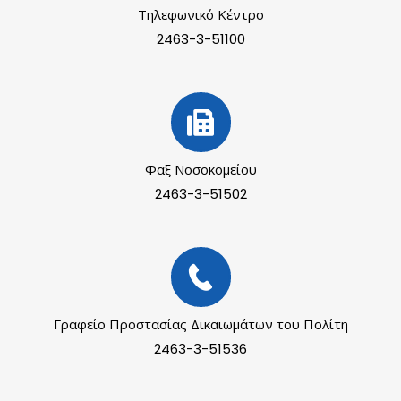
Τηλεφωνικό Κέντρο
2463-3-51100
Φαξ Νοσοκομείου
2463-3-51502
Γραφείο Προστασίας Δικαιωμάτων του Πολίτη
2463-3-51536