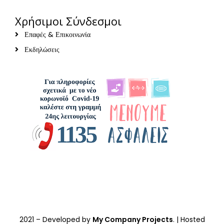
Χρήσιμοι Σύνδεσμοι
Επαφές & Επικοινωνία
Εκδηλώσεις
2021
– Developed by
My Company Projects
. | Hosted