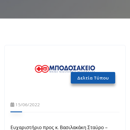
Δελτία Τύπου
15/06/2022
Ευχαριστήριο προς κ. Βασιλακάκη Σταύρο –