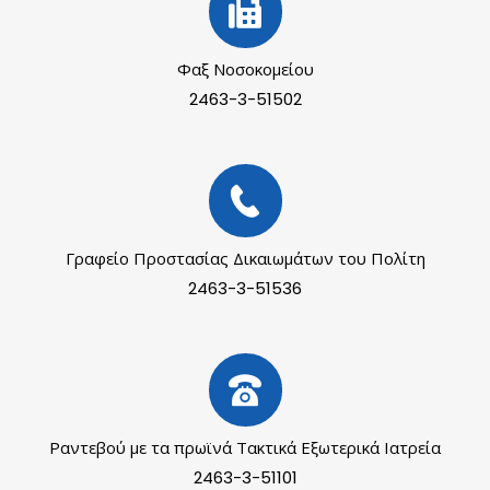
Φαξ Νοσοκομείου
2463-3-51502
Γραφείο Προστασίας Δικαιωμάτων του Πολίτη
2463-3-51536
Ραντεβού με τα πρωϊνά Τακτικά Εξωτερικά Ιατρεία
2463-3-51101