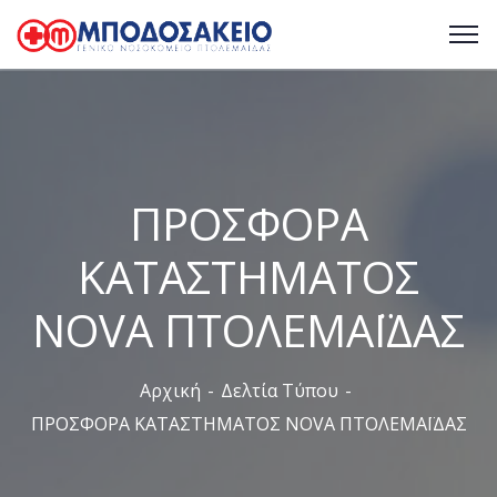
ΠΡΟΣΦΟΡΑ
ΚΑΤΑΣΤΗΜΑΤΟΣ
NOVA ΠΤΟΛΕΜΑΪΔΑΣ
Αρχική
Δελτία Τύπου
ΠΡΟΣΦΟΡΑ ΚΑΤΑΣΤΗΜΑΤΟΣ NOVA ΠΤΟΛΕΜΑΪΔΑΣ