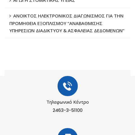
ΑΓΩΓΗ ΣΤΟΜΑΤΙΚΗΣ ΥΓΕΙΑΣ
ΑΝΟΙΚΤΟΣ ΗΛΕΚΤΡΟΝΙΚΟΣ ΔΙΑΓΩΝΙΣΜΟΣ ΓΙΑ ΤΗΝ
ΠΡΟΜΗΘΕΙΑ ΕΞΟΠΛΙΣΜΟΥ “ΑΝΑΒΑΘΜΙΣΗΣ
ΥΠΗΡΕΣΙΩΝ ΔΙΑΔΙΚΤΥΟΥ & ΑΣΦΑΛΕΙΑΣ ΔΕΔΟΜΕΝΩΝ”
Τηλεφωνικό Κέντρο
2463-3-51100