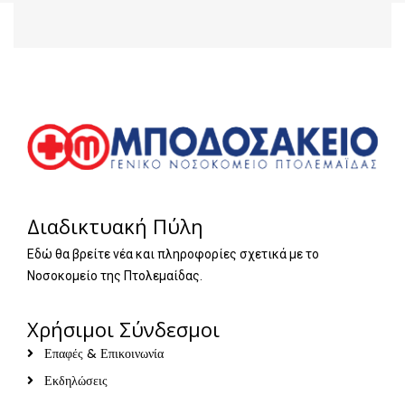
Διαδικτυακή Πύλη
Εδώ θα βρείτε νέα και πληροφορίες σχετικά με το
Νοσοκομείο της Πτολεμαίδας.
Χρήσιμοι Σύνδεσμοι
Επαφές & Επικοινωνία
Εκδηλώσεις