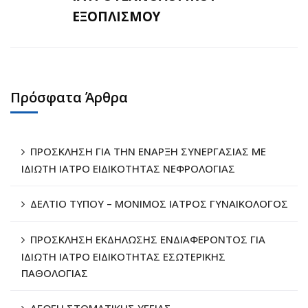
ΕΞΟΠΛΙΣΜΟΥ
Πρόσφατα Άρθρα
ΠΡΟΣΚΛΗΣΗ ΓΙΑ ΤΗΝ ΕΝΑΡΞΗ ΣΥΝΕΡΓΑΣΙΑΣ ΜΕ
ΙΔΙΩΤΗ ΙΑΤΡΟ ΕΙΔΙΚΟΤΗΤΑΣ ΝΕΦΡΟΛΟΓΙΑΣ
ΔΕΛΤΙΟ ΤΥΠΟΥ – ΜΟΝΙΜΟΣ ΙΑΤΡΟΣ ΓΥΝΑΙΚΟΛΟΓΟΣ
ΠΡΟΣΚΛΗΣΗ ΕΚΔΗΛΩΣΗΣ ΕΝΔΙΑΦΕΡΟΝΤΟΣ ΓΙΑ
ΙΔΙΩΤΗ ΙΑΤΡΟ ΕΙΔΙΚΟΤΗΤΑΣ ΕΣΩΤΕΡΙΚΗΣ
ΠΑΘΟΛΟΓΙΑΣ