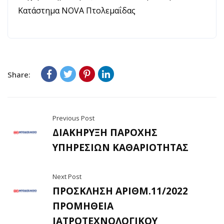
Κατάστημα NOVA Πτολεμαΐδας
Share:
Previous Post
ΔΙΑΚΗΡΥΞΗ ΠΑΡΟΧΗΣ
ΥΠΗΡΕΣΙΩΝ ΚΑΘΑΡΙΟΤΗΤΑΣ
Next Post
ΠΡΟΣΚΛΗΣΗ ΑΡΙΘΜ.11/2022
ΠΡΟΜΗΘΕΙΑ
ΙΑΤΡΟΤΕΧΝΟΛΟΓΙΚΟΥ