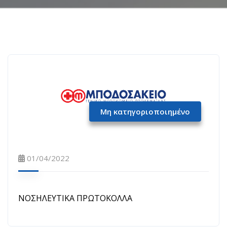
Μη κατηγοριοποιημένο
01/04/2022
ΝΟΣΗΛΕΥΤΙΚΑ ΠΡΩΤΟΚΟΛΛΑ