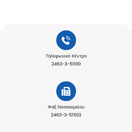
Τηλεφωνικό Κέντρο
2463-3-51100
Φαξ Νοσοκομείου
2463-3-51502