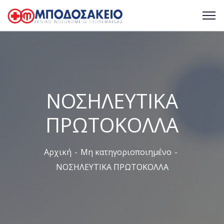
ΝΟΣΗΛΕΥΤΙΚΑ
ΠΡΩΤΟΚΟΛΛΑ
Αρχική
Μη κατηγοριοποιημένο
ΝΟΣΗΛΕΥΤΙΚΑ ΠΡΩΤΟΚΟΛΛΑ