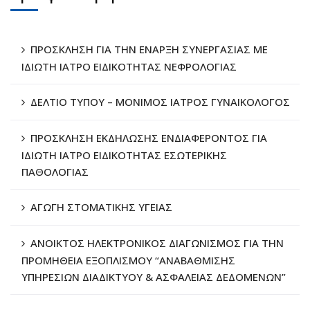
ΠΡΟΣΚΛΗΣΗ ΓΙΑ ΤΗΝ ΕΝΑΡΞΗ ΣΥΝΕΡΓΑΣΙΑΣ ΜΕ
ΙΔΙΩΤΗ ΙΑΤΡΟ ΕΙΔΙΚΟΤΗΤΑΣ ΝΕΦΡΟΛΟΓΙΑΣ
ΔΕΛΤΙΟ ΤΥΠΟΥ – ΜΟΝΙΜΟΣ ΙΑΤΡΟΣ ΓΥΝΑΙΚΟΛΟΓΟΣ
ΠΡΟΣΚΛΗΣΗ ΕΚΔΗΛΩΣΗΣ ΕΝΔΙΑΦΕΡΟΝΤΟΣ ΓΙΑ
ΙΔΙΩΤΗ ΙΑΤΡΟ ΕΙΔΙΚΟΤΗΤΑΣ ΕΣΩΤΕΡΙΚΗΣ
ΠΑΘΟΛΟΓΙΑΣ
ΑΓΩΓΗ ΣΤΟΜΑΤΙΚΗΣ ΥΓΕΙΑΣ
ΑΝΟΙΚΤΟΣ ΗΛΕΚΤΡΟΝΙΚΟΣ ΔΙΑΓΩΝΙΣΜΟΣ ΓΙΑ ΤΗΝ
ΠΡΟΜΗΘΕΙΑ ΕΞΟΠΛΙΣΜΟΥ “ΑΝΑΒΑΘΜΙΣΗΣ
ΥΠΗΡΕΣΙΩΝ ΔΙΑΔΙΚΤΥΟΥ & ΑΣΦΑΛΕΙΑΣ ΔΕΔΟΜΕΝΩΝ”