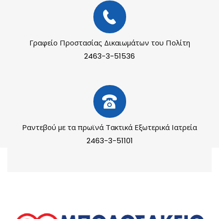
Γραφείο Προστασίας Δικαιωμάτων του Πολίτη
2463-3-51536
Ραντεβού με τα πρωϊνά Τακτικά Εξωτερικά Ιατρεία
2463-3-51101