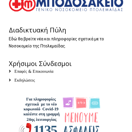
Διαδικτυακή Πύλη
Εδώ θα βρείτε νέα και πληροφορίες σχετικά με το
Νοσοκομείο της Πτολεμαίδας.
Χρήσιμοι Σύνδεσμοι
Επαφές & Επικοινωνία
Εκδηλώσεις