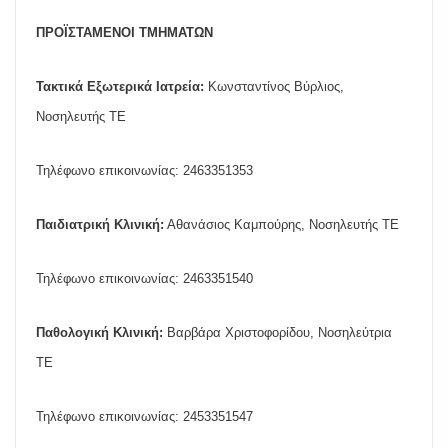
ΠΡΟΪΣΤΑΜΕΝΟΙ ΤΜΗΜΑΤΩΝ
Τακτικά Εξωτερικά Ιατρεία:
Κωνσταντίνος Βύρλιος,
Νοσηλευτής ΤΕ
Τηλέφωνο επικοινωνίας: 2463351353
Παιδιατρική Κλινική:
Αθανάσιος Καμπούρης, Νοσηλευτής ΤΕ
Τηλέφωνο επικοινωνίας: 2463351540
Παθολογική Κλινική:
Βαρβάρα Χριστοφορίδου, Νοσηλεύτρια
ΤΕ
Τηλέφωνο επικοινωνίας: 2453351547