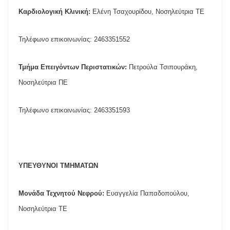
Καρδιολογική Κλινική:
Ελένη Τσαχουρίδου, Νοσηλεύτρια ΤΕ
Τηλέφωνο επικοινωνίας: 2463351552
Τμήμα Επειγόντων Περιστατικών:
Πετρούλα Τσιπουράκη,
Νοσηλεύτρια ΠΕ
Τηλέφωνο επικοινωνίας: 2463351593
ΥΠΕΥΘΥΝΟΙ ΤΜΗΜΑΤΩΝ
Μονάδα Τεχνητού Νεφρού:
Ευαγγελία Παπαδοπούλου,
Νοσηλεύτρια ΤΕ