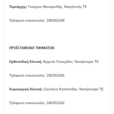
Τομεάρχης:
Γεώργιος Μανομενίδης, Νοσηλευτής ΤΕ
Τηλέφωνο επικοινωνίας: 2463351549
ΠΡΟΪΣΤΑΜΕΝΟΙ ΤΜΗΜΑΤΩΝ
Ορθοπεδική Κλινική:
Βιργινία Γοτουχίδου, Νοσηλεύτρια ΤΕ
Τηλέφωνο επικοινωνίας: 2463351556
Χειρουργική Κλινική:
Σουλτάνα Καπλανίδου, Νοσηλεύτρια ΤΕ
Τηλέφωνο επικοινωνίας: 2463351542