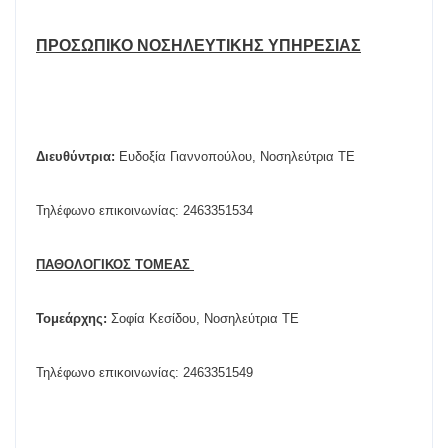
ΠΡΟΣΩΠΙΚΟ ΝΟΣΗΛΕΥΤΙΚΗΣ ΥΠΗΡΕΣΙΑΣ
Διευθύντρια:
Ευδοξία Γιαννοπούλου, Νοσηλεύτρια ΤΕ
Τηλέφωνο επικοινωνίας: 2463351534
ΠΑΘΟΛΟΓΙΚΟΣ ΤΟΜΕΑΣ
Τομεάρχης:
Σοφία Κεσίδου, Νοσηλεύτρια ΤΕ
Τηλέφωνο επικοινωνίας: 2463351549