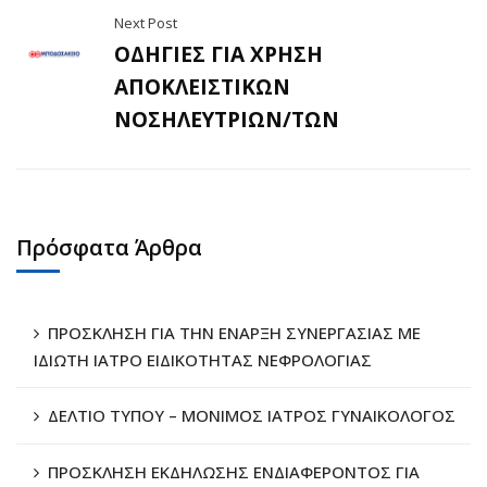
Next Post
ΟΔΗΓΙΕΣ ΓΙΑ ΧΡΗΣΗ
ΑΠΟΚΛΕΙΣΤΙΚΩΝ
ΝΟΣΗΛΕΥΤΡΙΩΝ/ΤΩΝ
Πρόσφατα Άρθρα
ΠΡΟΣΚΛΗΣΗ ΓΙΑ ΤΗΝ ΕΝΑΡΞΗ ΣΥΝΕΡΓΑΣΙΑΣ ΜΕ
ΙΔΙΩΤΗ ΙΑΤΡΟ ΕΙΔΙΚΟΤΗΤΑΣ ΝΕΦΡΟΛΟΓΙΑΣ
ΔΕΛΤΙΟ ΤΥΠΟΥ – ΜΟΝΙΜΟΣ ΙΑΤΡΟΣ ΓΥΝΑΙΚΟΛΟΓΟΣ
ΠΡΟΣΚΛΗΣΗ ΕΚΔΗΛΩΣΗΣ ΕΝΔΙΑΦΕΡΟΝΤΟΣ ΓΙΑ