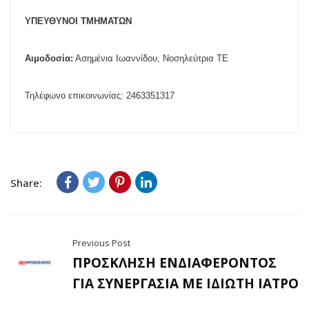
ΥΠΕΥΘΥΝΟΙ ΤΜΗΜΑΤΩΝ
Αιμοδοσία:
Ασημένια Ιωαννίδου, Νοσηλεύτρια ΤΕ
Τηλέφωνο επικοινωνίας: 2463351317
Share:
Previous Post
ΠΡΟΣΚΛΗΣΗ ΕΝΔΙΑΦΕΡΟΝΤΟΣ
ΓΙΑ ΣΥΝΕΡΓΑΣΙΑ ΜΕ ΙΔΙΩΤΗ ΙΑΤΡΟ