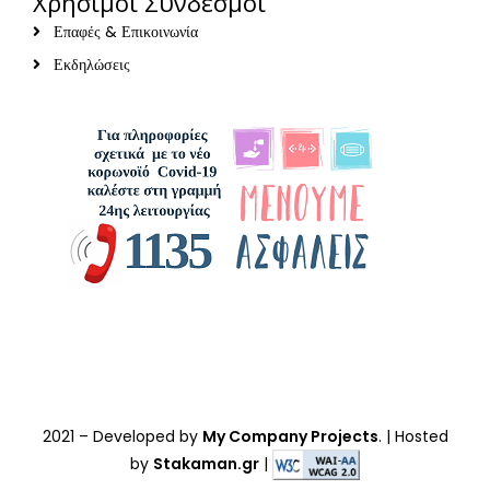
Χρήσιμοι Σύνδεσμοι
Επαφές & Επικοινωνία
Εκδηλώσεις
2021
– Developed by
My Company Projects
. | Hosted
by
Stakaman.gr
|