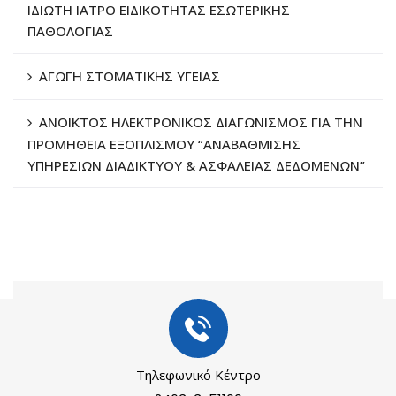
ΙΔΙΩΤΗ ΙΑΤΡΟ ΕΙΔΙΚΟΤΗΤΑΣ ΕΣΩΤΕΡΙΚΗΣ
ΠΑΘΟΛΟΓΙΑΣ
ΑΓΩΓΗ ΣΤΟΜΑΤΙΚΗΣ ΥΓΕΙΑΣ
ΑΝΟΙΚΤΟΣ ΗΛΕΚΤΡΟΝΙΚΟΣ ΔΙΑΓΩΝΙΣΜΟΣ ΓΙΑ ΤΗΝ
ΠΡΟΜΗΘΕΙΑ ΕΞΟΠΛΙΣΜΟΥ “ΑΝΑΒΑΘΜΙΣΗΣ
ΥΠΗΡΕΣΙΩΝ ΔΙΑΔΙΚΤΥΟΥ & ΑΣΦΑΛΕΙΑΣ ΔΕΔΟΜΕΝΩΝ”
Τηλεφωνικό Κέντρο