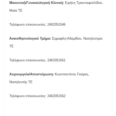
Μαιευτική/Γυναικολογική Κλινική:
Ειρήνη Τριανταφυλλίδου,
Μαία ΤΕ
Τηλέφωνο επικοινωνίας: 2463351546
Αναισθησιολογικό Τμήμα:
Ερμοφίλη Αδαμίδου, Νοσηλεύτρια
ΤΕ
Τηλέφωνο επικοινωνίας: 2463351561
Χειρουργεία/Αποστείρωση:
Κωνσταντίνος Γιούρος,
Νοσηλευτής ΤΕ
Τηλέφωνο επικοινωνίας: 2463351562