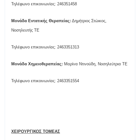
Τηλέφωνο επικοινωνίας: 246351458
Μονάδα Εντατικής Θεραπείας:
Δημήτριος Στώικος,
Νοσηλευτής ΤΕ
Τηλέφωνο επικοινωνίας: 2463351313
Μονάδα Χημειοθεραπείας:
Μαρίνα Ντινούδη, Νοσηλεύτρια ΤΕ
Τηλέφωνο επικοινωνίας: 2463351554
ΧΕΙΡΟΥΡΓΙΚΟΣ ΤΟΜΕΑΣ