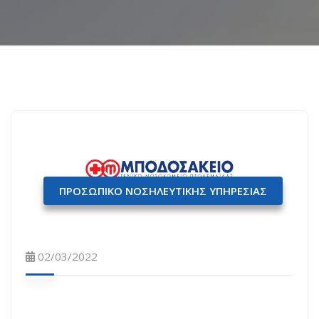
ΠΡΟΣΩΠΙΚΟ ΝΟΣΗΛΕΥΤΙΚΗΣ ΥΠΗΡΕΣΙΑΣ
02/03/2022