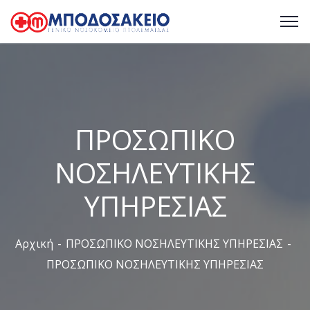
ΠΡΟΣΩΠΙΚΟ
ΝΟΣΗΛΕΥΤΙΚΗΣ
ΥΠΗΡΕΣΙΑΣ
Αρχική
ΠΡΟΣΩΠΙΚΟ ΝΟΣΗΛΕΥΤΙΚΗΣ ΥΠΗΡΕΣΙΑΣ
ΠΡΟΣΩΠΙΚΟ ΝΟΣΗΛΕΥΤΙΚΗΣ ΥΠΗΡΕΣΙΑΣ