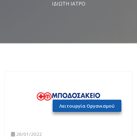
ΙΔΙΩΤΗ ΙΑΤΡΟ
Λειτουργία Οργανισμού
26/01/2022