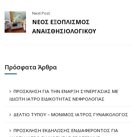
Next Post
ΝΕΟΣ ΕΞΟΠΛΙΣΜΟΣ
ΑΝΑΙΣΘΗΣΙΟΛΟΓΙΚΟΥ
Πρόσφατα Άρθρα
ΠΡΟΣΚΛΗΣΗ ΓΙΑ ΤΗΝ ΕΝΑΡΞΗ ΣΥΝΕΡΓΑΣΙΑΣ ΜΕ
ΙΔΙΩΤΗ ΙΑΤΡΟ ΕΙΔΙΚΟΤΗΤΑΣ ΝΕΦΡΟΛΟΓΙΑΣ
ΔΕΛΤΙΟ ΤΥΠΟΥ – ΜΟΝΙΜΟΣ ΙΑΤΡΟΣ ΓΥΝΑΙΚΟΛΟΓΟΣ
ΠΡΟΣΚΛΗΣΗ ΕΚΔΗΛΩΣΗΣ ΕΝΔΙΑΦΕΡΟΝΤΟΣ ΓΙΑ