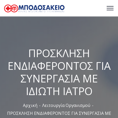
ΠΡΟΣΚΛΗΣΗ
ΕΝΔΙΑΦΕΡΟΝΤΟΣ ΓΙΑ
ΣΥΝΕΡΓΑΣΙΑ ΜΕ
ΙΔΙΩΤΗ ΙΑΤΡΟ
Αρχική
Λειτουργία Οργανισμού
ΠΡΟΣΚΛΗΣΗ ΕΝΔΙΑΦΕΡΟΝΤΟΣ ΓΙΑ ΣΥΝΕΡΓΑΣΙΑ ΜΕ