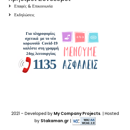
Επαφές & Επικοινωνία
Εκδηλώσεις
2021
– Developed by
My Company Projects
. | Hosted
by
Stakaman.gr
|