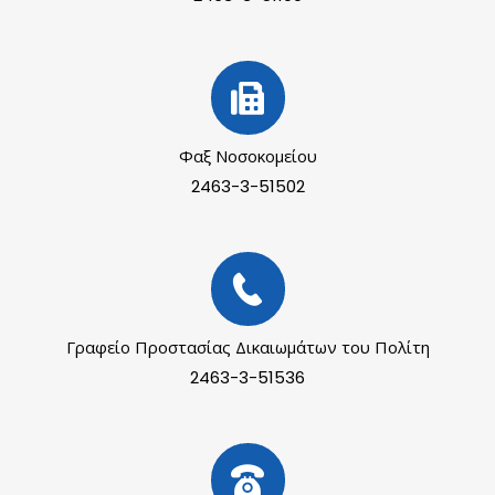
Φαξ Νοσοκομείου
2463-3-51502
Γραφείο Προστασίας Δικαιωμάτων του Πολίτη
2463-3-51536