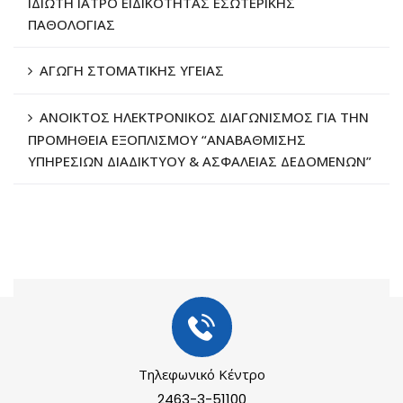
ΙΔΙΩΤΗ ΙΑΤΡΟ ΕΙΔΙΚΟΤΗΤΑΣ ΕΣΩΤΕΡΙΚΗΣ
ΠΑΘΟΛΟΓΙΑΣ
ΑΓΩΓΗ ΣΤΟΜΑΤΙΚΗΣ ΥΓΕΙΑΣ
ΑΝΟΙΚΤΟΣ ΗΛΕΚΤΡΟΝΙΚΟΣ ΔΙΑΓΩΝΙΣΜΟΣ ΓΙΑ ΤΗΝ
ΠΡΟΜΗΘΕΙΑ ΕΞΟΠΛΙΣΜΟΥ “ΑΝΑΒΑΘΜΙΣΗΣ
ΥΠΗΡΕΣΙΩΝ ΔΙΑΔΙΚΤΥΟΥ & ΑΣΦΑΛΕΙΑΣ ΔΕΔΟΜΕΝΩΝ”
Τηλεφωνικό Κέντρο
2463-3-51100