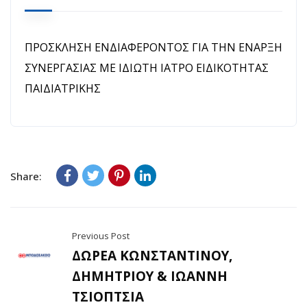
ΠΡΟΣΚΛΗΣΗ ΕΝΔΙΑΦΕΡΟΝΤΟΣ ΓΙΑ ΤΗΝ ΕΝΑΡΞΗ
ΣΥΝΕΡΓΑΣΙΑΣ ΜΕ ΙΔΙΩΤΗ ΙΑΤΡΟ ΕΙΔΙΚΟΤΗΤΑΣ
ΠΑΙΔΙΑΤΡΙΚΗΣ
Share:
Previous Post
ΔΩΡΕΑ ΚΩΝΣΤΑΝΤΙΝΟΥ,
ΔΗΜΗΤΡΙΟΥ & ΙΩΑΝΝΗ
ΤΣΙΟΠΤΣΙΑ