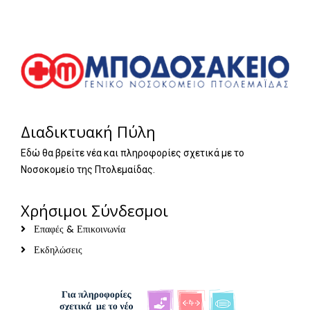
Διαδικτυακή Πύλη
Εδώ θα βρείτε νέα και πληροφορίες σχετικά με το
Νοσοκομείο της Πτολεμαίδας.
Χρήσιμοι Σύνδεσμοι
Επαφές & Επικοινωνία
Εκδηλώσεις