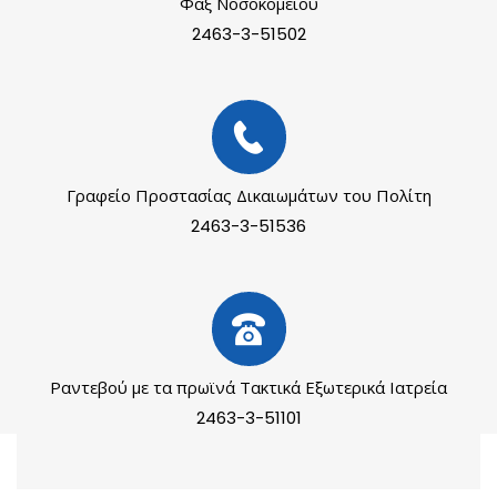
Φαξ Νοσοκομείου
2463-3-51502
Γραφείο Προστασίας Δικαιωμάτων του Πολίτη
2463-3-51536
Ραντεβού με τα πρωϊνά Τακτικά Εξωτερικά Ιατρεία
2463-3-51101