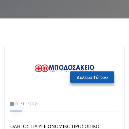
Δελτία Τύπου
01/11/2021
ΟΔΗΓΟΣ ΓΙΑ ΥΓΕΙΟΝΟΜΙΚΟ ΠΡΟΣΩΠΙΚΟ