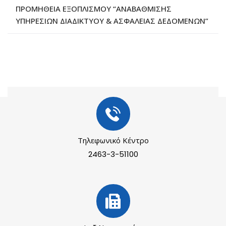
ΠΡΟΜΗΘΕΙΑ ΕΞΟΠΛΙΣΜΟΥ “ΑΝΑΒΑΘΜΙΣΗΣ
ΥΠΗΡΕΣΙΩΝ ΔΙΑΔΙΚΤΥΟΥ & ΑΣΦΑΛΕΙΑΣ ΔΕΔΟΜΕΝΩΝ”
Τηλεφωνικό Κέντρο
2463-3-51100