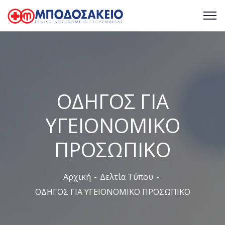
ΟΔΗΓΟΣ ΓΙΑ
ΥΓΕΙΟΝΟΜΙΚΟ
ΠΡΟΣΩΠΙΚΟ
Αρχική
Δελτία Τύπου
ΟΔΗΓΟΣ ΓΙΑ ΥΓΕΙΟΝΟΜΙΚΟ ΠΡΟΣΩΠΙΚΟ