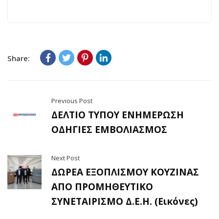
Share:
Previous Post
ΔΕΛΤΙΟ ΤΥΠΟΥ ΕΝΗΜΕΡΩΣΗ
ΟΔΗΓΙΕΣ ΕΜΒΟΛΙΑΣΜΟΣ
Next Post
ΔΩΡΕΑ ΕΞΟΠΛΙΣΜΟΥ ΚΟΥΖΙΝΑΣ
ΑΠΟ ΠΡΟΜΗΘΕΥΤΙΚΟ
ΣΥΝΕΤΑΙΡΙΣΜΟ Δ.Ε.Η. (Εικόνες)