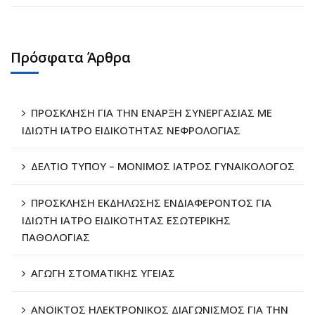
Πρόσφατα Άρθρα
ΠΡΟΣΚΛΗΣΗ ΓΙΑ ΤΗΝ ΕΝΑΡΞΗ ΣΥΝΕΡΓΑΣΙΑΣ ΜΕ
ΙΔΙΩΤΗ ΙΑΤΡΟ ΕΙΔΙΚΟΤΗΤΑΣ ΝΕΦΡΟΛΟΓΙΑΣ
ΔΕΛΤΙΟ ΤΥΠΟΥ – ΜΟΝΙΜΟΣ ΙΑΤΡΟΣ ΓΥΝΑΙΚΟΛΟΓΟΣ
ΠΡΟΣΚΛΗΣΗ ΕΚΔΗΛΩΣΗΣ ΕΝΔΙΑΦΕΡΟΝΤΟΣ ΓΙΑ
ΙΔΙΩΤΗ ΙΑΤΡΟ ΕΙΔΙΚΟΤΗΤΑΣ ΕΣΩΤΕΡΙΚΗΣ
ΠΑΘΟΛΟΓΙΑΣ
ΑΓΩΓΗ ΣΤΟΜΑΤΙΚΗΣ ΥΓΕΙΑΣ
ΑΝΟΙΚΤΟΣ ΗΛΕΚΤΡΟΝΙΚΟΣ ΔΙΑΓΩΝΙΣΜΟΣ ΓΙΑ ΤΗΝ