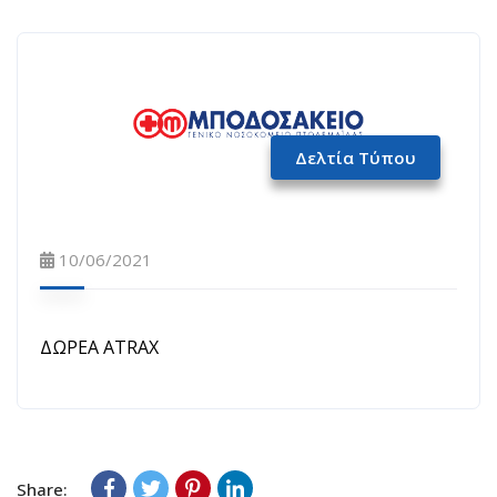
Δελτία Τύπου
10/06/2021
ΔΩΡΕΑ ATRAX
Share: