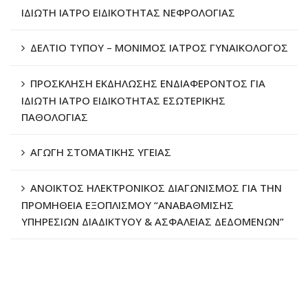
ΙΔΙΩΤΗ ΙΑΤΡΟ ΕΙΔΙΚΟΤΗΤΑΣ ΝΕΦΡΟΛΟΓΙΑΣ
ΔΕΛΤΙΟ ΤΥΠΟΥ – ΜΟΝΙΜΟΣ ΙΑΤΡΟΣ ΓΥΝΑΙΚΟΛΟΓΟΣ
ΠΡΟΣΚΛΗΣΗ ΕΚΔΗΛΩΣΗΣ ΕΝΔΙΑΦΕΡΟΝΤΟΣ ΓΙΑ
ΙΔΙΩΤΗ ΙΑΤΡΟ ΕΙΔΙΚΟΤΗΤΑΣ ΕΣΩΤΕΡΙΚΗΣ
ΠΑΘΟΛΟΓΙΑΣ
ΑΓΩΓΗ ΣΤΟΜΑΤΙΚΗΣ ΥΓΕΙΑΣ
ΑΝΟΙΚΤΟΣ ΗΛΕΚΤΡΟΝΙΚΟΣ ΔΙΑΓΩΝΙΣΜΟΣ ΓΙΑ ΤΗΝ
ΠΡΟΜΗΘΕΙΑ ΕΞΟΠΛΙΣΜΟΥ “ΑΝΑΒΑΘΜΙΣΗΣ
ΥΠΗΡΕΣΙΩΝ ΔΙΑΔΙΚΤΥΟΥ & ΑΣΦΑΛΕΙΑΣ ΔΕΔΟΜΕΝΩΝ”