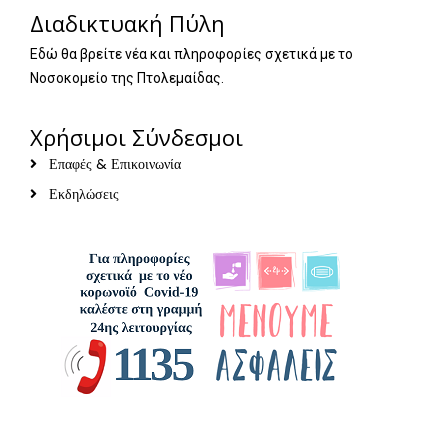
Διαδικτυακή Πύλη
Εδώ θα βρείτε νέα και πληροφορίες σχετικά με το
Νοσοκομείο της Πτολεμαίδας.
Χρήσιμοι Σύνδεσμοι
Επαφές & Επικοινωνία
Εκδηλώσεις