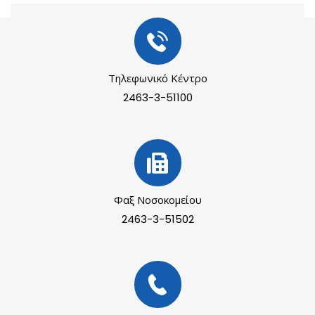
Τηλεφωνικό Κέντρο
2463-3-51100
Φαξ Νοσοκομείου
2463-3-51502