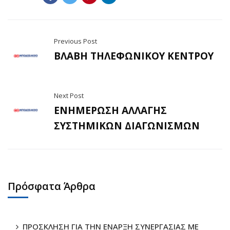
Previous Post
ΒΛΑΒΗ ΤΗΛΕΦΩΝΙΚΟΥ ΚΕΝΤΡΟΥ
Next Post
ΕΝΗΜΕΡΩΣΗ ΑΛΛΑΓΗΣ
ΣΥΣΤΗΜΙΚΩΝ ΔΙΑΓΩΝΙΣΜΩΝ
Πρόσφατα Άρθρα
ΠΡΟΣΚΛΗΣΗ ΓΙΑ ΤΗΝ ΕΝΑΡΞΗ ΣΥΝΕΡΓΑΣΙΑΣ ΜΕ