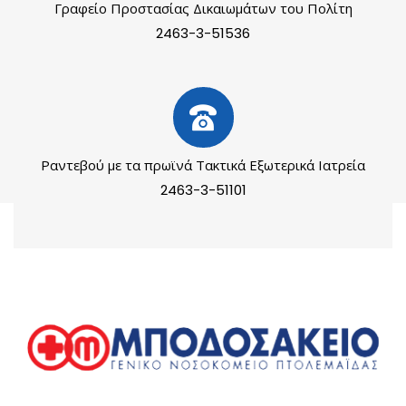
Γραφείο Προστασίας Δικαιωμάτων του Πολίτη
2463-3-51536
Ραντεβού με τα πρωϊνά Τακτικά Εξωτερικά Ιατρεία
2463-3-51101