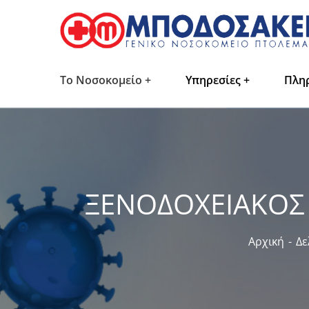
Το Νοσοκομείο
Υπηρεσίες
Πλη
ΞΕΝΟΔΟΧΕΙΑΚΟΣ
Αρχική
Δε