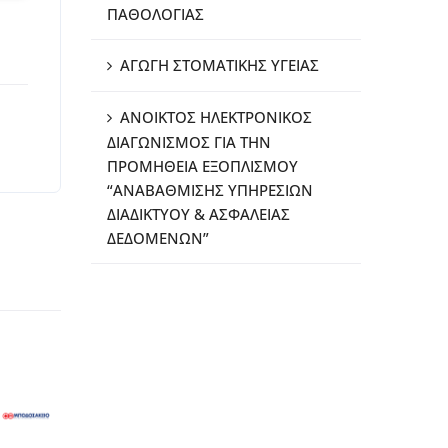
ΠΑΘΟΛΟΓΙΑΣ
ΑΓΩΓΗ ΣΤΟΜΑΤΙΚΗΣ ΥΓΕΙΑΣ
ΑΝΟΙΚΤΟΣ ΗΛΕΚΤΡΟΝΙΚΟΣ
ΔΙΑΓΩΝΙΣΜΟΣ ΓΙΑ ΤΗΝ
ΠΡΟΜΗΘΕΙΑ ΕΞΟΠΛΙΣΜΟΥ
“ΑΝΑΒΑΘΜΙΣΗΣ ΥΠΗΡΕΣΙΩΝ
ΔΙΑΔΙΚΤΥΟΥ & ΑΣΦΑΛΕΙΑΣ
ΔΕΔΟΜΕΝΩΝ”