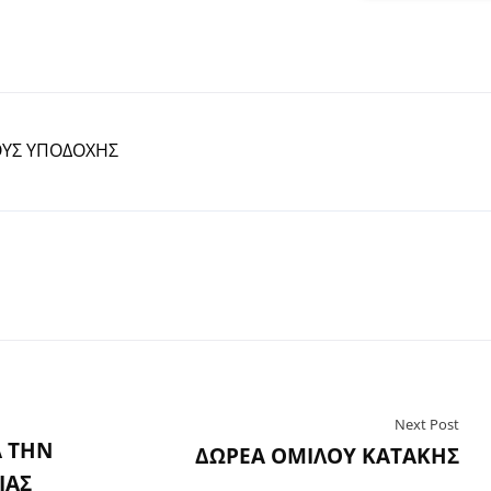
ΟΥΣ ΥΠΟΔΟΧΗΣ
Next Post
Α ΤΗΝ
ΔΩΡΕΑ ΟΜΙΛΟΥ ΚΑΤΑΚΗΣ
ΙΑΣ