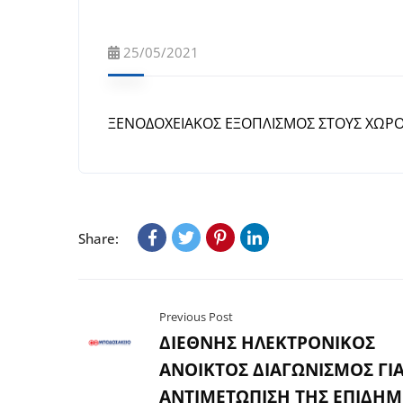
25/05/2021
ΞΕΝΟΔΟΧΕΙΑΚΟΣ ΕΞΟΠΛΙΣΜΟΣ ΣΤΟΥΣ ΧΩΡ
Share:
Previous Post
ΔΙΕΘΝΗΣ ΗΛΕΚΤΡΟΝΙΚΟΣ
ΑΝΟΙΚΤΟΣ ΔΙΑΓΩΝΙΣΜΟΣ ΓΙ
ΑΝΤΙΜΕΤΩΠΙΣΗ ΤΗΣ ΕΠΙΔΗΜ