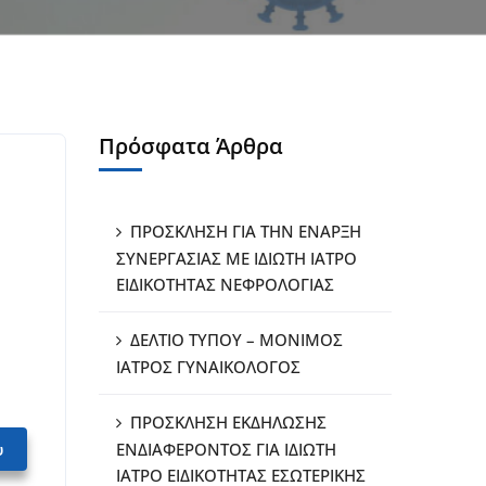
Πρόσφατα Άρθρα
ΠΡΟΣΚΛΗΣΗ ΓΙΑ ΤΗΝ ΕΝΑΡΞΗ
ΣΥΝΕΡΓΑΣΙΑΣ ΜΕ ΙΔΙΩΤΗ ΙΑΤΡΟ
ΕΙΔΙΚΟΤΗΤΑΣ ΝΕΦΡΟΛΟΓΙΑΣ
ΔΕΛΤΙΟ ΤΥΠΟΥ – ΜΟΝΙΜΟΣ
ΙΑΤΡΟΣ ΓΥΝΑΙΚΟΛΟΓΟΣ
ΠΡΟΣΚΛΗΣΗ ΕΚΔΗΛΩΣΗΣ
υ
ΕΝΔΙΑΦΕΡΟΝΤΟΣ ΓΙΑ ΙΔΙΩΤΗ
ΙΑΤΡΟ ΕΙΔΙΚΟΤΗΤΑΣ ΕΣΩΤΕΡΙΚΗΣ