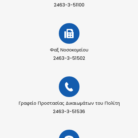
2463-3-51100
Φαξ Νοσοκομείου
2463-3-51502
Γραφείο Προστασίας Δικαιωμάτων του Πολίτη
2463-3-51536