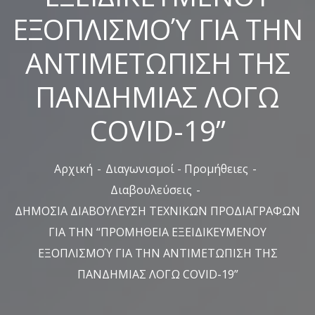
ΕΞΟΠΛΙΣΜΟΎ ΓΙΑ ΤΗΝ
ΑΝΤΙΜΕΤΩΠΙΣΗ ΤΗΣ
ΠΑΝΔΗΜΙΑΣ ΛΟΓΩ
COVID-19”
Αρχική
Διαγωνισμοί - Προμήθειες
Διαβουλεύσεις
ΔΗΜΟΣΙΑ ΔΙΑΒΟΥΛΕΥΣΗ ΤΕΧΝΙΚΩΝ ΠΡΟΔΙΑΓΡΑΦΩΝ
ΓΙΑ ΤΗΝ “ΠΡΟΜΗΘΕΙΑ ΕΞΕΙΔΙΚΕΥΜΕΝΟΥ
ΕΞΟΠΛΙΣΜΟΎ ΓΙΑ ΤΗΝ ΑΝΤΙΜΕΤΩΠΙΣΗ ΤΗΣ
ΠΑΝΔΗΜΙΑΣ ΛΟΓΩ COVID-19”