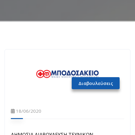
Διαβουλεύσεις
18/06/2020
ΔΗΜΟΣΙΑ ΔΙΑΒΟΥΛΕΥΣΗ ΤΕΧΝΙΚΩΝ