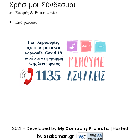
Χρήσιμοι Σύνδεσμοι
Επαφές & Επικοινωνία
Εκδηλώσεις
2021
– Developed by
My Company Projects
. | Hosted
by
Stakaman.gr
|