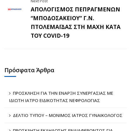
Next Post
ΑΠΟΛΟΓΙΣΜΟΣ ΠΕΠΡΑΓΜΕΝΩΝ
“ΜΠΟΔΟΣΑΚΕΙΟΥ” Γ.Ν.
ΠΤΟΛΕΜΑΪΔΑΣ ΣΤΗ ΜΑΧΗ ΚΑΤΑ
ΤΟΥ COVID-19
Πρόσφατα Άρθρα
ΠΡΟΣΚΛΗΣΗ ΓΙΑ ΤΗΝ ΕΝΑΡΞΗ ΣΥΝΕΡΓΑΣΙΑΣ ΜΕ
ΙΔΙΩΤΗ ΙΑΤΡΟ ΕΙΔΙΚΟΤΗΤΑΣ ΝΕΦΡΟΛΟΓΙΑΣ
ΔΕΛΤΙΟ ΤΥΠΟΥ – ΜΟΝΙΜΟΣ ΙΑΤΡΟΣ ΓΥΝΑΙΚΟΛΟΓΟΣ
ΠΡΟΣΚΛΗΣΗ ΕΚΔΗΛΩΣΗΣ ΕΝΔΙΑΦΕΡΟΝΤΟΣ ΓΙΑ