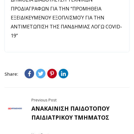
ΠΡΟΔΙΑΓΡΑΦΩΝ ΓΙΑ ΤΗΝ “ΠΡΟΜΗΘΕΙΑ
ΕΞΕΙΔΙΚΕΥΜΕΝΟΥ ΕΞΟΠΛΙΣΜΟΎ ΓΙΑ ΤΗΝ
ΑΝΤΙΜΕΤΩΠΙΣΗ ΤΗΣ ΠΑΝΔΗΜΙΑΣ ΛΟΓΩ COVID-
19”
Share:
Previous Post
ΑΝΑΚΑΙΝΙΣΗ ΠΑΙΔΟΤΟΠΟΥ
ΠΑΙΔΙΑΤΡΙΚΟΥ ΤΜΗΜΑΤΟΣ