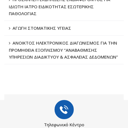
ΙΔΙΩΤΗ ΙΑΤΡΟ ΕΙΔΙΚΟΤΗΤΑΣ ΕΣΩΤΕΡΙΚΗΣ
ΠΑΘΟΛΟΓΙΑΣ
ΑΓΩΓΗ ΣΤΟΜΑΤΙΚΗΣ ΥΓΕΙΑΣ
ΑΝΟΙΚΤΟΣ ΗΛΕΚΤΡΟΝΙΚΟΣ ΔΙΑΓΩΝΙΣΜΟΣ ΓΙΑ ΤΗΝ
ΠΡΟΜΗΘΕΙΑ ΕΞΟΠΛΙΣΜΟΥ “ΑΝΑΒΑΘΜΙΣΗΣ
ΥΠΗΡΕΣΙΩΝ ΔΙΑΔΙΚΤΥΟΥ & ΑΣΦΑΛΕΙΑΣ ΔΕΔΟΜΕΝΩΝ”
Τηλεφωνικό Κέντρο