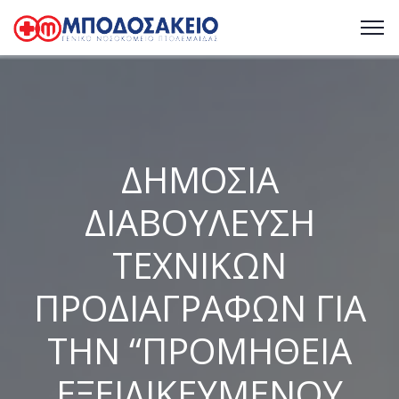
ΔΗΜΟΣΙΑ
ΔΙΑΒΟΥΛΕΥΣΗ
ΤΕΧΝΙΚΩΝ
ΠΡΟΔΙΑΓΡΑΦΩΝ ΓΙΑ
ΤΗΝ “ΠΡΟΜΗΘΕΙΑ
ΕΞΕΙΔΙΚΕΥΜΕΝΟΥ