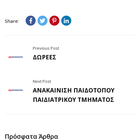
Share:
Previous Post
ΔΩΡΕΕΣ
Next Post
ΑΝΑΚΑΙΝΙΣΗ ΠΑΙΔΟΤΟΠΟΥ
ΠΑΙΔΙΑΤΡΙΚΟΥ ΤΜΗΜΑΤΟΣ
Πρόσφατα Άρθρα