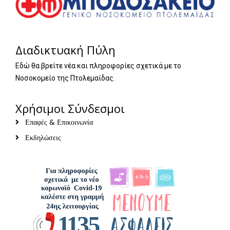
Διαδικτυακή Πύλη
Εδώ θα βρείτε νέα και πληροφορίες σχετικά με το
Νοσοκομείο της Πτολεμαίδας.
Χρήσιμοι Σύνδεσμοι
Επαφές & Επικοινωνία
Εκδηλώσεις