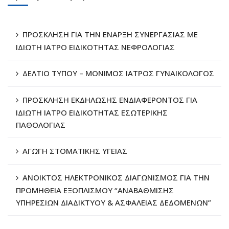
ΠΡΟΣΚΛΗΣΗ ΓΙΑ ΤΗΝ ΕΝΑΡΞΗ ΣΥΝΕΡΓΑΣΙΑΣ ΜΕ
ΙΔΙΩΤΗ ΙΑΤΡΟ ΕΙΔΙΚΟΤΗΤΑΣ ΝΕΦΡΟΛΟΓΙΑΣ
ΔΕΛΤΙΟ ΤΥΠΟΥ – ΜΟΝΙΜΟΣ ΙΑΤΡΟΣ ΓΥΝΑΙΚΟΛΟΓΟΣ
ΠΡΟΣΚΛΗΣΗ ΕΚΔΗΛΩΣΗΣ ΕΝΔΙΑΦΕΡΟΝΤΟΣ ΓΙΑ
ΙΔΙΩΤΗ ΙΑΤΡΟ ΕΙΔΙΚΟΤΗΤΑΣ ΕΣΩΤΕΡΙΚΗΣ
ΠΑΘΟΛΟΓΙΑΣ
ΑΓΩΓΗ ΣΤΟΜΑΤΙΚΗΣ ΥΓΕΙΑΣ
ΑΝΟΙΚΤΟΣ ΗΛΕΚΤΡΟΝΙΚΟΣ ΔΙΑΓΩΝΙΣΜΟΣ ΓΙΑ ΤΗΝ
ΠΡΟΜΗΘΕΙΑ ΕΞΟΠΛΙΣΜΟΥ “ΑΝΑΒΑΘΜΙΣΗΣ
ΥΠΗΡΕΣΙΩΝ ΔΙΑΔΙΚΤΥΟΥ & ΑΣΦΑΛΕΙΑΣ ΔΕΔΟΜΕΝΩΝ”