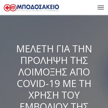
ΜΕΛΕΤΗ ΓΙΑ ΤΗΝ
ΠΡΟΛΗΨΗ ΤΗΣ
ΛΟΙΜΟΞΗΣ ΑΠΟ
COVID-19 ΜΕ ΤΗ
ΧΡΗΣΗ ΤΟΥ
ΕΜΒΟΛΙΟΥ ΤΗΣ