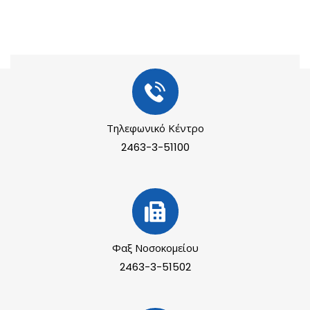
Τηλεφωνικό Κέντρο
2463-3-51100
Φαξ Νοσοκομείου
2463-3-51502