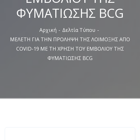
ΦΥΜΑΤΙΩΣΗΣ BCG
Αρχική
Δελτία Τύπου
ΜΕΛΕΤΗ ΓΙΑ ΤΗΝ ΠΡΟΛΗΨΗ ΤΗΣ ΛΟΙΜΟΞΗΣ ΑΠΟ
COVID-19 ΜΕ ΤΗ ΧΡΗΣΗ ΤΟΥ ΕΜΒΟΛΙΟΥ ΤΗΣ
ΦΥΜΑΤΙΩΣΗΣ BCG