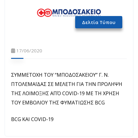
Δελτία Τύπου
17/06/2020
ΣΥΜΜΕΤΟΧΗ ΤΟΥ “ΜΠΟΔΟΣΑΚΕΙΟΥ” Γ. Ν.
ΠΤΟΛΕΜΑΪΔΑΣ ΣΕ ΜΕΛΕΤΗ ΓΙΑ ΤΗΝ ΠΡΟΛΗΨΗ
ΤΗΣ ΛΟΙΜΟΞΗΣ ΑΠΌ COVID-19 ΜΕ ΤΗ ΧΡΗΣΗ
ΤΟΥ ΕΜΒΟΛΙΟΥ ΤΗΣ ΦΥΜΑΤΙΩΣΗΣ BCG
BCG ΚΑΙ COVID-19