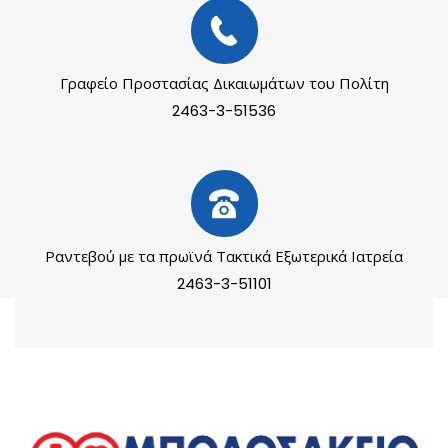
Γραφείο Προστασίας Δικαιωμάτων του Πολίτη
2463-3-51536
Ραντεβού με τα πρωϊνά Τακτικά Εξωτερικά Ιατρεία
2463-3-51101