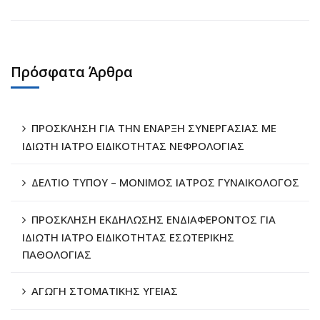
Πρόσφατα Άρθρα
ΠΡΟΣΚΛΗΣΗ ΓΙΑ ΤΗΝ ΕΝΑΡΞΗ ΣΥΝΕΡΓΑΣΙΑΣ ΜΕ
ΙΔΙΩΤΗ ΙΑΤΡΟ ΕΙΔΙΚΟΤΗΤΑΣ ΝΕΦΡΟΛΟΓΙΑΣ
ΔΕΛΤΙΟ ΤΥΠΟΥ – ΜΟΝΙΜΟΣ ΙΑΤΡΟΣ ΓΥΝΑΙΚΟΛΟΓΟΣ
ΠΡΟΣΚΛΗΣΗ ΕΚΔΗΛΩΣΗΣ ΕΝΔΙΑΦΕΡΟΝΤΟΣ ΓΙΑ
ΙΔΙΩΤΗ ΙΑΤΡΟ ΕΙΔΙΚΟΤΗΤΑΣ ΕΣΩΤΕΡΙΚΗΣ
ΠΑΘΟΛΟΓΙΑΣ
ΑΓΩΓΗ ΣΤΟΜΑΤΙΚΗΣ ΥΓΕΙΑΣ