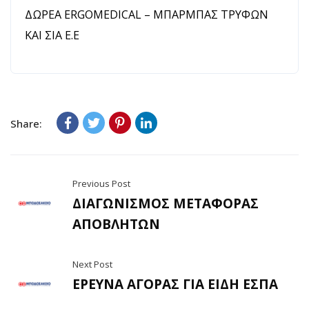
ΔΩΡΕΑ ERGOMEDICAL – ΜΠΑΡΜΠΑΣ ΤΡΥΦΩΝ
ΚΑΙ ΣΙΑ Ε.Ε
Share:
Previous Post
ΔΙΑΓΩΝΙΣΜΟΣ ΜΕΤΑΦΟΡΑΣ
ΑΠΟΒΛΗΤΩΝ
Next Post
ΕΡΕΥΝΑ ΑΓΟΡΑΣ ΓΙΑ ΕΙΔΗ ΕΣΠΑ