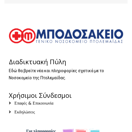
Διαδικτυακή Πύλη
Εδώ θα βρείτε νέα και πληροφορίες σχετικά με το
Νοσοκομείο της Πτολεμαίδας.
Χρήσιμοι Σύνδεσμοι
Επαφές & Επικοινωνία
Εκδηλώσεις