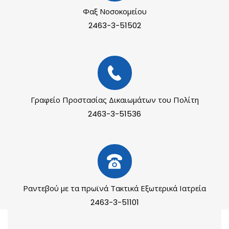
Φαξ Νοσοκομείου
2463-3-51502
Γραφείο Προστασίας Δικαιωμάτων του Πολίτη
2463-3-51536
Ραντεβού με τα πρωϊνά Τακτικά Εξωτερικά Ιατρεία
2463-3-51101