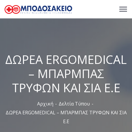
ΔΩΡΕΑ ERGOMEDICAL
– ΜΠΑΡΜΠΑΣ
ΤΡΥΦΩΝ ΚΑΙ ΣΙΑ Ε.Ε
Αρχική
Δελτία Τύπου
ΔΩΡΕΑ ERGOMEDICAL – ΜΠΑΡΜΠΑΣ ΤΡΥΦΩΝ ΚΑΙ ΣΙΑ
Ε.Ε