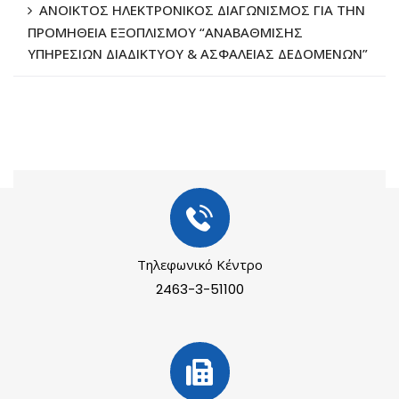
ΑΝΟΙΚΤΟΣ ΗΛΕΚΤΡΟΝΙΚΟΣ ΔΙΑΓΩΝΙΣΜΟΣ ΓΙΑ ΤΗΝ
ΠΡΟΜΗΘΕΙΑ ΕΞΟΠΛΙΣΜΟΥ “ΑΝΑΒΑΘΜΙΣΗΣ
ΥΠΗΡΕΣΙΩΝ ΔΙΑΔΙΚΤΥΟΥ & ΑΣΦΑΛΕΙΑΣ ΔΕΔΟΜΕΝΩΝ”
Τηλεφωνικό Κέντρο
2463-3-51100