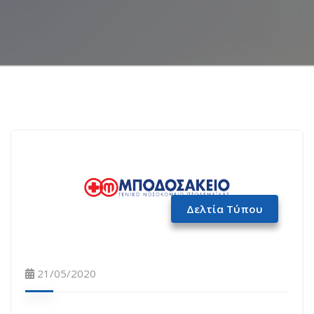
Δελτία Τύπου
21/05/2020