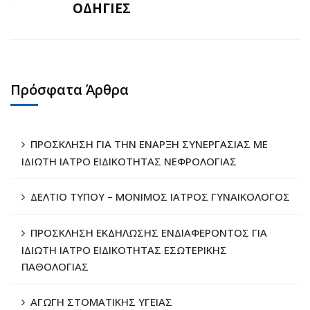
ΟΔΗΓΙΕΣ
Πρόσφατα Άρθρα
ΠΡΟΣΚΛΗΣΗ ΓΙΑ ΤΗΝ ΕΝΑΡΞΗ ΣΥΝΕΡΓΑΣΙΑΣ ΜΕ
ΙΔΙΩΤΗ ΙΑΤΡΟ ΕΙΔΙΚΟΤΗΤΑΣ ΝΕΦΡΟΛΟΓΙΑΣ
ΔΕΛΤΙΟ ΤΥΠΟΥ – ΜΟΝΙΜΟΣ ΙΑΤΡΟΣ ΓΥΝΑΙΚΟΛΟΓΟΣ
ΠΡΟΣΚΛΗΣΗ ΕΚΔΗΛΩΣΗΣ ΕΝΔΙΑΦΕΡΟΝΤΟΣ ΓΙΑ
ΙΔΙΩΤΗ ΙΑΤΡΟ ΕΙΔΙΚΟΤΗΤΑΣ ΕΣΩΤΕΡΙΚΗΣ
ΠΑΘΟΛΟΓΙΑΣ
ΑΓΩΓΗ ΣΤΟΜΑΤΙΚΗΣ ΥΓΕΙΑΣ