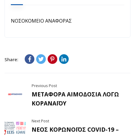
ΝΟΣΟΚΟΜΕΙΟ ΑΝΑΦΟΡΑΣ
Share:
Previous Post
ΜΕΤΑΦΟΡΑ ΑΙΜΟΔΟΣΙΑ ΛΟΓΩ
ΚΟΡΑΝΑΪΟΥ
Next Post
ΝΕΟΣ ΚΟΡΩΝΟΪΟΣ COVID-19 –