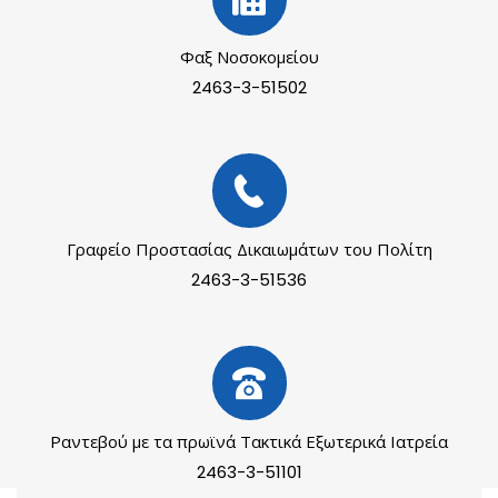
Φαξ Νοσοκομείου
2463-3-51502
Γραφείο Προστασίας Δικαιωμάτων του Πολίτη
2463-3-51536
Ραντεβού με τα πρωϊνά Τακτικά Εξωτερικά Ιατρεία
2463-3-51101