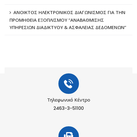
ΑΝΟΙΚΤΟΣ ΗΛΕΚΤΡΟΝΙΚΟΣ ΔΙΑΓΩΝΙΣΜΟΣ ΓΙΑ ΤΗΝ
ΠΡΟΜΗΘΕΙΑ ΕΞΟΠΛΙΣΜΟΥ “ΑΝΑΒΑΘΜΙΣΗΣ
ΥΠΗΡΕΣΙΩΝ ΔΙΑΔΙΚΤΥΟΥ & ΑΣΦΑΛΕΙΑΣ ΔΕΔΟΜΕΝΩΝ”
Τηλεφωνικό Κέντρο
2463-3-51100