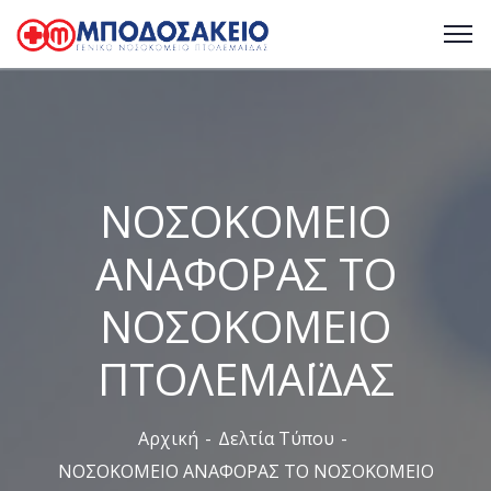
ΝΟΣΟΚΟΜΕΙΟ
ΑΝΑΦΟΡΑΣ ΤΟ
ΝΟΣΟΚΟΜΕΙΟ
ΠΤΟΛΕΜΑΪΔΑΣ
Αρχική
Δελτία Τύπου
ΝΟΣΟΚΟΜΕΙΟ ΑΝΑΦΟΡΑΣ ΤΟ ΝΟΣΟΚΟΜΕΙΟ