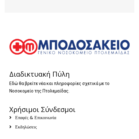
Διαδικτυακή Πύλη
Εδώ θα βρείτε νέα και πληροφορίες σχετικά με το
Νοσοκομείο της Πτολεμαίδας.
Χρήσιμοι Σύνδεσμοι
Επαφές & Επικοινωνία
Εκδηλώσεις