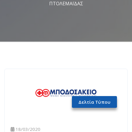
ΠΤΟΛΕΜΑΪΔΑΣ
Δελτία Τύπου
18/03/2020