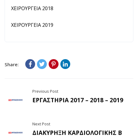
ΧΕΙΡΟΥΡΓΕΙΑ 2018
ΧΕΙΡΟΥΡΓΕΙΑ 2019
Share:
Previous Post
ΕΡΓΑΣΤΗΡΙΑ 2017 – 2018 – 2019
Next Post
ΔΙΑΚΥΡΗΞΗ ΚΑΡΔΙΟΛΟΓΙΚΗΣ Β