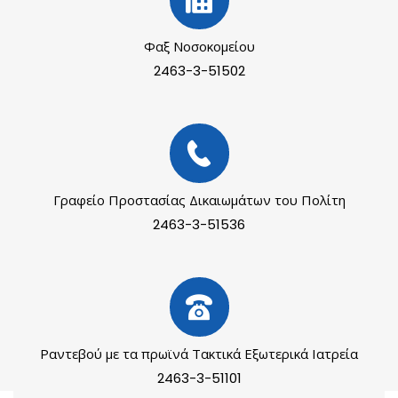
Φαξ Νοσοκομείου
2463-3-51502
Γραφείο Προστασίας Δικαιωμάτων του Πολίτη
2463-3-51536
Ραντεβού με τα πρωϊνά Τακτικά Εξωτερικά Ιατρεία
2463-3-51101