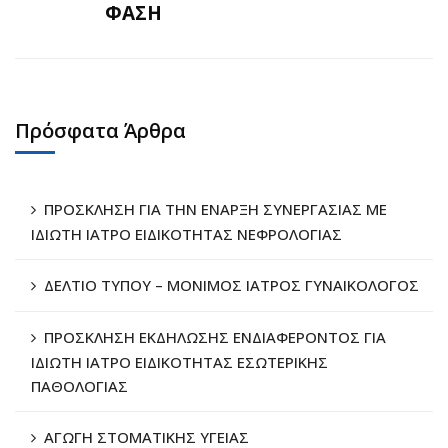
ΦΑΣΗ
Πρόσφατα Άρθρα
ΠΡΟΣΚΛΗΣΗ ΓΙΑ ΤΗΝ ΕΝΑΡΞΗ ΣΥΝΕΡΓΑΣΙΑΣ ΜΕ
ΙΔΙΩΤΗ ΙΑΤΡΟ ΕΙΔΙΚΟΤΗΤΑΣ ΝΕΦΡΟΛΟΓΙΑΣ
ΔΕΛΤΙΟ ΤΥΠΟΥ – ΜΟΝΙΜΟΣ ΙΑΤΡΟΣ ΓΥΝΑΙΚΟΛΟΓΟΣ
ΠΡΟΣΚΛΗΣΗ ΕΚΔΗΛΩΣΗΣ ΕΝΔΙΑΦΕΡΟΝΤΟΣ ΓΙΑ
ΙΔΙΩΤΗ ΙΑΤΡΟ ΕΙΔΙΚΟΤΗΤΑΣ ΕΣΩΤΕΡΙΚΗΣ
ΠΑΘΟΛΟΓΙΑΣ
ΑΓΩΓΗ ΣΤΟΜΑΤΙΚΗΣ ΥΓΕΙΑΣ