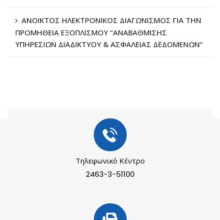
ΑΝΟΙΚΤΟΣ ΗΛΕΚΤΡΟΝΙΚΟΣ ΔΙΑΓΩΝΙΣΜΟΣ ΓΙΑ ΤΗΝ
ΠΡΟΜΗΘΕΙΑ ΕΞΟΠΛΙΣΜΟΥ “ΑΝΑΒΑΘΜΙΣΗΣ
ΥΠΗΡΕΣΙΩΝ ΔΙΑΔΙΚΤΥΟΥ & ΑΣΦΑΛΕΙΑΣ ΔΕΔΟΜΕΝΩΝ”
Τηλεφωνικό Κέντρο
2463-3-51100