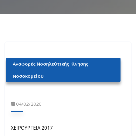
Αναφορές Νοσηλεύτικής Κίνησης
Νοσοκομείου
04/02/2020
ΧΕΙΡΟΥΡΓΕΙΑ 2017