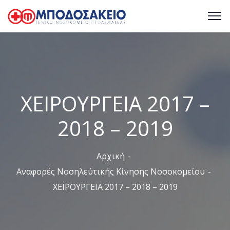
ΧΕΙΡΟΥΡΓΕΙΑ 2017 –
2018 – 2019
Αρχική
Αναφορές Νοσηλεύτικής Κίνησης Νοσοκομείου
ΧΕΙΡΟΥΡΓΕΙΑ 2017 – 2018 – 2019