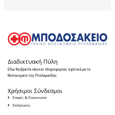
Διαδικτυακή Πύλη
Εδώ θα βρείτε νέα και πληροφορίες σχετικά με το
Νοσοκομείο της Πτολεμαίδας.
Χρήσιμοι Σύνδεσμοι
Επαφές & Επικοινωνία
Εκδηλώσεις