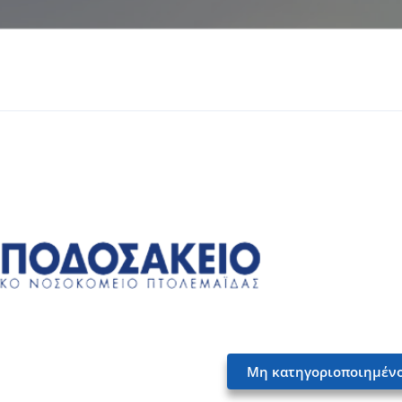
Μη κατηγοριοποιημέν