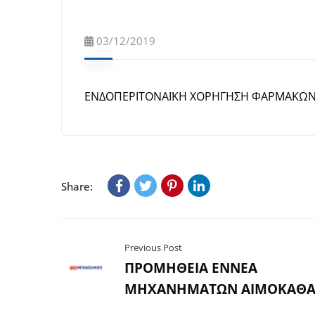
03/12/2019
ΕΝΔΟΠΕΡΙΤΟΝΑΪΚΗ ΧΟΡΗΓΗΣΗ ΦΑΡΜΑΚΩ
Share:
Previous Post
ΠΡΟΜΗΘΕΙΑ ΕΝΝΕΑ
ΜΗΧΑΝΗΜΑΤΩΝ ΑΙΜΟΚΑΘΑ