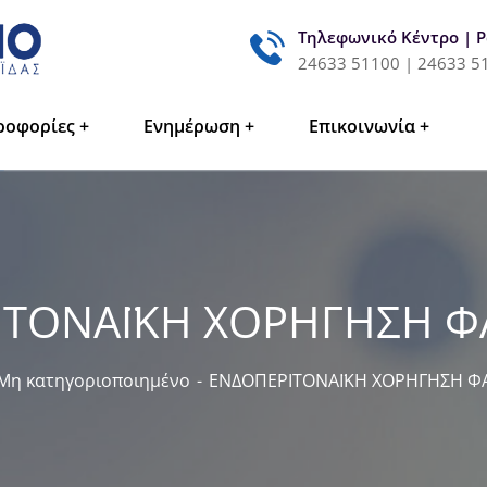
Τηλεφωνικό Κέντρο | 
24633 51100 | 24633 5
ροφορίες
Ενημέρωση
Επικοινωνία
ΙΤΟΝΑΪΚΗ ΧΟΡΗΓΗΣΗ 
Μη κατηγοριοποιημένο
ΕΝΔΟΠΕΡΙΤΟΝΑΪΚΗ ΧΟΡΗΓΗΣΗ 