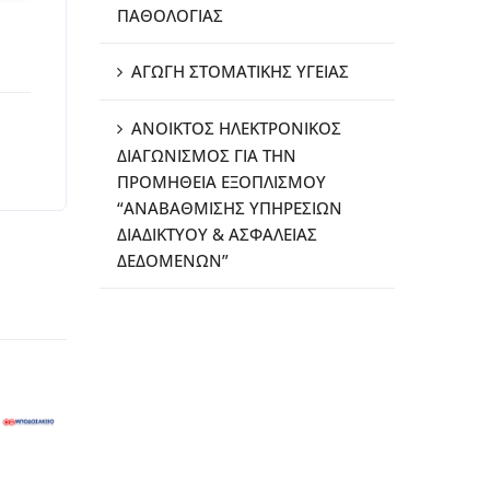
ΠΑΘΟΛΟΓΙΑΣ
ΑΓΩΓΗ ΣΤΟΜΑΤΙΚΗΣ ΥΓΕΙΑΣ
ΑΝΟΙΚΤΟΣ ΗΛΕΚΤΡΟΝΙΚΟΣ
ΔΙΑΓΩΝΙΣΜΟΣ ΓΙΑ ΤΗΝ
ΠΡΟΜΗΘΕΙΑ ΕΞΟΠΛΙΣΜΟΥ
“ΑΝΑΒΑΘΜΙΣΗΣ ΥΠΗΡΕΣΙΩΝ
ΔΙΑΔΙΚΤΥΟΥ & ΑΣΦΑΛΕΙΑΣ
ΔΕΔΟΜΕΝΩΝ”