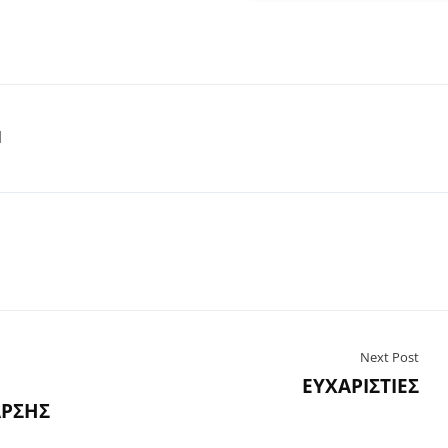
Ν
Next Post
ΕΥΧΑΡΙΣΤΙΕΣ
ΡΣΗΣ