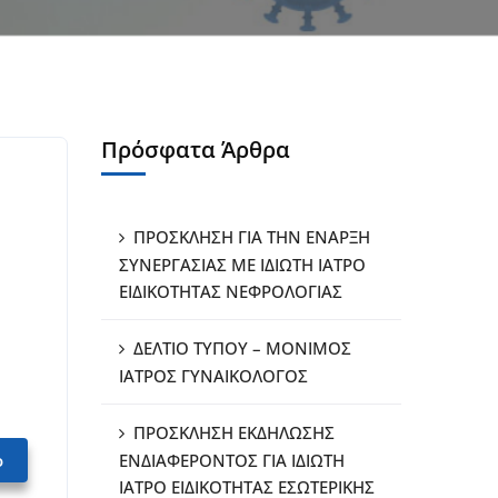
Πρόσφατα Άρθρα
ΠΡΟΣΚΛΗΣΗ ΓΙΑ ΤΗΝ ΕΝΑΡΞΗ
ΣΥΝΕΡΓΑΣΙΑΣ ΜΕ ΙΔΙΩΤΗ ΙΑΤΡΟ
ΕΙΔΙΚΟΤΗΤΑΣ ΝΕΦΡΟΛΟΓΙΑΣ
ΔΕΛΤΙΟ ΤΥΠΟΥ – ΜΟΝΙΜΟΣ
ΙΑΤΡΟΣ ΓΥΝΑΙΚΟΛΟΓΟΣ
ΠΡΟΣΚΛΗΣΗ ΕΚΔΗΛΩΣΗΣ
ο
ΕΝΔΙΑΦΕΡΟΝΤΟΣ ΓΙΑ ΙΔΙΩΤΗ
ΙΑΤΡΟ ΕΙΔΙΚΟΤΗΤΑΣ ΕΣΩΤΕΡΙΚΗΣ