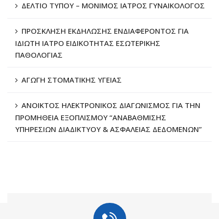
ΔΕΛΤΙΟ ΤΥΠΟΥ – ΜΟΝΙΜΟΣ ΙΑΤΡΟΣ ΓΥΝΑΙΚΟΛΟΓΟΣ
ΠΡΟΣΚΛΗΣΗ ΕΚΔΗΛΩΣΗΣ ΕΝΔΙΑΦΕΡΟΝΤΟΣ ΓΙΑ
ΙΔΙΩΤΗ ΙΑΤΡΟ ΕΙΔΙΚΟΤΗΤΑΣ ΕΣΩΤΕΡΙΚΗΣ
ΠΑΘΟΛΟΓΙΑΣ
ΑΓΩΓΗ ΣΤΟΜΑΤΙΚΗΣ ΥΓΕΙΑΣ
ΑΝΟΙΚΤΟΣ ΗΛΕΚΤΡΟΝΙΚΟΣ ΔΙΑΓΩΝΙΣΜΟΣ ΓΙΑ ΤΗΝ
ΠΡΟΜΗΘΕΙΑ ΕΞΟΠΛΙΣΜΟΥ “ΑΝΑΒΑΘΜΙΣΗΣ
ΥΠΗΡΕΣΙΩΝ ΔΙΑΔΙΚΤΥΟΥ & ΑΣΦΑΛΕΙΑΣ ΔΕΔΟΜΕΝΩΝ”