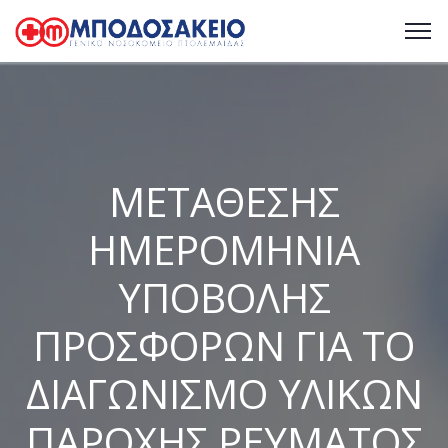
ΜΕΤΑΘΕΣΗΣ
ΗΜΕΡΟΜΗΝΙΑ
ΥΠΟΒΟΛΗΣ
ΠΡΟΣΦΟΡΩΝ ΓΙΑ ΤΟ
ΔΙΑΓΩΝΙΣΜΟ ΥΛΙΚΩΝ
ΠΑΡΟΧΗΣ ΡΕΥΜΑΤΟΣ