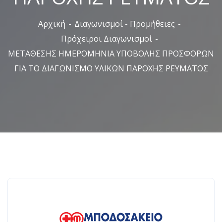
Αρχική
Διαγωνισμοί - Προμήθειες
Πρόχειροι Διαγωνισμοί
ΜΕΤΑΘΕΣΗΣ ΗΜΕΡΟΜΗΝΙΑ ΥΠΟΒΟΛΗΣ ΠΡΟΣΦΟΡΩΝ
ΓΙΑ ΤΟ ΔΙΑΓΩΝΙΣΜΟ ΥΛΙΚΩΝ ΠΑΡΟΧΗΣ ΡΕΥΜΑΤΟΣ