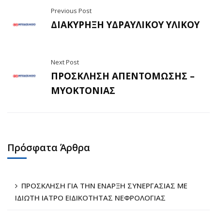
Previous Post
ΔΙΑΚΥΡΗΞΗ ΥΔΡΑΥΛΙΚΟΥ ΥΛΙΚΟΥ
Next Post
ΠΡΟΣΚΛΗΣΗ ΑΠΕΝΤΟΜΩΣΗΣ –
ΜΥΟΚΤΟΝΙΑΣ
Πρόσφατα Άρθρα
ΠΡΟΣΚΛΗΣΗ ΓΙΑ ΤΗΝ ΕΝΑΡΞΗ ΣΥΝΕΡΓΑΣΙΑΣ ΜΕ
ΙΔΙΩΤΗ ΙΑΤΡΟ ΕΙΔΙΚΟΤΗΤΑΣ ΝΕΦΡΟΛΟΓΙΑΣ