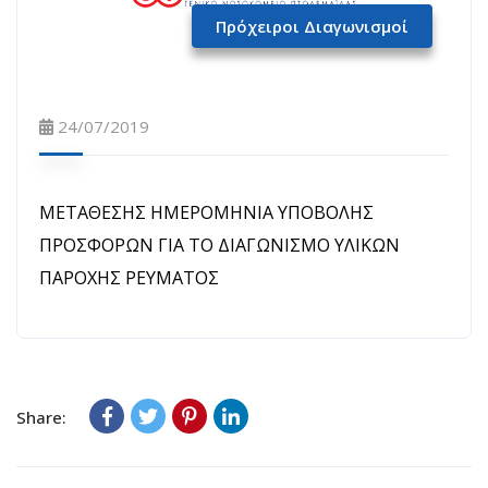
Πρόχειροι Διαγωνισμοί
24/07/2019
ΜΕΤΑΘΕΣΗΣ ΗΜΕΡΟΜΗΝΙΑ ΥΠΟΒΟΛΗΣ
ΠΡΟΣΦΟΡΩΝ ΓΙΑ ΤΟ ΔΙΑΓΩΝΙΣΜΟ ΥΛΙΚΩΝ
ΠΑΡΟΧΗΣ ΡΕΥΜΑΤΟΣ
Share: