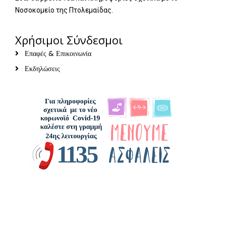
Νοσοκομείο της Πτολεμαίδας.
Χρήσιμοι Σύνδεσμοι
Επαφές & Επικοινωνία
Εκδηλώσεις