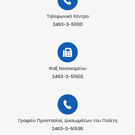
Τηλεφωνικό Κέντρο
2463-3-51100
Φαξ Νοσοκομείου
2463-3-51502
Γραφείο Προστασίας Δικαιωμάτων του Πολίτη
2463-3-51536