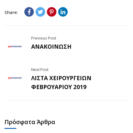
Share:
Previous Post
ΑΝΑΚΟΙΝΩΣΗ
Next Post
ΛΙΣΤΑ ΧΕΙΡΟΥΡΓΕΙΩΝ
ΦΕΒΡΟΥΑΡΙΟΥ 2019
Πρόσφατα Άρθρα