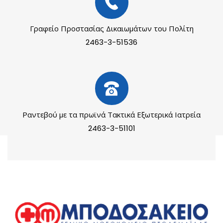
Γραφείο Προστασίας Δικαιωμάτων του Πολίτη
2463-3-51536
Ραντεβού με τα πρωϊνά Τακτικά Εξωτερικά Ιατρεία
2463-3-51101