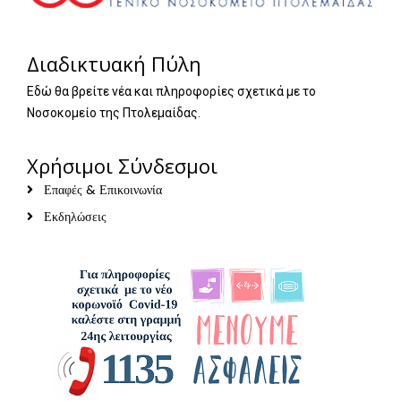
Διαδικτυακή Πύλη
Εδώ θα βρείτε νέα και πληροφορίες σχετικά με το
Νοσοκομείο της Πτολεμαίδας.
Χρήσιμοι Σύνδεσμοι
Επαφές & Επικοινωνία
Εκδηλώσεις