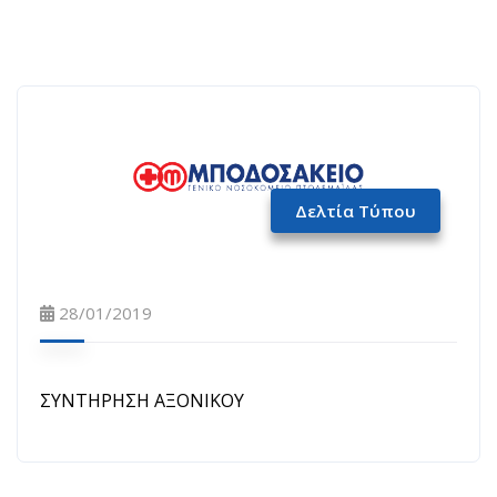
Δελτία Τύπου
28/01/2019
ΣΥΝΤΗΡΗΣΗ ΑΞΟΝΙΚΟΥ