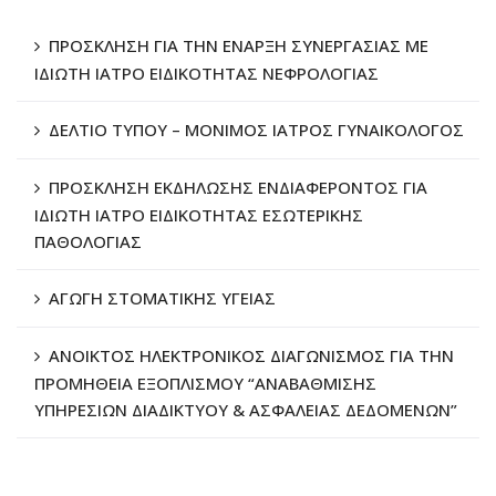
ΠΡΟΣΚΛΗΣΗ ΓΙΑ ΤΗΝ ΕΝΑΡΞΗ ΣΥΝΕΡΓΑΣΙΑΣ ΜΕ
ΙΔΙΩΤΗ ΙΑΤΡΟ ΕΙΔΙΚΟΤΗΤΑΣ ΝΕΦΡΟΛΟΓΙΑΣ
ΔΕΛΤΙΟ ΤΥΠΟΥ – ΜΟΝΙΜΟΣ ΙΑΤΡΟΣ ΓΥΝΑΙΚΟΛΟΓΟΣ
ΠΡΟΣΚΛΗΣΗ ΕΚΔΗΛΩΣΗΣ ΕΝΔΙΑΦΕΡΟΝΤΟΣ ΓΙΑ
ΙΔΙΩΤΗ ΙΑΤΡΟ ΕΙΔΙΚΟΤΗΤΑΣ ΕΣΩΤΕΡΙΚΗΣ
ΠΑΘΟΛΟΓΙΑΣ
ΑΓΩΓΗ ΣΤΟΜΑΤΙΚΗΣ ΥΓΕΙΑΣ
ΑΝΟΙΚΤΟΣ ΗΛΕΚΤΡΟΝΙΚΟΣ ΔΙΑΓΩΝΙΣΜΟΣ ΓΙΑ ΤΗΝ
ΠΡΟΜΗΘΕΙΑ ΕΞΟΠΛΙΣΜΟΥ “ΑΝΑΒΑΘΜΙΣΗΣ
ΥΠΗΡΕΣΙΩΝ ΔΙΑΔΙΚΤΥΟΥ & ΑΣΦΑΛΕΙΑΣ ΔΕΔΟΜΕΝΩΝ”