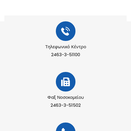
Τηλεφωνικό Κέντρο
2463-3-51100
Φαξ Νοσοκομείου
2463-3-51502