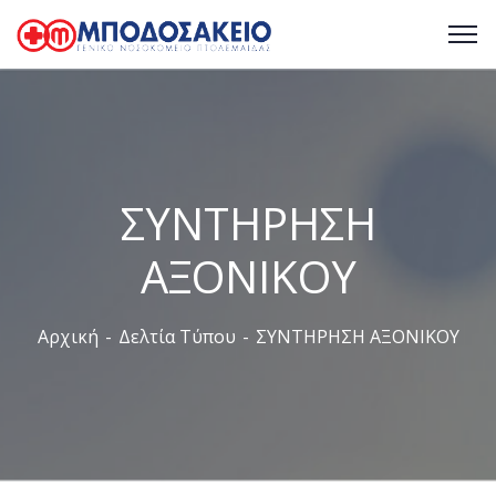
ΣΥΝΤΗΡΗΣΗ
ΑΞΟΝΙΚΟΥ
Αρχική
Δελτία Τύπου
ΣΥΝΤΗΡΗΣΗ ΑΞΟΝΙΚΟΥ