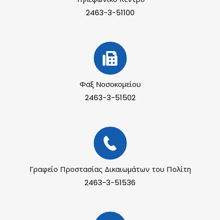
2463-3-51100
Φαξ Νοσοκομείου
2463-3-51502
Γραφείο Προστασίας Δικαιωμάτων του Πολίτη
2463-3-51536