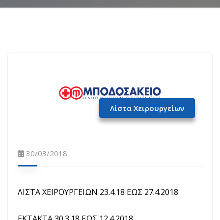
Λίστα Χειρουργείων
30/03/2018
ΛΙΣΤΑ ΧΕΙΡΟΥΡΓΕΙΩΝ 23.4.18 ΕΩΣ 27.4.2018
ΕΚΤΑΚΤΑ 30.3.18 ΕΩΣ 12.4.2018