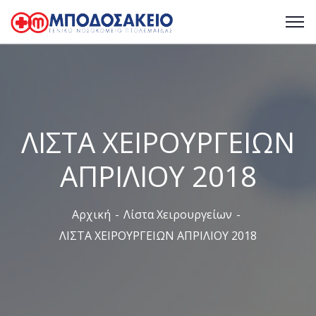
ΛΙΣΤΑ ΧΕΙΡΟΥΡΓΕΙΩΝ
ΑΠΡΙΛΙΟΥ 2018
Αρχική
Λίστα Χειρουργείων
ΛΙΣΤΑ ΧΕΙΡΟΥΡΓΕΙΩΝ ΑΠΡΙΛΙΟΥ 2018