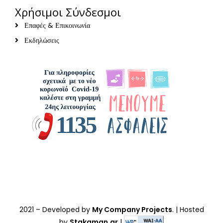
Χρήσιμοι Σύνδεσμοι
Επαφές & Επικοινωνία
Εκδηλώσεις
2021
– Developed by
My Company Projects
. | Hosted
by
Stakaman.gr
|