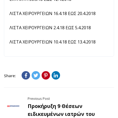
ΛΙΣΤΑ ΧΕΙΡΟΥΡΓΕΙΩΝ 16.4.18 ΕΩΣ 20.4.2018
ΛΙΣΤΑ ΧΕΙΡΟΥΡΓΕΙΩΝ 2.4.18 ΕΩΣ 5.4.2018
ΛΙΣΤΑ ΧΕΙΡΟΥΡΓΕΙΩΝ 10.4.18 ΕΩΣ 13.4.2018
Share:
Previous Post
Προκήρυξη 9 Θέσεων
ειδικευμένων ιατρών του