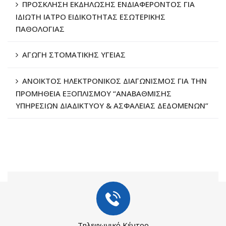
ΠΡΟΣΚΛΗΣΗ ΕΚΔΗΛΩΣΗΣ ΕΝΔΙΑΦΕΡΟΝΤΟΣ ΓΙΑ
ΙΔΙΩΤΗ ΙΑΤΡΟ ΕΙΔΙΚΟΤΗΤΑΣ ΕΣΩΤΕΡΙΚΗΣ
ΠΑΘΟΛΟΓΙΑΣ
ΑΓΩΓΗ ΣΤΟΜΑΤΙΚΗΣ ΥΓΕΙΑΣ
ΑΝΟΙΚΤΟΣ ΗΛΕΚΤΡΟΝΙΚΟΣ ΔΙΑΓΩΝΙΣΜΟΣ ΓΙΑ ΤΗΝ
ΠΡΟΜΗΘΕΙΑ ΕΞΟΠΛΙΣΜΟΥ “ΑΝΑΒΑΘΜΙΣΗΣ
ΥΠΗΡΕΣΙΩΝ ΔΙΑΔΙΚΤΥΟΥ & ΑΣΦΑΛΕΙΑΣ ΔΕΔΟΜΕΝΩΝ”
Τηλεφωνικό Κέντρο