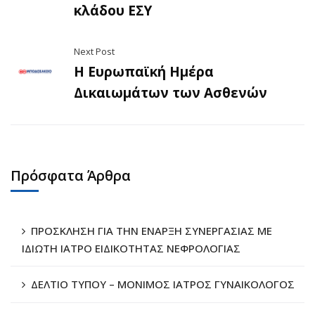
κλάδου ΕΣΥ
Next Post
Η Ευρωπαϊκή Ημέρα
Δικαιωμάτων των Ασθενών
Πρόσφατα Άρθρα
ΠΡΟΣΚΛΗΣΗ ΓΙΑ ΤΗΝ ΕΝΑΡΞΗ ΣΥΝΕΡΓΑΣΙΑΣ ΜΕ
ΙΔΙΩΤΗ ΙΑΤΡΟ ΕΙΔΙΚΟΤΗΤΑΣ ΝΕΦΡΟΛΟΓΙΑΣ
ΔΕΛΤΙΟ ΤΥΠΟΥ – ΜΟΝΙΜΟΣ ΙΑΤΡΟΣ ΓΥΝΑΙΚΟΛΟΓΟΣ