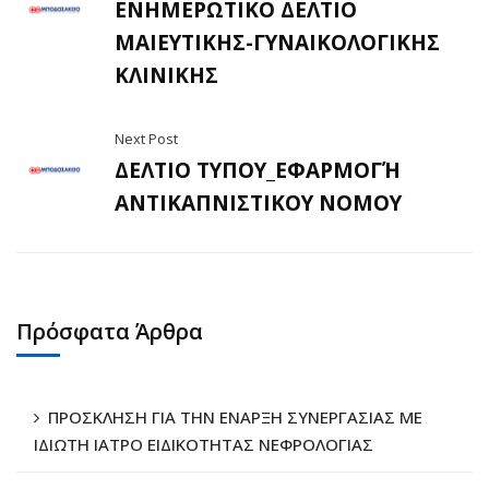
ΕΝΗΜΕΡΩΤΙΚΟ ΔΕΛΤΙΟ
ΜΑΙΕΥΤΙΚΗΣ-ΓΥΝΑΙΚΟΛΟΓΙΚΗΣ
ΚΛΙΝΙΚΗΣ
Next Post
ΔΕΛΤΙΟ ΤΥΠΟΥ_ΕΦΑΡΜΟΓΉ
ΑΝΤΙΚΑΠΝΙΣΤΙΚΟΥ ΝΟΜΟΥ
Πρόσφατα Άρθρα
ΠΡΟΣΚΛΗΣΗ ΓΙΑ ΤΗΝ ΕΝΑΡΞΗ ΣΥΝΕΡΓΑΣΙΑΣ ΜΕ
ΙΔΙΩΤΗ ΙΑΤΡΟ ΕΙΔΙΚΟΤΗΤΑΣ ΝΕΦΡΟΛΟΓΙΑΣ