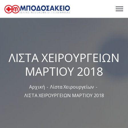
ΛΙΣΤΑ ΧΕΙΡΟΥΡΓΕΙΩΝ
ΜΑΡΤΙΟΥ 2018
Αρχική
Λίστα Χειρουργείων
ΛΙΣΤΑ ΧΕΙΡΟΥΡΓΕΙΩΝ ΜΑΡΤΙΟΥ 2018