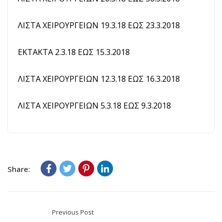
ΛΙΣΤΑ ΧΕΙΡΟΥΡΓΕΙΩΝ 19.3.18 ΕΩΣ 23.3.2018
ΕΚΤΑΚΤΑ 2.3.18 ΕΩΣ 15.3.2018
ΛΙΣΤΑ ΧΕΙΡΟΥΡΓΕΙΩΝ 12.3.18 ΕΩΣ 16.3.2018
ΛΙΣΤΑ ΧΕΙΡΟΥΡΓΕΙΩΝ 5.3.18 ΕΩΣ 9.3.2018
Share:
Previous Post