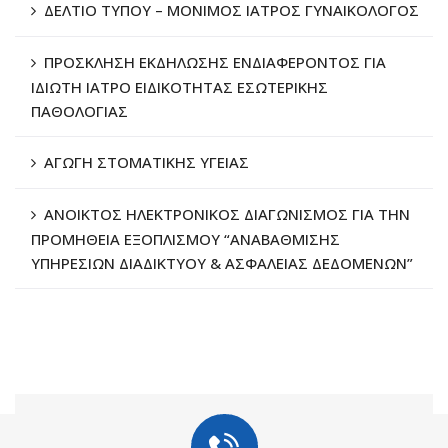
ΔΕΛΤΙΟ ΤΥΠΟΥ – ΜΟΝΙΜΟΣ ΙΑΤΡΟΣ ΓΥΝΑΙΚΟΛΟΓΟΣ
ΠΡΟΣΚΛΗΣΗ ΕΚΔΗΛΩΣΗΣ ΕΝΔΙΑΦΕΡΟΝΤΟΣ ΓΙΑ
ΙΔΙΩΤΗ ΙΑΤΡΟ ΕΙΔΙΚΟΤΗΤΑΣ ΕΣΩΤΕΡΙΚΗΣ
ΠΑΘΟΛΟΓΙΑΣ
ΑΓΩΓΗ ΣΤΟΜΑΤΙΚΗΣ ΥΓΕΙΑΣ
ΑΝΟΙΚΤΟΣ ΗΛΕΚΤΡΟΝΙΚΟΣ ΔΙΑΓΩΝΙΣΜΟΣ ΓΙΑ ΤΗΝ
ΠΡΟΜΗΘΕΙΑ ΕΞΟΠΛΙΣΜΟΥ “ΑΝΑΒΑΘΜΙΣΗΣ
ΥΠΗΡΕΣΙΩΝ ΔΙΑΔΙΚΤΥΟΥ & ΑΣΦΑΛΕΙΑΣ ΔΕΔΟΜΕΝΩΝ”