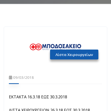
Λίστα Χειρουργείων
09/03/2018
ΕΚΤΑΚΤΑ 16.3.18 ΕΩΣ 30.3.2018
ΛΙΣΤΑ ΧΕΙΡΟΥΡΓΕΙΩΝ 26.3.18 ΕΩΣ 30.3.2018