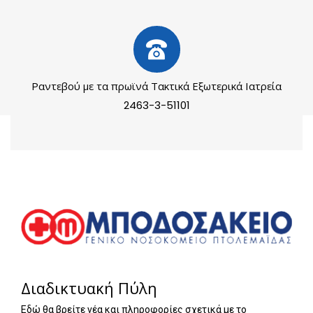
Ραντεβού με τα πρωϊνά Τακτικά Εξωτερικά Ιατρεία
2463-3-51101
Διαδικτυακή Πύλη
Εδώ θα βρείτε νέα και πληροφορίες σχετικά με το