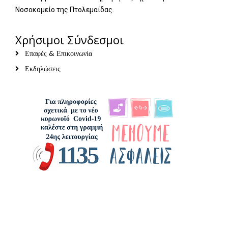
Νοσοκομείο της Πτολεμαίδας.
Χρήσιμοι Σύνδεσμοι
Επαφές & Επικοινωνία
Εκδηλώσεις