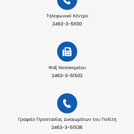
Τηλεφωνικό Κέντρο
2463-3-51100
Φαξ Νοσοκομείου
2463-3-51502
Γραφείο Προστασίας Δικαιωμάτων του Πολίτη
2463-3-51536