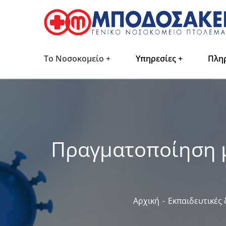
Το Νοσοκομείο
Υπηρεσίες
Πλη
Πραγματοποίηση μ
Αρχική
Εκπαιδευτικές 