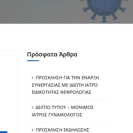
Πρόσφατα Άρθρα
ΠΡΟΣΚΛΗΣΗ ΓΙΑ ΤΗΝ ΕΝΑΡΞΗ
ΣΥΝΕΡΓΑΣΙΑΣ ΜΕ ΙΔΙΩΤΗ ΙΑΤΡΟ
ΕΙΔΙΚΟΤΗΤΑΣ ΝΕΦΡΟΛΟΓΙΑΣ
ΔΕΛΤΙΟ ΤΥΠΟΥ – ΜΟΝΙΜΟΣ
ΙΑΤΡΟΣ ΓΥΝΑΙΚΟΛΟΓΟΣ
ΠΡΟΣΚΛΗΣΗ ΕΚΔΗΛΩΣΗΣ