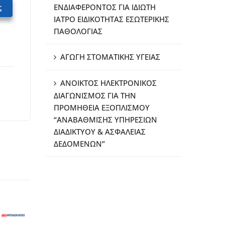
ς
ΕΝΔΙΑΦΕΡΟΝΤΟΣ ΓΙΑ ΙΔΙΩΤΗ
ΙΑΤΡΟ ΕΙΔΙΚΟΤΗΤΑΣ ΕΣΩΤΕΡΙΚΗΣ
ΠΑΘΟΛΟΓΙΑΣ
ΑΓΩΓΗ ΣΤΟΜΑΤΙΚΗΣ ΥΓΕΙΑΣ
ΑΝΟΙΚΤΟΣ ΗΛΕΚΤΡΟΝΙΚΟΣ
ΔΙΑΓΩΝΙΣΜΟΣ ΓΙΑ ΤΗΝ
ΠΡΟΜΗΘΕΙΑ ΕΞΟΠΛΙΣΜΟΥ
“ΑΝΑΒΑΘΜΙΣΗΣ ΥΠΗΡΕΣΙΩΝ
ΔΙΑΔΙΚΤΥΟΥ & ΑΣΦΑΛΕΙΑΣ
ΔΕΔΟΜΕΝΩΝ”