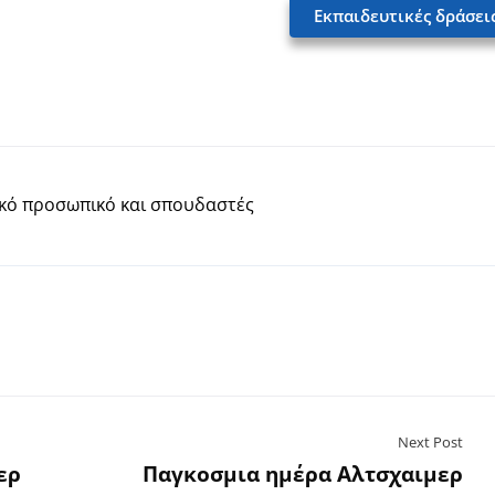
Εκπαιδευτικές δράσει
κό προσωπικό και σπουδαστές
Next Post
ερ
Παγκοσμια ημέρα Αλτσχαιμερ