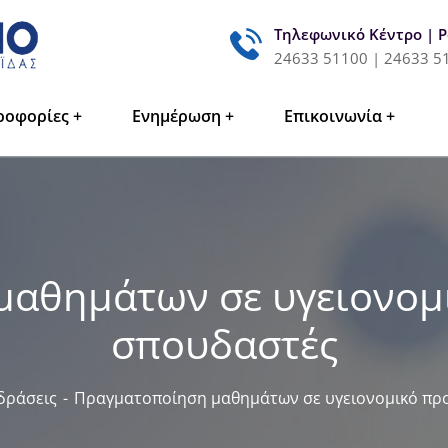
Τηλεφωνικό Κέντρο | 
24633 51100 | 24633 5
ροφορίες
Ενημέρωση
Επικοινωνία
αθημάτων σε υγειονομ
σπουδαστές
δράσεις
Πραγματοποίηση μαθημάτων σε υγειονομικό πρ