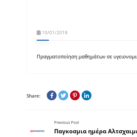
10/01/2018
Πραγματοποίηση μαθημάτων σε υγειονομι
Share:
Previous Post
Παγκοσμια ημέρα Αλτσχαιμ