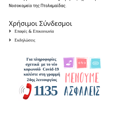
Νοσοκομείο της Πτολεμαίδας.
Χρήσιμοι Σύνδεσμοι
Επαφές & Επικοινωνία
Εκδηλώσεις