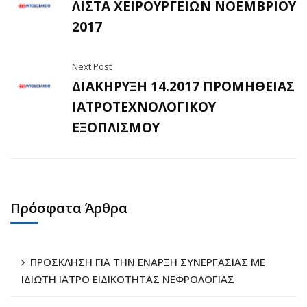
ΛΙΣΤΑ ΧΕΙΡΟΥΡΓΕΙΩΝ ΝΟΕΜΒΡΙΟΥ
2017
Next Post
ΔΙΑΚΗΡΥΞΗ 14.2017 ΠΡΟΜΗΘΕΙΑΣ
ΙΑΤΡΟΤΕΧΝΟΛΟΓΙΚΟΥ
ΕΞΟΠΛΙΣΜΟΥ
Πρόσφατα Άρθρα
ΠΡΟΣΚΛΗΣΗ ΓΙΑ ΤΗΝ ΕΝΑΡΞΗ ΣΥΝΕΡΓΑΣΙΑΣ ΜΕ
ΙΔΙΩΤΗ ΙΑΤΡΟ ΕΙΔΙΚΟΤΗΤΑΣ ΝΕΦΡΟΛΟΓΙΑΣ