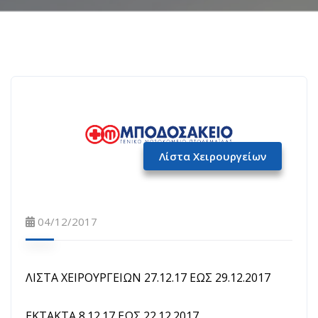
Λίστα Χειρουργείων
04/12/2017
ΛΙΣΤΑ ΧΕΙΡΟΥΡΓΕΙΩΝ 27.12.17 ΕΩΣ 29.12.2017
ΕΚΤΑΚΤΑ 8.12.17 ΕΩΣ 22.12.2017