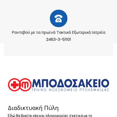
Ραντεβού με τα πρωϊνά Τακτικά Εξωτερικά Ιατρεία
2463-3-51101
Διαδικτυακή Πύλη
Εδώ θα βρείτε νέα και πληροφορίες σχετικά με το