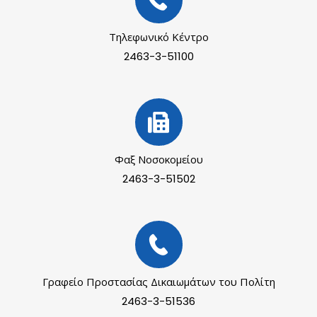
Τηλεφωνικό Κέντρο
2463-3-51100
Φαξ Νοσοκομείου
2463-3-51502
Γραφείο Προστασίας Δικαιωμάτων του Πολίτη
2463-3-51536