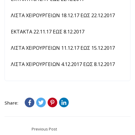
ΛΙΣΤΑ ΧΕΙΡΟΥΡΓΕΙΩΝ 18.12.17 ΕΩΣ 22.12.2017
ΕΚΤΑΚΤΑ 22.11.17 ΕΩΣ 8.12.2017
ΛΙΣΤΑ ΧΕΙΡΟΥΡΓΕΙΩΝ 11.12.17 ΕΩΣ 15.12.2017
ΛΙΣΤΑ ΧΕΙΡΟΥΡΓΕΙΩΝ 4.12.2017 ΕΩΣ 8.12.2017
Share:
Previous Post