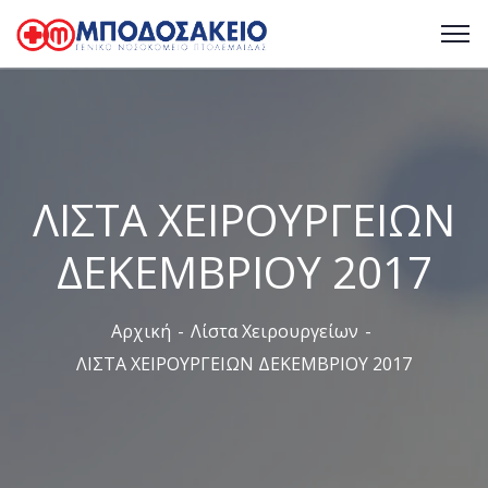
ΛΙΣΤΑ ΧΕΙΡΟΥΡΓΕΙΩΝ
ΔΕΚΕΜΒΡΙΟΥ 2017
Αρχική
Λίστα Χειρουργείων
ΛΙΣΤΑ ΧΕΙΡΟΥΡΓΕΙΩΝ ΔΕΚΕΜΒΡΙΟΥ 2017