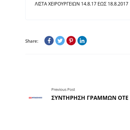
ΛΙΣΤΑ ΧΕΙΡΟΥΡΓΕΙΩΝ 14.8.17 ΕΩΣ 18.8.2017
Share:
Previous Post
ΣΥΝΤΗΡΗΣΗ ΓΡΑΜΜΩΝ ΟΤΕ