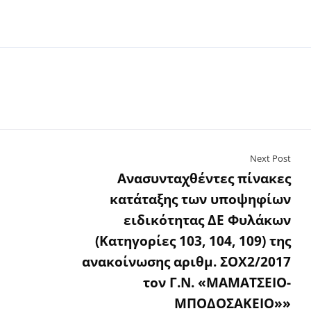
Next Post
Ανασυνταχθέντες πίνακες
κατάταξης των υποψηφίων
ειδικότητας ΔΕ Φυλάκων
(Κατηγορίες 103, 104, 109) της
ανακοίνωσης αριθμ. ΣΟΧ2/2017
τον Γ.Ν. «ΜΑΜΑΤΣΕΙΟ-
ΜΠΟΔΟΣΑΚΕΙΟ»»