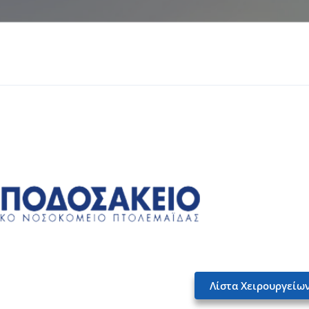
Λίστα Χειρουργείω