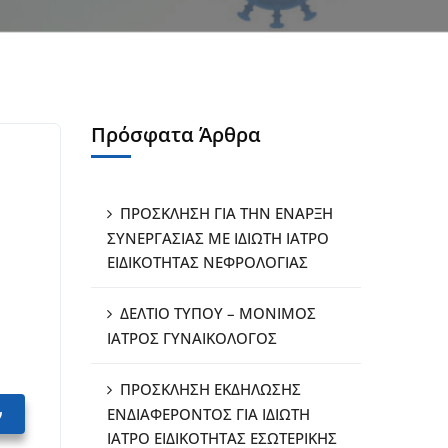
Πρόσφατα Άρθρα
ΠΡΟΣΚΛΗΣΗ ΓΙΑ ΤΗΝ ΕΝΑΡΞΗ
ΣΥΝΕΡΓΑΣΙΑΣ ΜΕ ΙΔΙΩΤΗ ΙΑΤΡΟ
ΕΙΔΙΚΟΤΗΤΑΣ ΝΕΦΡΟΛΟΓΙΑΣ
ΔΕΛΤΙΟ ΤΥΠΟΥ – ΜΟΝΙΜΟΣ
ΙΑΤΡΟΣ ΓΥΝΑΙΚΟΛΟΓΟΣ
ΠΡΟΣΚΛΗΣΗ ΕΚΔΗΛΩΣΗΣ
ν
ΕΝΔΙΑΦΕΡΟΝΤΟΣ ΓΙΑ ΙΔΙΩΤΗ
ΙΑΤΡΟ ΕΙΔΙΚΟΤΗΤΑΣ ΕΣΩΤΕΡΙΚΗΣ