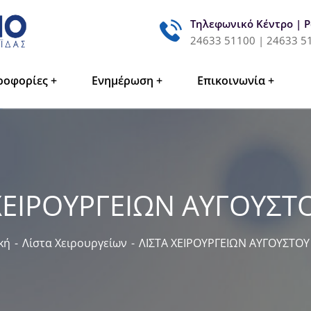
Τηλεφωνικό Κέντρο | 
24633 51100 | 24633 5
ροφορίες
Ενημέρωση
Επικοινωνία
ΧΕΙΡΟΥΡΓΕΙΩΝ ΑΥΓΟΥΣΤ
κή
Λίστα Χειρουργείων
ΛΙΣΤΑ ΧΕΙΡΟΥΡΓΕΙΩΝ ΑΥΓΟΥΣΤΟΥ