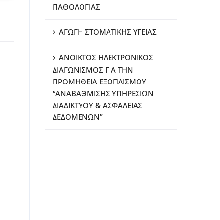
ΠΑΘΟΛΟΓΙΑΣ
ΑΓΩΓΗ ΣΤΟΜΑΤΙΚΗΣ ΥΓΕΙΑΣ
ΑΝΟΙΚΤΟΣ ΗΛΕΚΤΡΟΝΙΚΟΣ
ΔΙΑΓΩΝΙΣΜΟΣ ΓΙΑ ΤΗΝ
ΠΡΟΜΗΘΕΙΑ ΕΞΟΠΛΙΣΜΟΥ
“ΑΝΑΒΑΘΜΙΣΗΣ ΥΠΗΡΕΣΙΩΝ
ΔΙΑΔΙΚΤΥΟΥ & ΑΣΦΑΛΕΙΑΣ
ΔΕΔΟΜΕΝΩΝ”