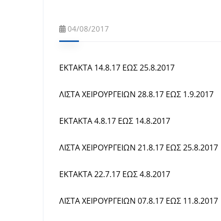
04/08/2017
ΕΚΤΑΚΤΑ 14.8.17 ΕΩΣ 25.8.2017
ΛΙΣΤΑ ΧΕΙΡΟΥΡΓΕΙΩΝ 28.8.17 ΕΩΣ 1.9.2017
ΕΚΤΑΚΤΑ 4.8.17 ΕΩΣ 14.8.2017
ΛΙΣΤΑ ΧΕΙΡΟΥΡΓΕΙΩΝ 21.8.17 ΕΩΣ 25.8.2017
ΕΚΤΑΚΤΑ 22.7.17 ΕΩΣ 4.8.2017
ΛΙΣΤΑ ΧΕΙΡΟΥΡΓΕΙΩΝ 07.8.17 ΕΩΣ 11.8.2017