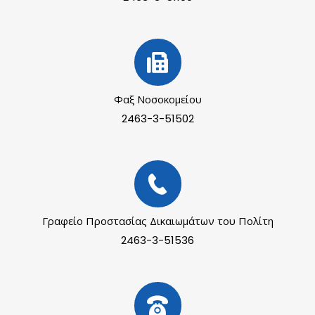
Φαξ Νοσοκομείου
2463-3-51502
Γραφείο Προστασίας Δικαιωμάτων του Πολίτη
2463-3-51536