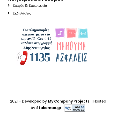
Επαφές & Επικοινωνία
Εκδηλώσεις
2021
– Developed by
My Company Projects
. | Hosted
by
Stakaman.gr
|