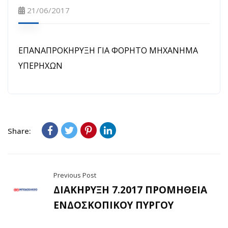
21/06/2017
ΕΠΑΝΑΠΡΟΚΗΡΥΞΗ ΓΙΑ ΦΟΡΗΤΟ ΜΗΧΑΝΗΜΑ
ΥΠΕΡΗΧΩΝ
Share:
Previous Post
ΔΙΑΚΗΡΥΞΗ 7.2017 ΠΡΟΜΗΘΕΙΑ
ΕΝΔΟΣΚΟΠΙΚΟΥ ΠΥΡΓΟΥ