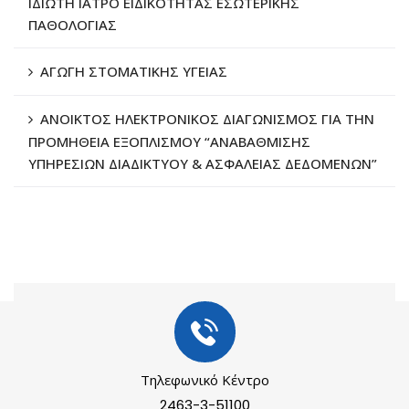
ΙΔΙΩΤΗ ΙΑΤΡΟ ΕΙΔΙΚΟΤΗΤΑΣ ΕΣΩΤΕΡΙΚΗΣ
ΠΑΘΟΛΟΓΙΑΣ
ΑΓΩΓΗ ΣΤΟΜΑΤΙΚΗΣ ΥΓΕΙΑΣ
ΑΝΟΙΚΤΟΣ ΗΛΕΚΤΡΟΝΙΚΟΣ ΔΙΑΓΩΝΙΣΜΟΣ ΓΙΑ ΤΗΝ
ΠΡΟΜΗΘΕΙΑ ΕΞΟΠΛΙΣΜΟΥ “ΑΝΑΒΑΘΜΙΣΗΣ
ΥΠΗΡΕΣΙΩΝ ΔΙΑΔΙΚΤΥΟΥ & ΑΣΦΑΛΕΙΑΣ ΔΕΔΟΜΕΝΩΝ”
Τηλεφωνικό Κέντρο
2463-3-51100