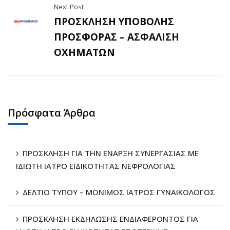
Next Post
ΠΡΟΣΚΛΗΣΗ ΥΠΟΒΟΛΗΣ
ΠΡΟΣΦΟΡΑΣ – ΑΣΦΑΛΙΣΗ
ΟΧΗΜΑΤΩΝ
Πρόσφατα Άρθρα
ΠΡΟΣΚΛΗΣΗ ΓΙΑ ΤΗΝ ΕΝΑΡΞΗ ΣΥΝΕΡΓΑΣΙΑΣ ΜΕ
ΙΔΙΩΤΗ ΙΑΤΡΟ ΕΙΔΙΚΟΤΗΤΑΣ ΝΕΦΡΟΛΟΓΙΑΣ
ΔΕΛΤΙΟ ΤΥΠΟΥ – ΜΟΝΙΜΟΣ ΙΑΤΡΟΣ ΓΥΝΑΙΚΟΛΟΓΟΣ
ΠΡΟΣΚΛΗΣΗ ΕΚΔΗΛΩΣΗΣ ΕΝΔΙΑΦΕΡΟΝΤΟΣ ΓΙΑ