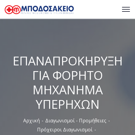
ΕΠΑΝΑΠΡΟΚΗΡΥΞΗ
ΓΙΑ ΦΟΡΗΤΟ
ΜΗΧΑΝΗΜΑ
ΥΠΕΡΗΧΩΝ
Αρχική
Διαγωνισμοί - Προμήθειες
Πρόχειροι Διαγωνισμοί