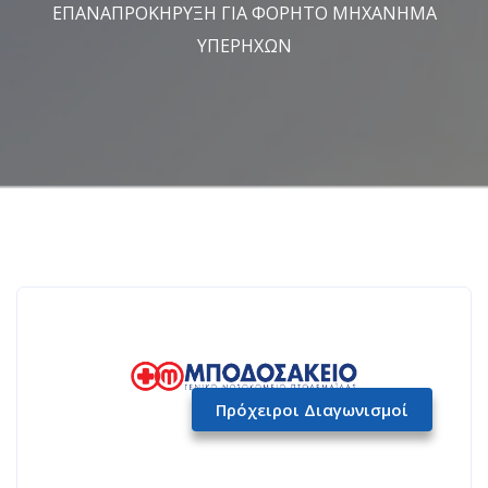
ΕΠΑΝΑΠΡΟΚΗΡΥΞΗ ΓΙΑ ΦΟΡΗΤΟ ΜΗΧΑΝΗΜΑ
ΥΠΕΡΗΧΩΝ
Πρόχειροι Διαγωνισμοί