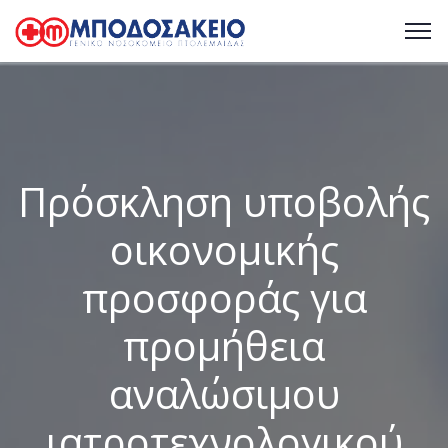
Πρόσκληση υποβολής
οικονομικής
προσφοράς για
προμήθεια
αναλώσιμου
ιατροτεχνολογικού