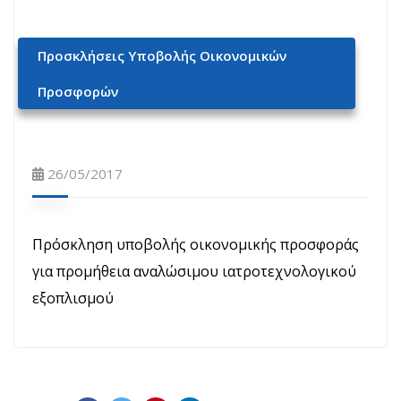
Προσκλήσεις Υποβολής Οικονομικών
Προσφορών
26/05/2017
Πρόσκληση υποβολής οικονομικής προσφοράς
για προμήθεια αναλώσιμου ιατροτεχνολογικού
εξοπλισμού