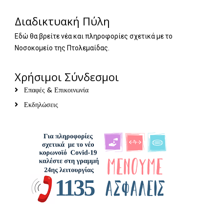
Διαδικτυακή Πύλη
Εδώ θα βρείτε νέα και πληροφορίες σχετικά με το
Νοσοκομείο της Πτολεμαίδας.
Χρήσιμοι Σύνδεσμοι
Επαφές & Επικοινωνία
Εκδηλώσεις