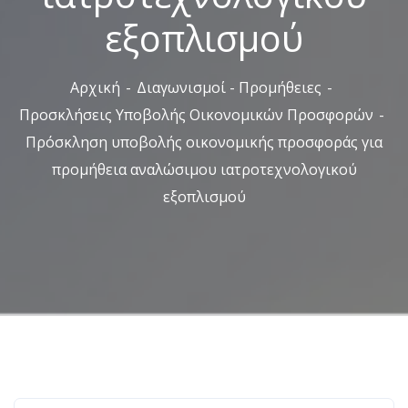
εξοπλισμού
Αρχική
Διαγωνισμοί - Προμήθειες
Προσκλήσεις Υποβολής Οικονομικών Προσφορών
Πρόσκληση υποβολής οικονομικής προσφοράς για
προμήθεια αναλώσιμου ιατροτεχνολογικού
εξοπλισμού