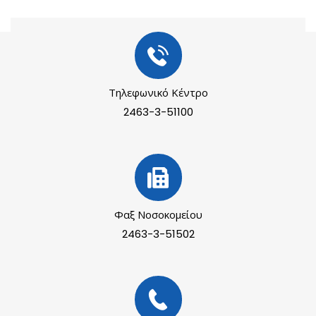
Τηλεφωνικό Κέντρο
2463-3-51100
Φαξ Νοσοκομείου
2463-3-51502