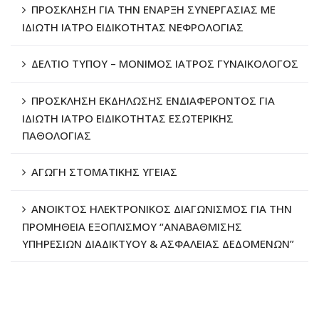
ΠΡΟΣΚΛΗΣΗ ΓΙΑ ΤΗΝ ΕΝΑΡΞΗ ΣΥΝΕΡΓΑΣΙΑΣ ΜΕ
ΙΔΙΩΤΗ ΙΑΤΡΟ ΕΙΔΙΚΟΤΗΤΑΣ ΝΕΦΡΟΛΟΓΙΑΣ
ΔΕΛΤΙΟ ΤΥΠΟΥ – ΜΟΝΙΜΟΣ ΙΑΤΡΟΣ ΓΥΝΑΙΚΟΛΟΓΟΣ
ΠΡΟΣΚΛΗΣΗ ΕΚΔΗΛΩΣΗΣ ΕΝΔΙΑΦΕΡΟΝΤΟΣ ΓΙΑ
ΙΔΙΩΤΗ ΙΑΤΡΟ ΕΙΔΙΚΟΤΗΤΑΣ ΕΣΩΤΕΡΙΚΗΣ
ΠΑΘΟΛΟΓΙΑΣ
ΑΓΩΓΗ ΣΤΟΜΑΤΙΚΗΣ ΥΓΕΙΑΣ
ΑΝΟΙΚΤΟΣ ΗΛΕΚΤΡΟΝΙΚΟΣ ΔΙΑΓΩΝΙΣΜΟΣ ΓΙΑ ΤΗΝ
ΠΡΟΜΗΘΕΙΑ ΕΞΟΠΛΙΣΜΟΥ “ΑΝΑΒΑΘΜΙΣΗΣ
ΥΠΗΡΕΣΙΩΝ ΔΙΑΔΙΚΤΥΟΥ & ΑΣΦΑΛΕΙΑΣ ΔΕΔΟΜΕΝΩΝ”