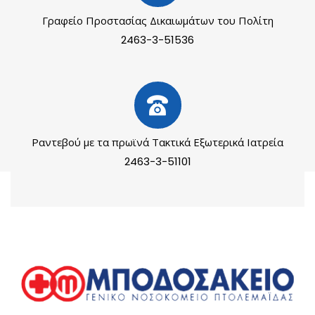
Γραφείο Προστασίας Δικαιωμάτων του Πολίτη
2463-3-51536
Ραντεβού με τα πρωϊνά Τακτικά Εξωτερικά Ιατρεία
2463-3-51101