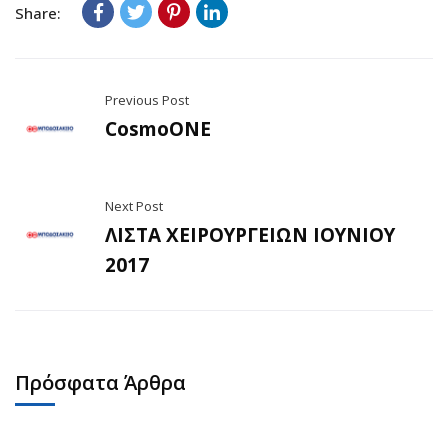
Share:
Previous Post
CosmoONE
Next Post
ΛΙΣΤΑ ΧΕΙΡΟΥΡΓΕΙΩΝ ΙΟΥΝΙΟΥ
2017
Πρόσφατα Άρθρα