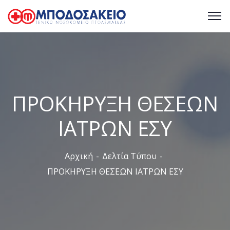
ΠΡΟΚΗΡΥΞΗ ΘΕΣΕΩΝ
ΙΑΤΡΩΝ ΕΣΥ
Αρχική
Δελτία Τύπου
ΠΡΟΚΗΡΥΞΗ ΘΕΣΕΩΝ ΙΑΤΡΩΝ ΕΣΥ