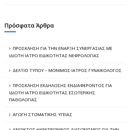
Πρόσφατα Άρθρα
ΠΡΟΣΚΛΗΣΗ ΓΙΑ ΤΗΝ ΕΝΑΡΞΗ ΣΥΝΕΡΓΑΣΙΑΣ ΜΕ
ΙΔΙΩΤΗ ΙΑΤΡΟ ΕΙΔΙΚΟΤΗΤΑΣ ΝΕΦΡΟΛΟΓΙΑΣ
ΔΕΛΤΙΟ ΤΥΠΟΥ – ΜΟΝΙΜΟΣ ΙΑΤΡΟΣ ΓΥΝΑΙΚΟΛΟΓΟΣ
ΠΡΟΣΚΛΗΣΗ ΕΚΔΗΛΩΣΗΣ ΕΝΔΙΑΦΕΡΟΝΤΟΣ ΓΙΑ
ΙΔΙΩΤΗ ΙΑΤΡΟ ΕΙΔΙΚΟΤΗΤΑΣ ΕΣΩΤΕΡΙΚΗΣ
ΠΑΘΟΛΟΓΙΑΣ
ΑΓΩΓΗ ΣΤΟΜΑΤΙΚΗΣ ΥΓΕΙΑΣ
ΑΝΟΙΚΤΟΣ ΗΛΕΚΤΡΟΝΙΚΟΣ ΔΙΑΓΩΝΙΣΜΟΣ ΓΙΑ ΤΗΝ