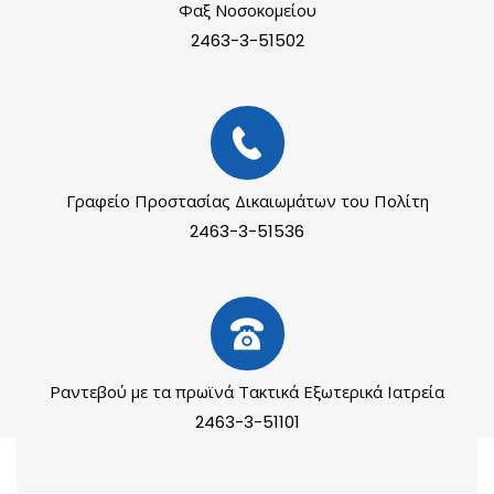
Φαξ Νοσοκομείου
2463-3-51502
Γραφείο Προστασίας Δικαιωμάτων του Πολίτη
2463-3-51536
Ραντεβού με τα πρωϊνά Τακτικά Εξωτερικά Ιατρεία
2463-3-51101