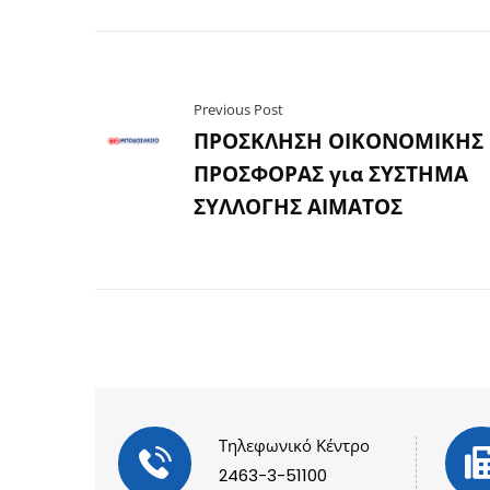
Previous Post
ΠΡΟΣΚΛΗΣΗ ΟΙΚΟΝΟΜΙΚΗΣ
ΠΡΟΣΦΟΡΑΣ για ΣΥΣΤΗΜΑ
ΣΥΛΛΟΓΗΣ ΑΙΜΑΤΟΣ
Τηλεφωνικό Κέντρο
2463-3-51100