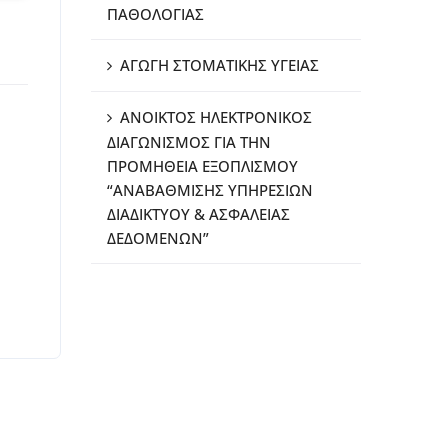
ΠΑΘΟΛΟΓΙΑΣ
ΑΓΩΓΗ ΣΤΟΜΑΤΙΚΗΣ ΥΓΕΙΑΣ
ΑΝΟΙΚΤΟΣ ΗΛΕΚΤΡΟΝΙΚΟΣ
ΔΙΑΓΩΝΙΣΜΟΣ ΓΙΑ ΤΗΝ
ΠΡΟΜΗΘΕΙΑ ΕΞΟΠΛΙΣΜΟΥ
“ΑΝΑΒΑΘΜΙΣΗΣ ΥΠΗΡΕΣΙΩΝ
ΔΙΑΔΙΚΤΥΟΥ & ΑΣΦΑΛΕΙΑΣ
ΔΕΔΟΜΕΝΩΝ”