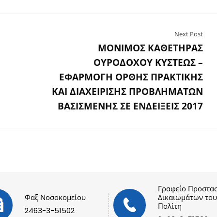
Next Post
ΜΟΝΙΜΟΣ ΚΑΘΕΤΗΡΑΣ
ΟΥΡΟΔΟΧΟΥ ΚΥΣΤΕΩΣ –
ΕΦΑΡΜΟΓΗ ΟΡΘΗΣ ΠΡΑΚΤΙΚΗΣ
ΚΑΙ ΔΙΑΧΕΙΡΙΣΗΣ ΠΡΟΒΛΗΜΑΤΩΝ
ΒΑΣΙΣΜΕΝΗΣ ΣΕ ΕΝΔΕΙΞΕΙΣ 2017
Γραφείο Προστασ
Φαξ Νοσοκομείου
Δικαιωμάτων του
Πολίτη
2463-3-51502