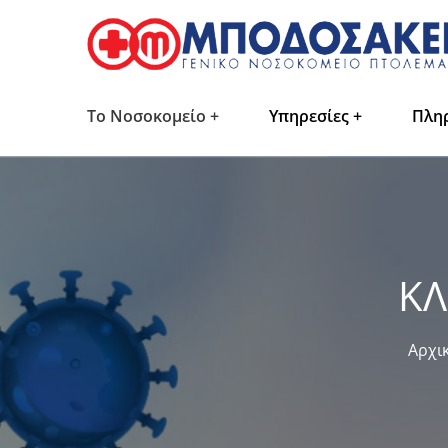
Το Νοσοκομείο
Υπηρεσίες
Πλη
ΚΛ
Αρχι