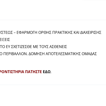
ΤΕΩΣ – ΕΦΑΡΜΟΓΗ ΟΡΘΗΣ ΠΡΑΚΤΙΚΗΣ ΚΑΙ ΔΙΑΧΕΙΡΙΣΗΣ
ΙΞΕΙΣ
ΤΟ ΕΥ ΣΧΕΤΙΖΕΣΘΕ ΜΕ ΤΟΥΣ ΑΣΘΕΝΕΙΣ
ΙΚΟ ΠΕΡΙΒΑΛΛΟΝ. ΔΟΜΗΣΗ ΑΠΟΤΕΛΕΣΜΑΤΙΚΗΣ ΟΜΑΔΑΣ
ΡΟΝΤΙΣΤΗΡΙΑ ΠΑΤΗΣΤΕ
ΕΔΩ
.