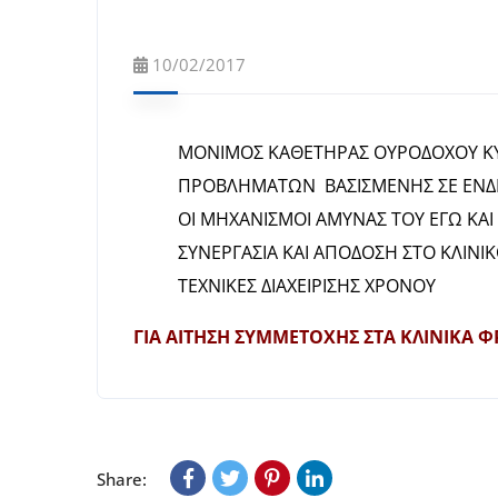
10/02/2017
ΜΟΝΙΜΟΣ ΚΑΘΕΤΗΡΑΣ ΟΥΡΟΔΟΧΟΥ ΚΥΣ
ΠΡΟΒΛΗΜΑΤΩΝ ΒΑΣΙΣΜΕΝΗΣ ΣΕ ΕΝΔΕ
ΟΙ ΜΗΧΑΝΙΣΜΟΙ ΑΜΥΝΑΣ ΤΟΥ ΕΓΩ ΚΑΙ 
ΣΥΝΕΡΓΑΣΙΑ ΚΑΙ ΑΠΟΔΟΣΗ ΣΤΟ ΚΛΙΝ
ΤΕΧΝΙΚΕΣ ΔΙΑΧΕΙΡΙΣΗΣ ΧΡΟΝΟΥ
ΓΙΑ ΑΙΤΗΣΗ ΣΥΜΜΕΤΟΧΗΣ ΣΤΑ ΚΛΙΝΙΚΑ Φ
Share: