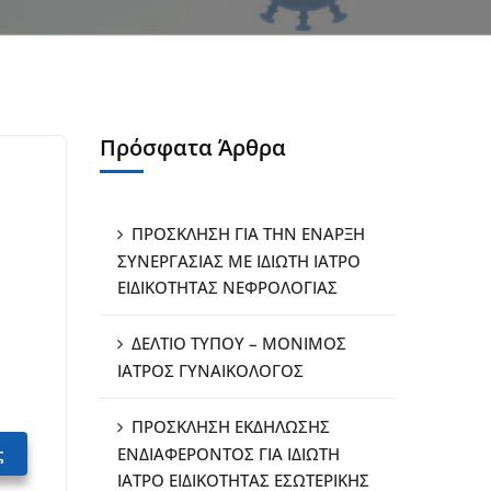
Πρόσφατα Άρθρα
ΠΡΟΣΚΛΗΣΗ ΓΙΑ ΤΗΝ ΕΝΑΡΞΗ
ΣΥΝΕΡΓΑΣΙΑΣ ΜΕ ΙΔΙΩΤΗ ΙΑΤΡΟ
ΕΙΔΙΚΟΤΗΤΑΣ ΝΕΦΡΟΛΟΓΙΑΣ
ΔΕΛΤΙΟ ΤΥΠΟΥ – ΜΟΝΙΜΟΣ
ΙΑΤΡΟΣ ΓΥΝΑΙΚΟΛΟΓΟΣ
ΠΡΟΣΚΛΗΣΗ ΕΚΔΗΛΩΣΗΣ
ς
ΕΝΔΙΑΦΕΡΟΝΤΟΣ ΓΙΑ ΙΔΙΩΤΗ
ΙΑΤΡΟ ΕΙΔΙΚΟΤΗΤΑΣ ΕΣΩΤΕΡΙΚΗΣ