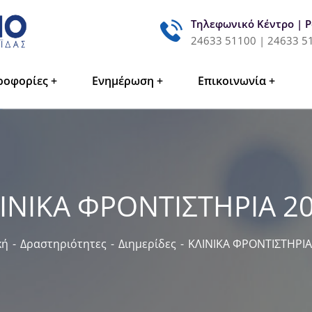
Τηλεφωνικό Κέντρο | 
24633 51100 | 24633 5
ροφορίες
Ενημέρωση
Επικοινωνία
ΙΝΙΚΑ ΦΡΟΝΤΙΣΤΗΡΙΑ 2
κή
Δραστηριότητες
Διημερίδες
ΚΛΙΝΙΚΑ ΦΡΟΝΤΙΣΤΗΡΙΑ