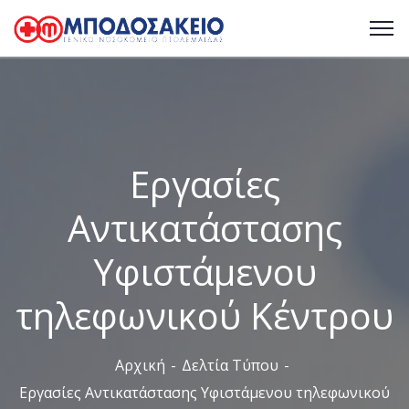
Εργασίες
Αντικατάστασης
Υφιστάμενου
τηλεφωνικού Κέντρου
Αρχική
Δελτία Τύπου
Εργασίες Αντικατάστασης Υφιστάμενου τηλεφωνικού