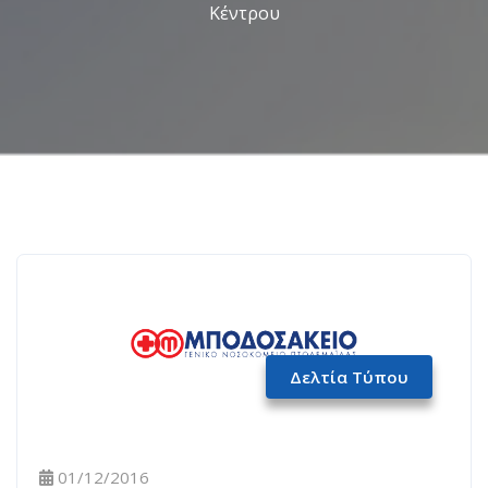
Κέντρου
Δελτία Τύπου
01/12/2016