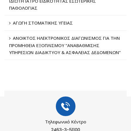
ΙΔΙΩΤΗ ΙΑΤΡΟ ΕΙΔΙΚΟΤΗΤΑΣ ΕΣΩΤΕΡΙΚΗΣ
ΠΑΘΟΛΟΓΙΑΣ
ΑΓΩΓΗ ΣΤΟΜΑΤΙΚΗΣ ΥΓΕΙΑΣ
ΑΝΟΙΚΤΟΣ ΗΛΕΚΤΡΟΝΙΚΟΣ ΔΙΑΓΩΝΙΣΜΟΣ ΓΙΑ ΤΗΝ
ΠΡΟΜΗΘΕΙΑ ΕΞΟΠΛΙΣΜΟΥ “ΑΝΑΒΑΘΜΙΣΗΣ
ΥΠΗΡΕΣΙΩΝ ΔΙΑΔΙΚΤΥΟΥ & ΑΣΦΑΛΕΙΑΣ ΔΕΔΟΜΕΝΩΝ”
Τηλεφωνικό Κέντρο
2463-3-51100