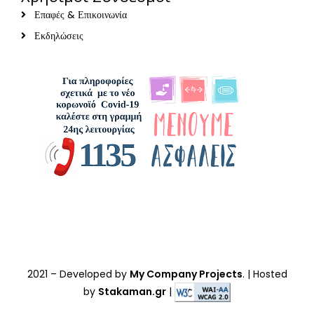
Επαφές & Επικοινωνία
Εκδηλώσεις
2021
– Developed by
My Company Projects
. | Hosted
by
Stakaman.gr
|