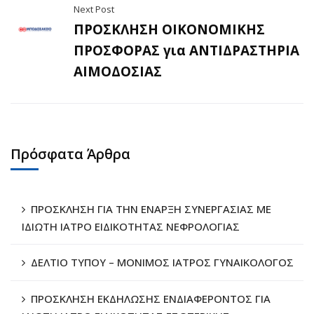
Next Post
ΠΡΟΣΚΛΗΣΗ ΟΙΚΟΝΟΜΙΚΗΣ
ΠΡΟΣΦΟΡΑΣ για ΑΝΤΙΔΡΑΣΤΗΡΙΑ
ΑΙΜΟΔΟΣΙΑΣ
Πρόσφατα Άρθρα
ΠΡΟΣΚΛΗΣΗ ΓΙΑ ΤΗΝ ΕΝΑΡΞΗ ΣΥΝΕΡΓΑΣΙΑΣ ΜΕ
ΙΔΙΩΤΗ ΙΑΤΡΟ ΕΙΔΙΚΟΤΗΤΑΣ ΝΕΦΡΟΛΟΓΙΑΣ
ΔΕΛΤΙΟ ΤΥΠΟΥ – ΜΟΝΙΜΟΣ ΙΑΤΡΟΣ ΓΥΝΑΙΚΟΛΟΓΟΣ
ΠΡΟΣΚΛΗΣΗ ΕΚΔΗΛΩΣΗΣ ΕΝΔΙΑΦΕΡΟΝΤΟΣ ΓΙΑ