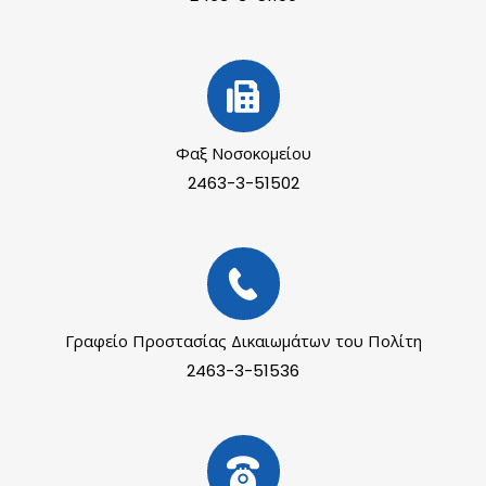
Φαξ Νοσοκομείου
2463-3-51502
Γραφείο Προστασίας Δικαιωμάτων του Πολίτη
2463-3-51536