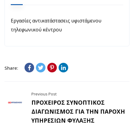
Εργασίες αντικατάστασεις υφιστάμενου
τηλεφωνικού κέντρου
Share:
Previous Post
ΠΡΟΧΕΙΡΟΣ ΣΥΝΟΠΤΙΚΟΣ
ΔΙΑΓΩΝΙΣΜΟΣ ΓΙΑ ΤΗΝ ΠΑΡΟΧΗ
ΥΠΗΡΕΣΙΩΝ ΦΥΛΑΞΗΣ