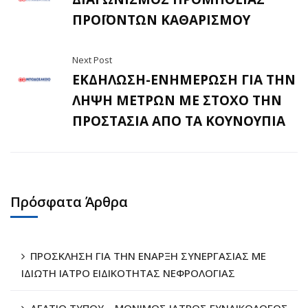
ΠΡΟΪΟΝΤΩΝ ΚΑΘΑΡΙΣΜΟΥ
Next Post
ΕΚΔΗΛΩΣΗ-ΕΝΗΜΕΡΩΣΗ ΓΙΑ ΤΗΝ
ΛΗΨΗ ΜΕΤΡΩΝ ΜΕ ΣΤΟΧΟ ΤΗΝ
ΠΡΟΣΤΑΣΙΑ ΑΠΟ ΤΑ ΚΟΥΝΟΥΠΙΑ
Πρόσφατα Άρθρα
ΠΡΟΣΚΛΗΣΗ ΓΙΑ ΤΗΝ ΕΝΑΡΞΗ ΣΥΝΕΡΓΑΣΙΑΣ ΜΕ
ΙΔΙΩΤΗ ΙΑΤΡΟ ΕΙΔΙΚΟΤΗΤΑΣ ΝΕΦΡΟΛΟΓΙΑΣ
ΔΕΛΤΙΟ ΤΥΠΟΥ – ΜΟΝΙΜΟΣ ΙΑΤΡΟΣ ΓΥΝΑΙΚΟΛΟΓΟΣ