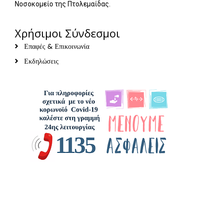
Νοσοκομείο της Πτολεμαίδας.
Χρήσιμοι Σύνδεσμοι
Επαφές & Επικοινωνία
Εκδηλώσεις