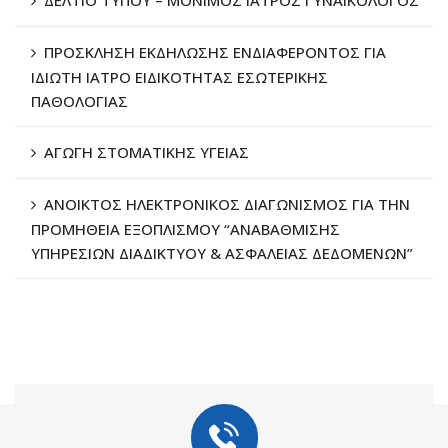
ΠΡΟΣΚΛΗΣΗ ΕΚΔΗΛΩΣΗΣ ΕΝΔΙΑΦΕΡΟΝΤΟΣ ΓΙΑ
ΙΔΙΩΤΗ ΙΑΤΡΟ ΕΙΔΙΚΟΤΗΤΑΣ ΕΣΩΤΕΡΙΚΗΣ
ΠΑΘΟΛΟΓΙΑΣ
ΑΓΩΓΗ ΣΤΟΜΑΤΙΚΗΣ ΥΓΕΙΑΣ
ΑΝΟΙΚΤΟΣ ΗΛΕΚΤΡΟΝΙΚΟΣ ΔΙΑΓΩΝΙΣΜΟΣ ΓΙΑ ΤΗΝ
ΠΡΟΜΗΘΕΙΑ ΕΞΟΠΛΙΣΜΟΥ “ΑΝΑΒΑΘΜΙΣΗΣ
ΥΠΗΡΕΣΙΩΝ ΔΙΑΔΙΚΤΥΟΥ & ΑΣΦΑΛΕΙΑΣ ΔΕΔΟΜΕΝΩΝ”