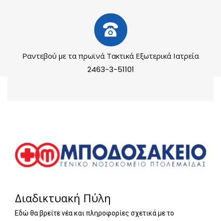
Ραντεβού με τα πρωϊνά Τακτικά Εξωτερικά Ιατρεία
2463-3-51101
Διαδικτυακή Πύλη
Εδώ θα βρείτε νέα και πληροφορίες σχετικά με το