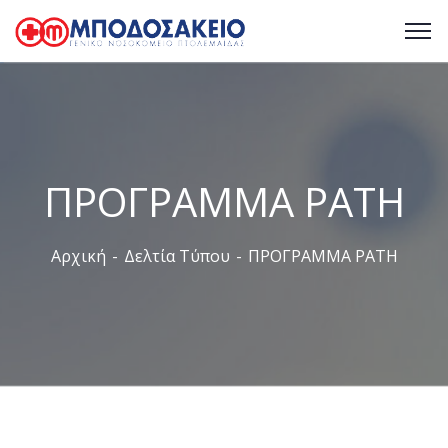
ΠΡΟΓΡΑΜΜΑ PATH
Αρχική
Δελτία Τύπου
ΠΡΟΓΡΑΜΜΑ PATH