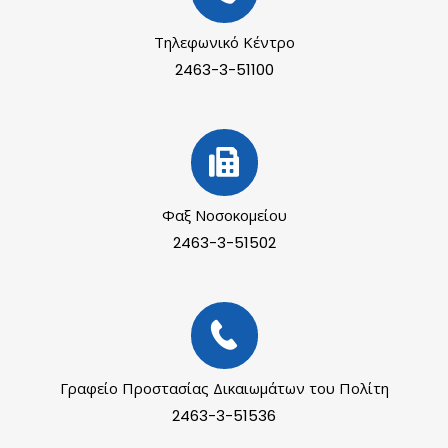
Τηλεφωνικό Κέντρο
2463-3-51100
Φαξ Νοσοκομείου
2463-3-51502
Γραφείο Προστασίας Δικαιωμάτων του Πολίτη
2463-3-51536