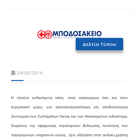
Δελτία Τύπου
24/03/2014
Η ολοένα αυξανόμενη τάση, τόσο παγκοσμίως όσο και στον
Ευρωπαϊκό χώρο, για αποτελεσματικότερη και αποδοτικότερη
λειτουργία των Συστημάτων Υγείας και των Νοσοκομείων ειδικότερα,
διαμέσου της εφαρμογής στρατηγικών βελτίωσης ποιότητας των
παρεχόμενων υπηρεσιών υγείας , έχει οδηγήσει στην ανάγκη χρήσης