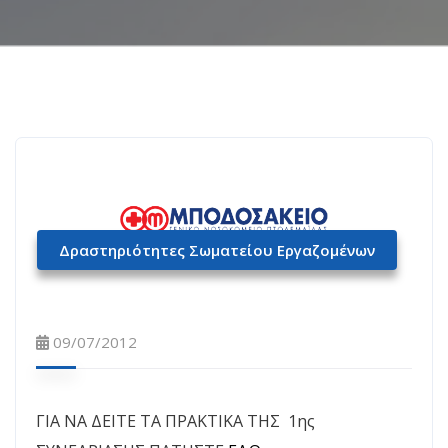
Δραστηριότητες Σωματείου Εργαζομένων
09/07/2012
ΓΙΑ ΝΑ ΔΕΙΤΕ ΤΑ ΠΡΑΚΤΙΚΑ ΤΗΣ 1ης