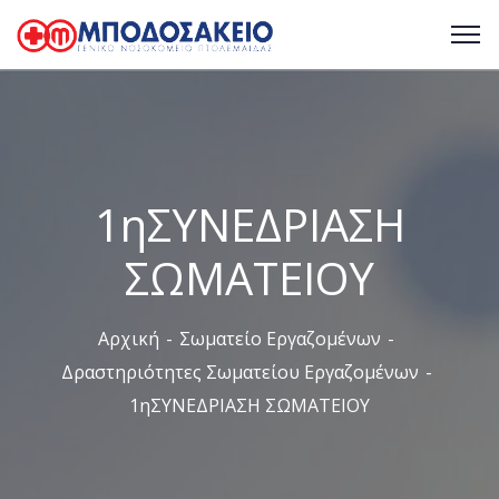
1ηΣΥΝΕΔΡΙΑΣΗ
ΣΩΜΑΤΕΙΟΥ
Αρχική
Σωματείο Εργαζομένων
Δραστηριότητες Σωματείου Εργαζομένων
1ηΣΥΝΕΔΡΙΑΣΗ ΣΩΜΑΤΕΙΟΥ