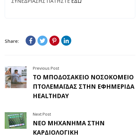
ΣΥΝΕΔΡΙΑΣΗΣ ΠΑΤΗΣΤΕ
ΕΔΩ
Share:
Previous Post
ΤΟ ΜΠΟΔΟΣΑΚΕΙΟ ΝΟΣΟΚΟΜΕΙΟ
ΠΤΟΛΕΜΑΪΔΑΣ ΣΤΗΝ ΕΦΗΜΕΡΙΔΑ
HEALTHDAY
Next Post
ΝΕΟ ΜΗΧΑΝΗΜΑ ΣΤΗΝ
ΚΑΡΔΙΟΛΟΓΙΚΗ