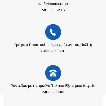
Φαξ Νοσοκομείου
2463-3-51502
Γραφείο Προστασίας Δικαιωμάτων του Πολίτη
2463-3-51536
Ραντεβού με τα πρωϊνά Τακτικά Εξωτερικά Ιατρεία
2463-3-51101