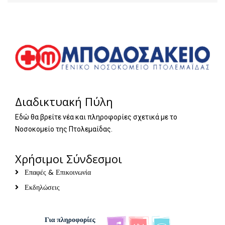
Διαδικτυακή Πύλη
Εδώ θα βρείτε νέα και πληροφορίες σχετικά με το
Νοσοκομείο της Πτολεμαίδας.
Χρήσιμοι Σύνδεσμοι
Επαφές & Επικοινωνία
Εκδηλώσεις