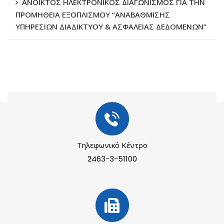
ΑΝΟΙΚΤΟΣ ΗΛΕΚΤΡΟΝΙΚΟΣ ΔΙΑΓΩΝΙΣΜΟΣ ΓΙΑ ΤΗΝ
ΠΡΟΜΗΘΕΙΑ ΕΞΟΠΛΙΣΜΟΥ “ΑΝΑΒΑΘΜΙΣΗΣ
ΥΠΗΡΕΣΙΩΝ ΔΙΑΔΙΚΤΥΟΥ & ΑΣΦΑΛΕΙΑΣ ΔΕΔΟΜΕΝΩΝ”
Τηλεφωνικό Κέντρο
2463-3-51100