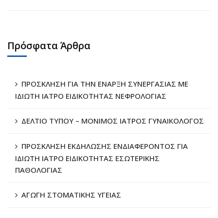
Πρόσφατα Άρθρα
ΠΡΟΣΚΛΗΣΗ ΓΙΑ ΤΗΝ ΕΝΑΡΞΗ ΣΥΝΕΡΓΑΣΙΑΣ ΜΕ
ΙΔΙΩΤΗ ΙΑΤΡΟ ΕΙΔΙΚΟΤΗΤΑΣ ΝΕΦΡΟΛΟΓΙΑΣ
ΔΕΛΤΙΟ ΤΥΠΟΥ – ΜΟΝΙΜΟΣ ΙΑΤΡΟΣ ΓΥΝΑΙΚΟΛΟΓΟΣ
ΠΡΟΣΚΛΗΣΗ ΕΚΔΗΛΩΣΗΣ ΕΝΔΙΑΦΕΡΟΝΤΟΣ ΓΙΑ
ΙΔΙΩΤΗ ΙΑΤΡΟ ΕΙΔΙΚΟΤΗΤΑΣ ΕΣΩΤΕΡΙΚΗΣ
ΠΑΘΟΛΟΓΙΑΣ
ΑΓΩΓΗ ΣΤΟΜΑΤΙΚΗΣ ΥΓΕΙΑΣ